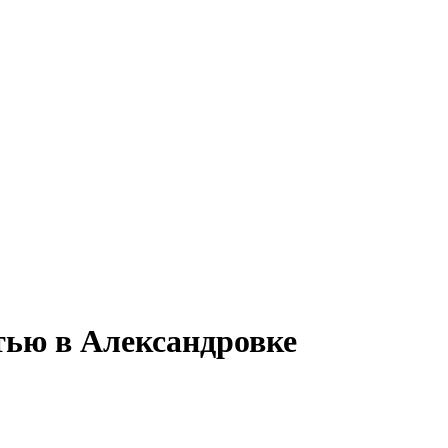
тью в Александровке