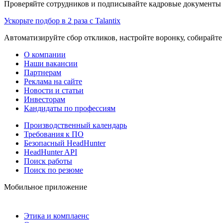
Проверяйте сотрудников и подписывайте кадровые документы 
Ускорьте подбор в 2 раза с Talantix
Автоматизируйте сбор откликов, настройте воронку, собирайте
О компании
Наши вакансии
Партнерам
Реклама на сайте
Новости и статьи
Инвесторам
Кандидаты по профессиям
Производственный календарь
Требования к ПО
Безопасный HeadHunter
HeadHunter API
Поиск работы
Поиск по резюме
Мобильное приложение
Этика и комплаенс