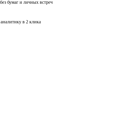
без бумаг и личных встреч
 аналитику в 2 клика