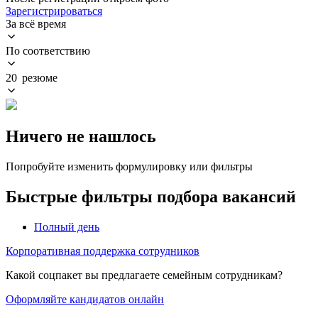
Зарегистрироваться
За всё время
По соответствию
20 резюме
Ничего не нашлось
Попробуйте изменить формулировку или фильтры
Быстрые фильтры подбора вакансий
Полный день
Корпоративная поддержка сотрудников
Какой соцпакет вы предлагаете семейным сотрудникам?
Оформляйте кандидатов онлайн