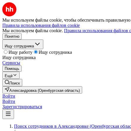
Мы используем файлы cookie, чтобы обеспечивать правильную р
Правила использования файлов cookie
Мы используем файлы cookie.
Правила использования файлов c
Понятно
Ищу сотрудника
Ищу работу
Ищу сотрудника
Ищу сотрудника
Сервисы
Помощь
Ещё
Поиск
Александровка (Оренбургская область)
Войти
Войти
Зарегистрироваться
Поиск сотрудников в Александровке (Оренбургская облас