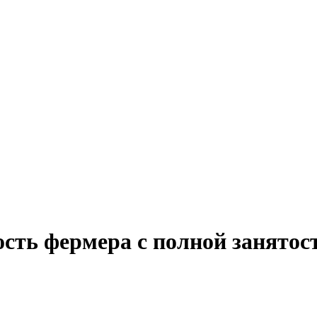
ость фермера с полной занятос