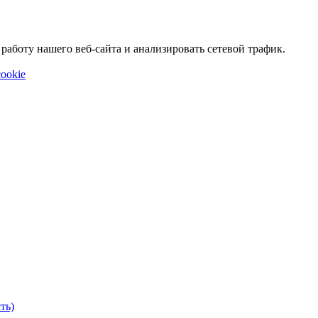
аботу нашего веб-сайта и анализировать сетевой трафик.
ookie
ть)