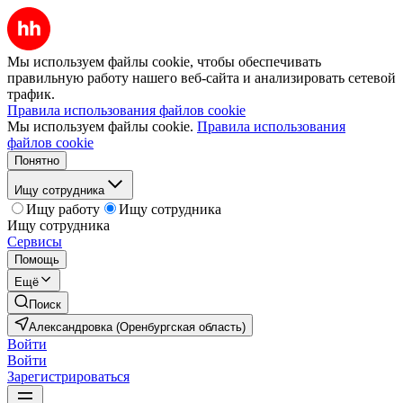
Мы используем файлы cookie, чтобы обеспечивать
правильную работу нашего веб-сайта и анализировать сетевой
трафик.
Правила использования файлов cookie
Мы используем файлы cookie.
Правила использования
файлов cookie
Понятно
Ищу сотрудника
Ищу работу
Ищу сотрудника
Ищу сотрудника
Сервисы
Помощь
Ещё
Поиск
Александровка (Оренбургская область)
Войти
Войти
Зарегистрироваться