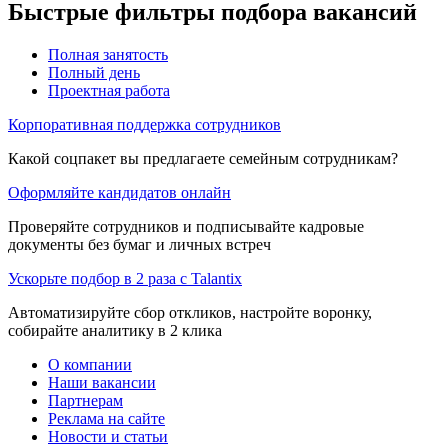
Быстрые фильтры подбора вакансий
Полная занятость
Полный день
Проектная работа
Корпоративная поддержка сотрудников
Какой соцпакет вы предлагаете семейным сотрудникам?
Оформляйте кандидатов онлайн
Проверяйте сотрудников и подписывайте кадровые
документы без бумаг и личных встреч
Ускорьте подбор в 2 раза с Talantix
Автоматизируйте сбор откликов, настройте воронку,
собирайте аналитику в 2 клика
О компании
Наши вакансии
Партнерам
Реклама на сайте
Новости и статьи