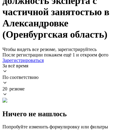
должность эксперта с
частичной занятостью в
Александровке
(Оренбургская область)
Чтобы видеть все резюме, зарегистрируйтесь
После регистрации покажем ещё 1 и откроем фото
Зарегистрироваться
За всё время
По соответствию
20 резюме
Ничего не нашлось
Попробуйте изменить формулировку или фильтры