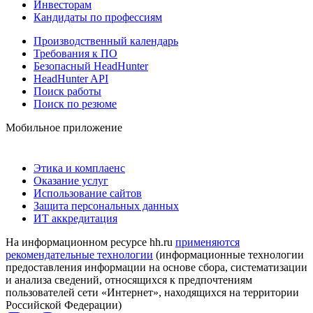
Инвесторам
Кандидаты по профессиям
Производственный календарь
Требования к ПО
Безопасный HeadHunter
HeadHunter API
Поиск работы
Поиск по резюме
Мобильное приложение
Этика и комплаенс
Оказание услуг
Использование сайтов
Защита персональных данных
ИТ аккредитация
На информационном ресурсе hh.ru
применяются
рекомендательные технологии
(информационные технологии
предоставления информации на основе сбора, систематизации
и анализа сведений, относящихся к предпочтениям
пользователей сети «Интернет», находящихся на территории
Российской Федерации)