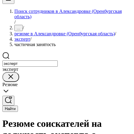
Поиск сотрудников в Александровке (Оренбургская
область)
/
/
...
резюме в Александровке (Оренбургская область)
/
эксперт
/
частичная занятость
эксперт
Резюме
Найти
Резюме соискателей на