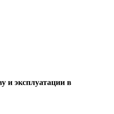
у и эксплуатации в