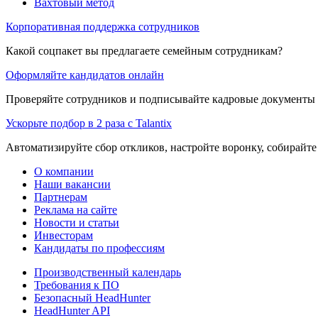
Вахтовый метод
Корпоративная поддержка сотрудников
Какой соцпакет вы предлагаете семейным сотрудникам?
Оформляйте кандидатов онлайн
Проверяйте сотрудников и подписывайте кадровые документы 
Ускорьте подбор в 2 раза с Talantix
Автоматизируйте сбор откликов, настройте воронку, собирайте
О компании
Наши вакансии
Партнерам
Реклама на сайте
Новости и статьи
Инвесторам
Кандидаты по профессиям
Производственный календарь
Требования к ПО
Безопасный HeadHunter
HeadHunter API