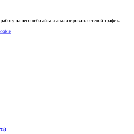
аботу нашего веб-сайта и анализировать сетевой трафик.
ookie
ть)