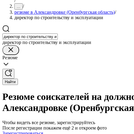
/
/
...
резюме в Александровке (Оренбургская область)
/
директор по строительству и эксплуатации
директор по строительству и эксплуатации
Резюме
Найти
Резюме соискателей на должно
Александровке (Оренбургская
Чтобы видеть все резюме, зарегистрируйтесь
После регистрации покажем ещё 2 и откроем фото
Зарегистрироваться