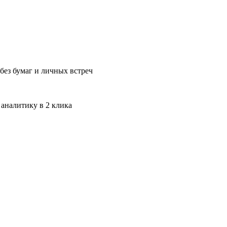
без бумаг и личных встреч
 аналитику в 2 клика