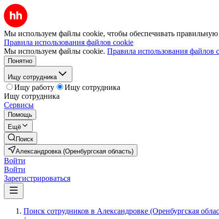
Мы используем файлы cookie, чтобы обеспечивать правильную р
Правила использования файлов cookie
Мы используем файлы cookie.
Правила использования файлов c
Понятно
Ищу сотрудника
Ищу работу
Ищу сотрудника
Ищу сотрудника
Сервисы
Помощь
Ещё
Поиск
Александровка (Оренбургская область)
Войти
Войти
Зарегистрироваться
Поиск сотрудников в Александровке (Оренбургская облас