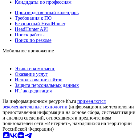
Кандидаты по профессиям
Производственный календарь
Требования к ПО
Безопасный HeadHunter
HeadHunter API
Поиск работы
Поиск по резюме
Мобильное приложение
Этика и комплаенс
Оказание услуг
Использование сайтов
Защита персональных данных
ИТ аккредитация
На информационном ресурсе hh.ru
применяются
рекомендательные технологии
(информационные технологии
предоставления информации на основе сбора, систематизации
и анализа сведений, относящихся к предпочтениям
пользователей сети «Интернет», находящихся на территории
Российской Федерации)