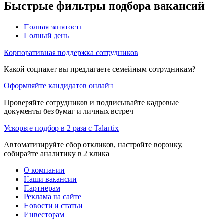
Быстрые фильтры подбора вакансий
Полная занятость
Полный день
Корпоративная поддержка сотрудников
Какой соцпакет вы предлагаете семейным сотрудникам?
Оформляйте кандидатов онлайн
Проверяйте сотрудников и подписывайте кадровые
документы без бумаг и личных встреч
Ускорьте подбор в 2 раза с Talantix
Автоматизируйте сбор откликов, настройте воронку,
собирайте аналитику в 2 клика
О компании
Наши вакансии
Партнерам
Реклама на сайте
Новости и статьи
Инвесторам