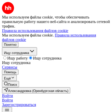
Мы используем файлы cookie, чтобы обеспечивать
правильную работу нашего веб-сайта и анализировать сетевой
трафик.
Правила использования файлов cookie
Мы используем файлы cookie.
Правила использования
файлов cookie
Понятно
Ищу сотрудника
Ищу работу
Ищу сотрудника
Ищу сотрудника
Сервисы
Помощь
Ещё
Поиск
Александровка (Оренбургская область)
Войти
Войти
Зарегистрироваться