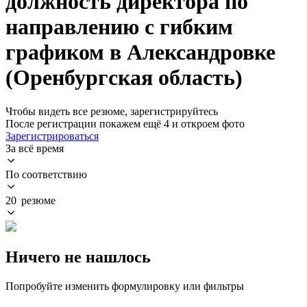
должность директора по
направлению с гибким
графиком в Александровке
(Оренбургская область)
Чтобы видеть все резюме, зарегистрируйтесь
После регистрации покажем ещё 4 и откроем фото
Зарегистрироваться
За всё время
По соответствию
20 резюме
Ничего не нашлось
Попробуйте изменить формулировку или фильтры