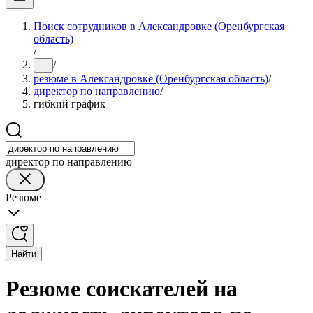
Поиск сотрудников в Александровке (Оренбургская
область)
/
/
...
резюме в Александровке (Оренбургская область)
/
директор по направлению
/
гибкий график
директор по направлению
Резюме
Найти
Резюме соискателей на