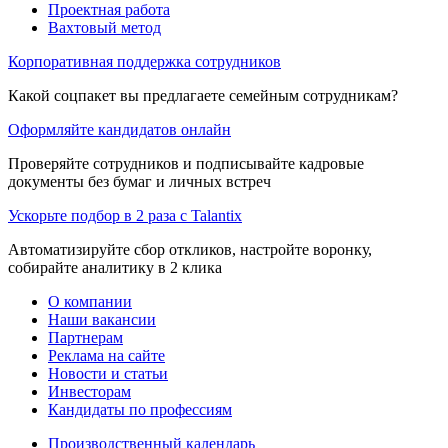
Проектная работа
Вахтовый метод
Корпоративная поддержка сотрудников
Какой соцпакет вы предлагаете семейным сотрудникам?
Оформляйте кандидатов онлайн
Проверяйте сотрудников и подписывайте кадровые
документы без бумаг и личных встреч
Ускорьте подбор в 2 раза с Talantix
Автоматизируйте сбор откликов, настройте воронку,
собирайте аналитику в 2 клика
О компании
Наши вакансии
Партнерам
Реклама на сайте
Новости и статьи
Инвесторам
Кандидаты по профессиям
Производственный календарь