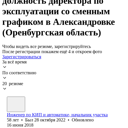
должность директора по
эксплуатации со сменным
графиком в Александровке
(Оренбургская область)
Чтобы видеть все резюме, зарегистрируйтесь
После регистрации покажем ещё 4 и откроем фото
Зарегистрироваться
За всё время
По соответствию
20 резюме
Инженер по КИП и автоматике, начальник участка
58
лет
•
Был
28 октября 2022
•
Обновлено
16 июня 2018