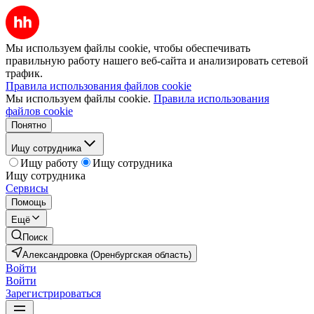
Мы используем файлы cookie, чтобы обеспечивать
правильную работу нашего веб-сайта и анализировать сетевой
трафик.
Правила использования файлов cookie
Мы используем файлы cookie.
Правила использования
файлов cookie
Понятно
Ищу сотрудника
Ищу работу
Ищу сотрудника
Ищу сотрудника
Сервисы
Помощь
Ещё
Поиск
Александровка (Оренбургская область)
Войти
Войти
Зарегистрироваться