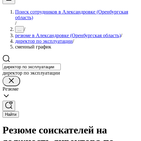
Поиск сотрудников в Александровке (Оренбургская
область)
/
/
...
резюме в Александровке (Оренбургская область)
/
директор по эксплуатации
/
сменный график
директор по эксплуатации
Резюме
Найти
Резюме соискателей на