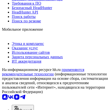
Требования к ПО
Безопасный HeadHunter
HeadHunter API
Поиск работы
Поиск по резюме
Мобильное приложение
Этика и комплаенс
Оказание услуг
Использование сайтов
Защита персональных данных
ИТ аккредитация
На информационном ресурсе hh.ru
применяются
рекомендательные технологии
(информационные технологии
предоставления информации на основе сбора, систематизации
и анализа сведений, относящихся к предпочтениям
пользователей сети «Интернет», находящихся на территории
Российской Федерации)