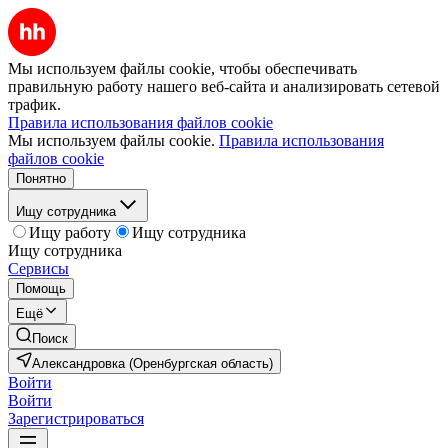
Мы используем файлы cookie, чтобы обеспечивать
правильную работу нашего веб-сайта и анализировать сетевой
трафик.
Правила использования файлов cookie
Мы используем файлы cookie.
Правила использования
файлов cookie
Понятно
Ищу сотрудника
Ищу работу
Ищу сотрудника
Ищу сотрудника
Сервисы
Помощь
Ещё
Поиск
Александровка (Оренбургская область)
Войти
Войти
Зарегистрироваться