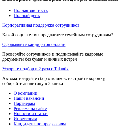
Полная занятость
Полный день
Корпоративная поддержка сотрудников
Какой соцпакет вы предлагаете семейным сотрудникам?
Оформляйте кандидатов онлайн
Проверяйте сотрудников и подписывайте кадровые
документы без бумаг и личных встреч
Ускорьте подбор в 2 раза с Talantix
Автоматизируйте сбор откликов, настройте воронку,
собирайте аналитику в 2 клика
О компании
Наши вакансии
Партнерам
Реклама на сайте
Новости и статьи
Инвесторам
Кандидаты по профессиям