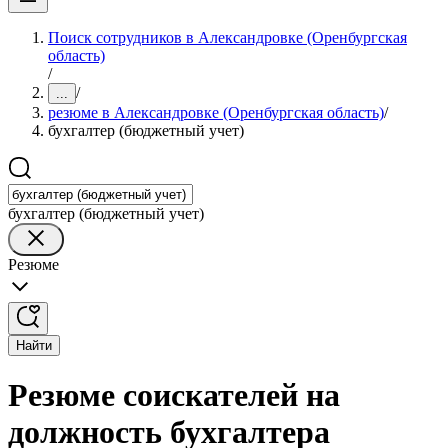
Поиск сотрудников в Александровке (Оренбургская
область)
/
/
...
резюме в Александровке (Оренбургская область)
/
бухгалтер (бюджетный учет)
бухгалтер (бюджетный учет)
Резюме
Найти
Резюме соискателей на
должность бухгалтера