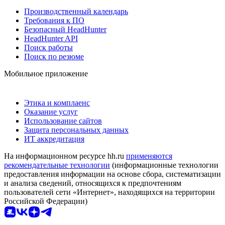
Производственный календарь
Требования к ПО
Безопасный HeadHunter
HeadHunter API
Поиск работы
Поиск по резюме
Мобильное приложение
Этика и комплаенс
Оказание услуг
Использование сайтов
Защита персональных данных
ИТ аккредитация
На информационном ресурсе hh.ru
применяются
рекомендательные технологии
(информационные технологии
предоставления информации на основе сбора, систематизации
и анализа сведений, относящихся к предпочтениям
пользователей сети «Интернет», находящихся на территории
Российской Федерации)