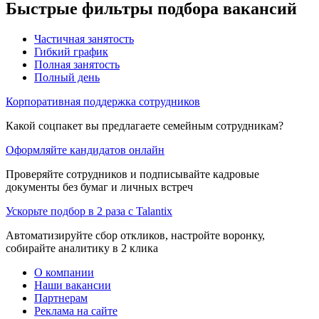
Быстрые фильтры подбора вакансий
Частичная занятость
Гибкий график
Полная занятость
Полный день
Корпоративная поддержка сотрудников
Какой соцпакет вы предлагаете семейным сотрудникам?
Оформляйте кандидатов онлайн
Проверяйте сотрудников и подписывайте кадровые
документы без бумаг и личных встреч
Ускорьте подбор в 2 раза с Talantix
Автоматизируйте сбор откликов, настройте воронку,
собирайте аналитику в 2 клика
О компании
Наши вакансии
Партнерам
Реклама на сайте