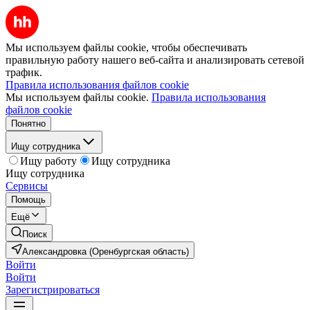
Мы используем файлы cookie, чтобы обеспечивать
правильную работу нашего веб-сайта и анализировать сетевой
трафик.
Правила использования файлов cookie
Мы используем файлы cookie.
Правила использования
файлов cookie
Понятно
Ищу сотрудника
Ищу работу
Ищу сотрудника
Ищу сотрудника
Сервисы
Помощь
Ещё
Поиск
Александровка (Оренбургская область)
Войти
Войти
Зарегистрироваться