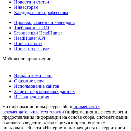
Новости и статьи
Инвесторам
Кандидаты по профессиям
Производственный календарь
Требования к ПО
Безопасный HeadHunter
HeadHunter API
Поиск работы
Поиск по резюме
Мобильное приложение
Этика и комплаенс
Оказание услуг
Использование сайтов
Защита персональных данных
ИТ аккредитация
На информационном ресурсе hh.ru
применяются
рекомендательные технологии
(информационные технологии
предоставления информации на основе сбора, систематизации
и анализа сведений, относящихся к предпочтениям
пользователей сети «Интернет», находящихся на территории