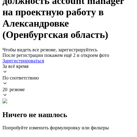
должность account manager
на проектную работу в
Александровке
(Оренбургская область)
Чтобы видеть все резюме, зарегистрируйтесь
После регистрации покажем ещё 2 и откроем фото
Зарегистрироваться
За всё время
По соответствию
20 резюме
Ничего не нашлось
Попробуйте изменить формулировку или фильтры