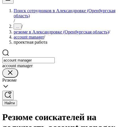
Поиск сотрудников в Александровке (Оренбургская
область)
/
/
...
резюме в Александровке (Оренбургская область)
/
account manager
/
проектная работа
account manager
Резюме
Найти
Резюме соискателей на