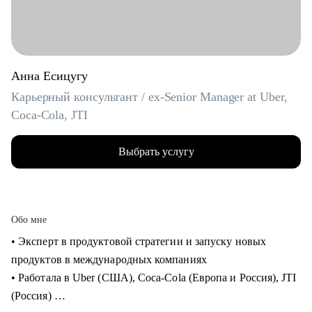
Анна Есицугу
Карьерный консультант / ex-Senior Manager at Uber,
Coca-Cola, JTI
Выбрать услугу
Обо мне
• Эксперт в продуктовой стратегии и запуску новых
продуктов в международных компаниях
• Работала в Uber (США), Coca-Cola (Европа и Россия), JTI
(Россия)