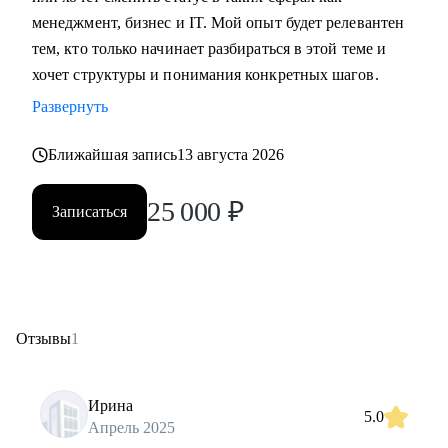
менеджмент, бизнес и IT. Мой опыт будет релевантен
тем, кто только начинает разбираться в этой теме и
хочет структуры и понимания конкретных шагов.
Развернуть
Ближайшая запись
13 августа 2026
25 000
₽
Записаться
Отзывы
1
Ирина
5.0
Апрель 2025