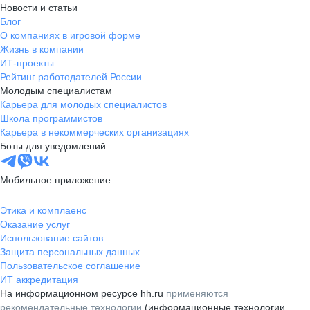
Новости и статьи
Блог
О компаниях в игровой форме
Жизнь в компании
ИТ-проекты
Рейтинг работодателей России
Молодым специалистам
Карьера для молодых специалистов
Школа программистов
Карьера в некоммерческих организациях
Боты для уведомлений
Мобильное приложение
Этика и комплаенс
Оказание услуг
Использование сайтов
Защита персональных данных
Пользовательское соглашение
ИТ аккредитация
На информационном ресурсе hh.ru
применяются
рекомендательные технологии
(информационные технологии