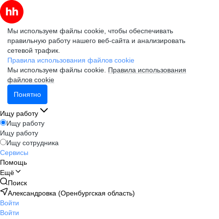
Мы используем файлы cookie, чтобы обеспечивать
правильную работу нашего веб-сайта и анализировать
сетевой трафик.
Правила использования файлов cookie
Мы используем файлы cookie.
Правила использования
файлов cookie
Понятно
Ищу работу
Ищу работу
Ищу работу
Ищу сотрудника
Сервисы
Помощь
Ещё
Поиск
Александровка (Оренбургская область)
Войти
Войти