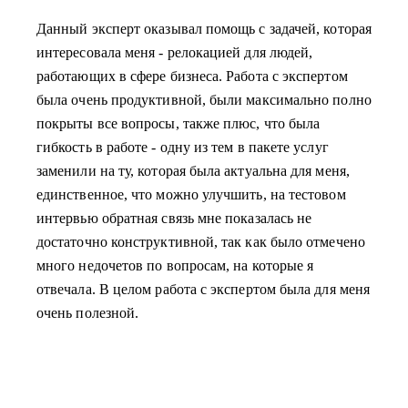
Данный эксперт оказывал помощь с задачей, которая
интересовала меня - релокацией для людей,
работающих в сфере бизнеса. Работа с экспертом
была очень продуктивной, были максимально полно
покрыты все вопросы, также плюс, что была
гибкость в работе - одну из тем в пакете услуг
заменили на ту, которая была актуальна для меня,
единственное, что можно улучшить, на тестовом
интервью обратная связь мне показалась не
достаточно конструктивной, так как было отмечено
много недочетов по вопросам, на которые я
отвечала. В целом работа с экспертом была для меня
очень полезной.