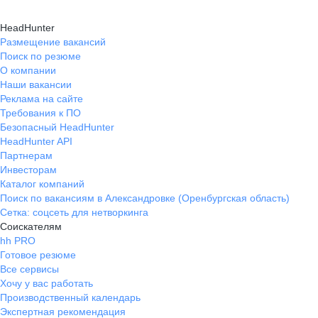
HeadHunter
Размещение вакансий
Поиск по резюме
О компании
Наши вакансии
Реклама на сайте
Требования к ПО
Безопасный HeadHunter
HeadHunter API
Партнерам
Инвесторам
Каталог компаний
Поиск по вакансиям в Александровке (Оренбургская область)
Сетка: соцсеть для нетворкинга
Соискателям
hh PRO
Готовое резюме
Все сервисы
Хочу у вас работать
Производственный календарь
Экспертная рекомендация