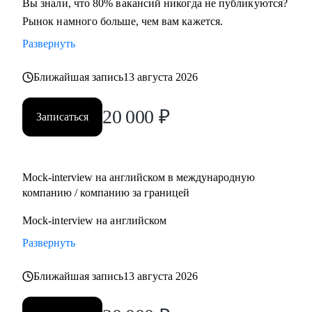
Вы знали, что 80% вакансий никогда не публикуются?
Рынок намного больше, чем вам кажется.
Развернуть
Ближайшая запись
13 августа 2026
20 000
₽
Записаться
Mock-interview на английском в международную
компанию / компанию за границей
Mock-interview на английском
Развернуть
Ближайшая запись
13 августа 2026