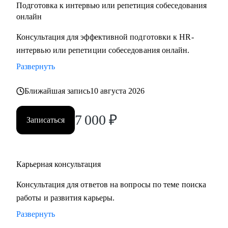
Подготовка к интервью или репетиция собеседования
онлайн
Консультация для эффективной подготовки к HR-
интервью или репетиции собеседования онлайн.
Развернуть
Ближайшая запись
10 августа 2026
7 000
₽
Записаться
Карьерная консультация
Консультация для ответов на вопросы по теме поиска
работы и развития карьеры.
Развернуть