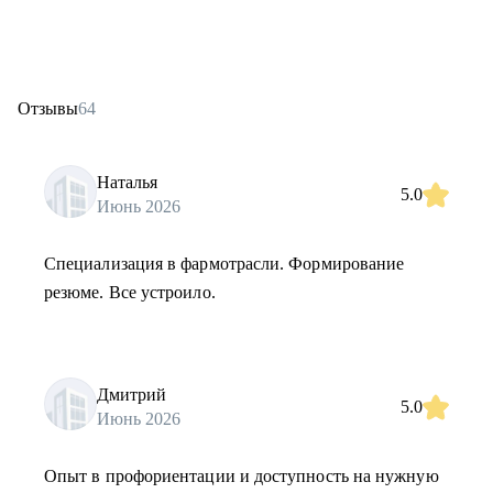
Отзывы
64
Наталья
5.0
Июнь 2026
Специализация в фармотрасли. Формирование
резюме. Все устроило.
Дмитрий
5.0
Июнь 2026
Опыт в профориентации и доступность на нужную