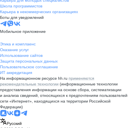
Карьера для молодых специалистов
Школа программистов
Карьера в некоммерческих организациях
Боты для уведомлений
Мобильное приложение
Этика и комплаенс
Оказание услуг
Использование сайтов
Защита персональных данных
Пользовательское соглашение
ИТ аккредитация
На информационном ресурсе hh.ru
применяются
рекомендательные технологии
(информационные технологии
предоставления информации на основе сбора, систематизации
и анализа сведений, относящихся к предпочтениям пользователей
сети «Интернет», находящихся на территории Российской
Федерации)
Русский