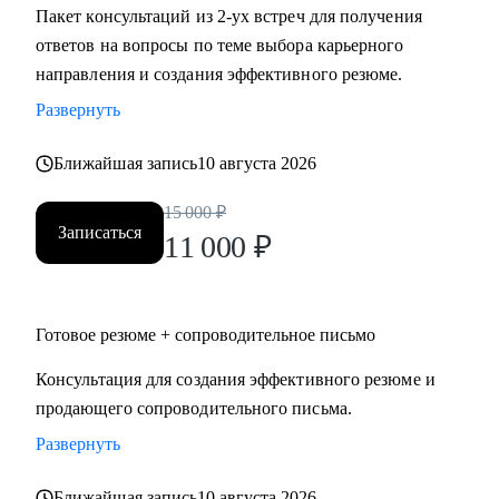
Пакет консультаций из 2-ух встреч для получения
ответов на вопросы по теме выбора карьерного
направления и создания эффективного резюме.
Развернуть
Ближайшая запись
10 августа 2026
15 000
₽
Записаться
11 000
₽
Готовое резюме + сопроводительное письмо
Консультация для создания эффективного резюме и
продающего сопроводительного письма.
Развернуть
Ближайшая запись
10 августа 2026