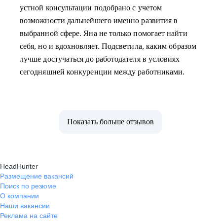
устной консультации подобрано с учетом
возможности дальнейшего именно развития в
выбранной сфере. Яна не только помогает найти
себя, но и вдохновляет. Подсветила, каким образом
лучше достучаться до работодателя в условиях
сегодняшней конкуренции между работниками.
Показать больше отзывов
HeadHunter
Размещение вакансий
Поиск по резюме
О компании
Наши вакансии
Реклама на сайте