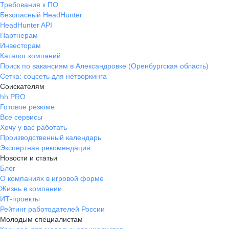
Требования к ПО
Безопасный HeadHunter
HeadHunter API
Партнерам
Инвесторам
Каталог компаний
Поиск по вакансиям в Александровке (Оренбургская область)
Сетка: соцсеть для нетворкинга
Соискателям
hh PRO
Готовое резюме
Все сервисы
Хочу у вас работать
Производственный календарь
Экспертная рекомендация
Новости и статьи
Блог
О компаниях в игровой форме
Жизнь в компании
ИТ-проекты
Рейтинг работодателей России
Молодым специалистам