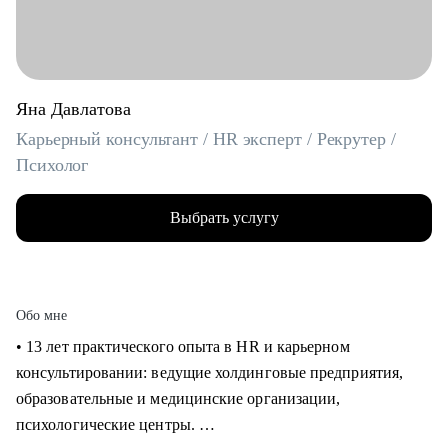
Яна Давлатова
Карьерный консультант / HR эксперт / Рекрутер /
Психолог
Выбрать услугу
Обо мне
• 13 лет практического опыта в HR и карьерном
консультировании: ведущие холдинговые предприятия,
образовательные и медицинские организации,
психологические центры.