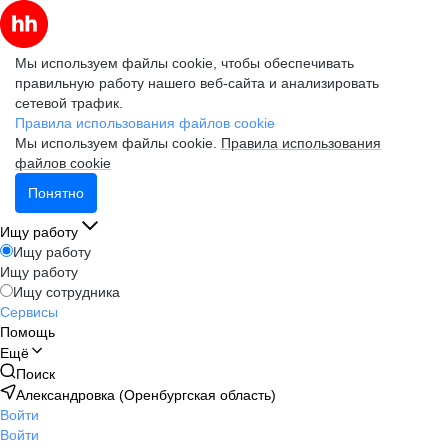
Мы используем файлы cookie, чтобы обеспечивать
правильную работу нашего веб-сайта и анализировать
сетевой трафик.
Правила использования файлов cookie
Мы используем файлы cookie.
Правила использования
файлов cookie
Понятно
Ищу работу
Ищу работу
Ищу работу
Ищу сотрудника
Сервисы
Помощь
Ещё
Поиск
Александровка (Оренбургская область)
Войти
Войти