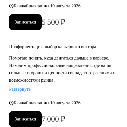
Ближайшая запись
10 августа 2026
5 500
₽
Записаться
Профориентация: выбор карьерного вектора
Помогаю понять, куда двигаться дальше в карьере.
Находим профессиональные направления, где ваши
сильные стороны и ценности совпадают с реалиями и
возможностями рынка.
Развернуть
Ближайшая запись
10 августа 2026
7 000
₽
Записаться