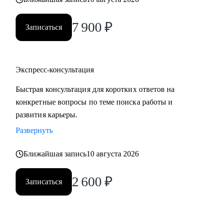
7 900
₽
Записаться
Экспресс-консультация
Быстрая консультация для коротких ответов на
конкретные вопросы по теме поиска работы и
развития карьеры.
Развернуть
Ближайшая запись
10 августа 2026
2 600
₽
Записаться