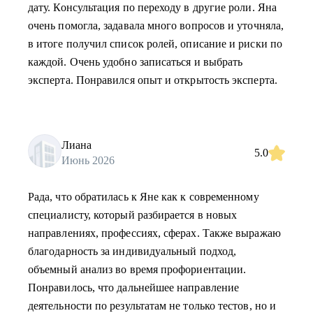
дату. Консультация по переходу в другие роли. Яна
очень помогла, задавала много вопросов и уточняла,
в итоге получил список ролей, описание и риски по
каждой. Очень удобно записаться и выбрать
эксперта. Понравился опыт и открытость эксперта.
Лиана
5.0
Июнь 2026
Рада, что обратилась к Яне как к современному
специалисту, который разбирается в новых
направлениях, профессиях, сферах. Также выражаю
благодарность за индивидуальный подход,
объемный анализ во время профориентации.
Понравилось, что дальнейшее направление
деятельности по результатам не только тестов, но и