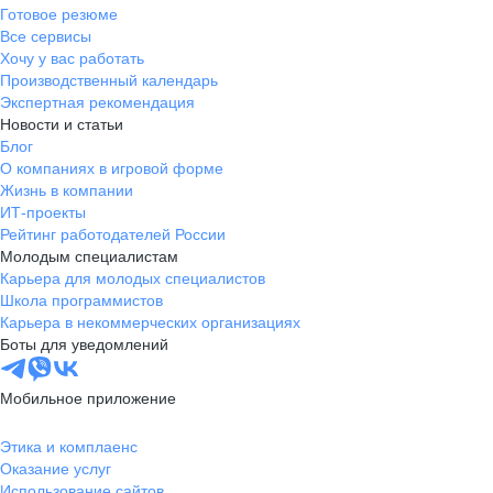
Готовое резюме
Все сервисы
Хочу у вас работать
Производственный календарь
Экспертная рекомендация
Новости и статьи
Блог
О компаниях в игровой форме
Жизнь в компании
ИТ-проекты
Рейтинг работодателей России
Молодым специалистам
Карьера для молодых специалистов
Школа программистов
Карьера в некоммерческих организациях
Боты для уведомлений
Мобильное приложение
Этика и комплаенс
Оказание услуг
Использование сайтов