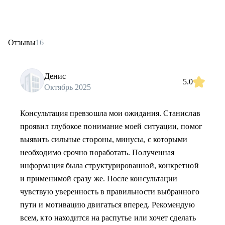
Отзывы
16
Денис
5.0
Октябрь 2025
Консультация превзошла мои ожидания. Станислав
проявил глубокое понимание моей ситуации, помог
выявить сильные стороны, минусы, c которыми
необходимо срочно поработать. Полученная
информация была структурированной, конкретной
и применимой сразу же. После консультации
чувствую уверенность в правильности выбранного
пути и мотивацию двигаться вперед. Рекомендую
всем, кто находится на распутье или хочет сделать