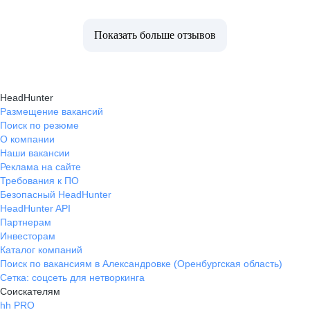
Показать больше отзывов
HeadHunter
Размещение вакансий
Поиск по резюме
О компании
Наши вакансии
Реклама на сайте
Требования к ПО
Безопасный HeadHunter
HeadHunter API
Партнерам
Инвесторам
Каталог компаний
Поиск по вакансиям в Александровке (Оренбургская область)
Сетка: соцсеть для нетворкинга
Соискателям
hh PRO