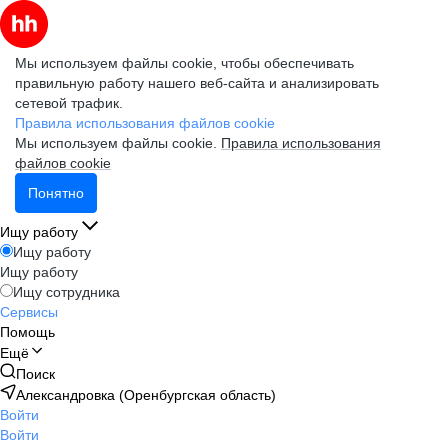
Мы используем файлы cookie, чтобы обеспечивать
правильную работу нашего веб-сайта и анализировать
сетевой трафик.
Правила использования файлов cookie
Мы используем файлы cookie.
Правила использования
файлов cookie
Понятно
Ищу работу
Ищу работу
Ищу работу
Ищу сотрудника
Сервисы
Помощь
Ещё
Поиск
Александровка (Оренбургская область)
Войти
Войти