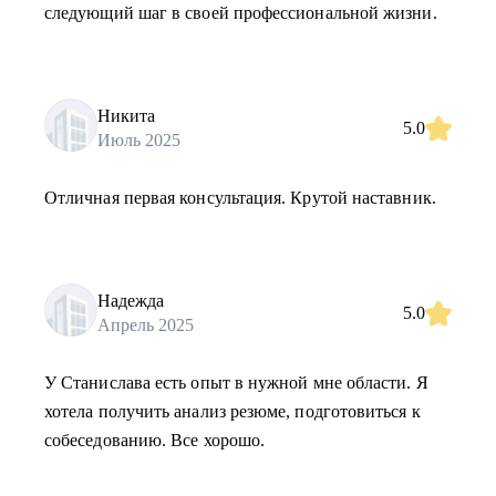
следующий шаг в своей профессиональной жизни.
Никита
5.0
Июль 2025
Отличная первая консультация. Крутой наставник.
Надежда
5.0
Апрель 2025
У Станислава есть опыт в нужной мне области. Я
хотела получить анализ резюме, подготовиться к
собеседованию. Все хорошо.