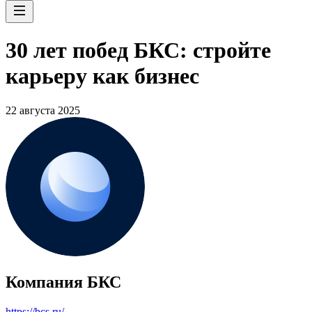
30 лет побед БКС: стройте
карьеру как бизнес
22 августа 2025
Компания БКС
https://bcs.ru/