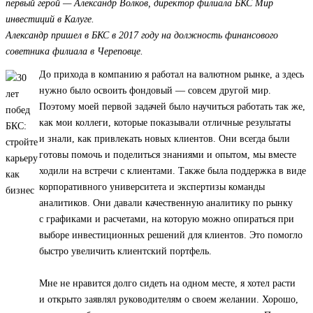
первый герой — Александр Волков, директор филиала БКС Мир
инвестиций в Калуге.
Александр пришел в БКС в 2017 году на должность финансового
советника филиала в Череповце.
До прихода в компанию я работал на валютном рынке, а здесь
нужно было освоить фондовый — совсем другой мир.
Поэтому моей первой задачей было научиться работать так же,
как мои коллеги, которые показывали отличные результаты
и знали, как привлекать новых клиентов. Они всегда были
готовы помочь и поделиться знаниями и опытом, мы вместе
ходили на встречи с клиентами. Также была поддержка в виде
корпоративного университета и экспертизы команды
аналитиков. Они давали качественную аналитику по рынку
с графиками и расчетами, на которую можно опираться при
выборе инвестиционных решений для клиентов. Это помогло
быстро увеличить клиентский портфель.
Мне не нравится долго сидеть на одном месте, я хотел расти
и открыто заявлял руководителям о своем желании. Хорошо,