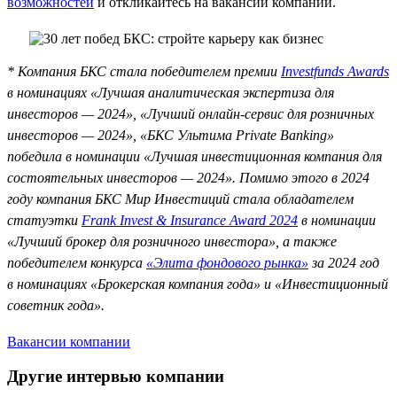
возможностей
и откликайтесь на вакансии компании.
* Компания БКС стала победителем премии
Investfunds Awards
в номинациях «Лучшая аналитическая экспертиза для
инвесторов — 2024», «Лучший онлайн-сервис для розничных
инвесторов — 2024», «БКС Ультима Private Banking»
победила в номинации «Лучшая инвестиционная компания для
состоятельных инвесторов — 2024». Помимо этого в 2024
году компания БКС Мир Инвестиций стала обладателем
статуэтки
Frank Invest & Insurance Award 2024
в номинации
«Лучший брокер для розничного инвестора», а также
победителем конкурса
«Элита фондового рынка»
за 2024 год
в номинациях «Брокерская компания года» и «Инвестиционный
советник года».
Вакансии компании
Другие интервью компании