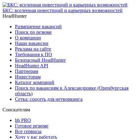
БКС: вселенная инвестиций и карьерных возможностей
HeadHunter
Размещение вакансий
Поиск по резюме
О компании
Наши вакансии
Реклама на сайте
Требования к ПО
Безопасный HeadHunter
HeadHunter API
Партнерам
Инвесторам
Каталог компаний
Поиск по вакансиям в Александровке (Оренбургская
область)
Сетка: соцсеть для нетворкинга
Соискателям
hh PRO
Готовое резюме
Все сервисы
Хочу у вас работать