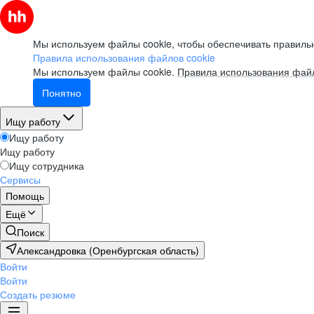
Мы используем файлы cookie, чтобы обеспечивать правильн
Правила использования файлов cookie
Мы используем файлы cookie.
Правила использования файл
Понятно
Ищу работу
Ищу работу
Ищу работу
Ищу сотрудника
Сервисы
Помощь
Ещё
Поиск
Александровка (Оренбургская область)
Войти
Войти
Создать резюме