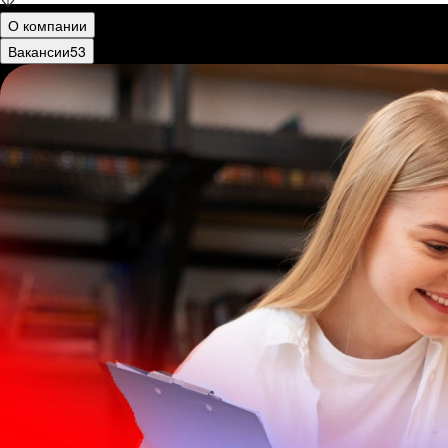
О компании
Вакансии
53