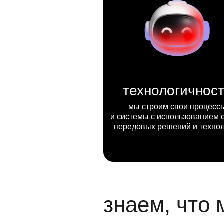
технологичнос
мы строим свои процесс
и системы с использованием 
передовых решений и техно
знаем, что