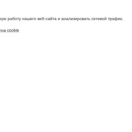
ую работу нашего веб-сайта и анализировать сетевой трафик.
ов cookie