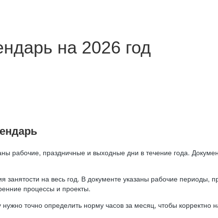
ндарь на 2026 год
лендарь
аны рабочие, праздничные и выходные дни в течение года. Докумен
я занятости на весь год. В документе указаны рабочие периоды, 
ренние процессы и проекты.
 нужно точно определить норму часов за месяц, чтобы корректно 