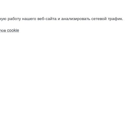
ую работу нашего веб-сайта и анализировать сетевой трафик.
ов cookie