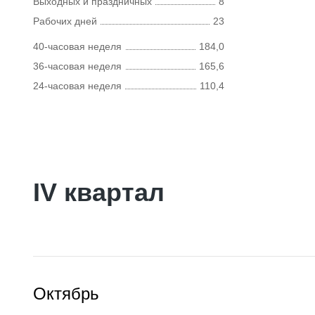
Выходных и праздничных
8
Рабочих дней
23
40-часовая неделя
184,0
36-часовая неделя
165,6
24-часовая неделя
110,4
IV квартал
Октябрь