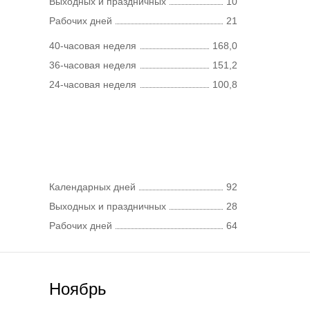
Выходных и праздничных
10
Рабочих дней
21
40-часовая неделя
168,0
36-часовая неделя
151,2
24-часовая неделя
100,8
Календарных дней
92
Выходных и праздничных
28
Рабочих дней
64
Ноябрь