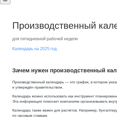
Производственный кале
для пятидневной рабочей недели
Календарь на 2025 год
Зачем нужен производственный ка
Производственный календарь — это график, в котором указ
и утверждён правительством.
Календарь можно использовать как инструмент планировани
Эта информация помогает компаниям организовывать внут
Календарь также важен для расчётов. Например, бухгалтеру
по часовым ставкам.