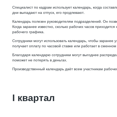
Специалист по кадрам использует календарь, когда состав
дни выпадают на отпуск, его продлевают.
Календарь полезен руководителям подразделений. Он позв
Когда заранее известно, сколько рабочих часов приходится
рабочего графика.
Сотрудники могут использовать календарь, чтобы заранее уз
получает оплату по часовой ставке или работает в сменном 
Благодаря календарю сотрудники могут выгоднее распредел
поможет не потерять в деньгах.
Производственный календарь даёт всем участникам рабочег
I квартал