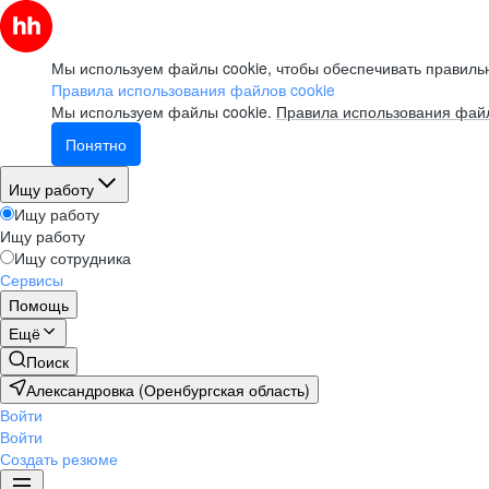
Мы используем файлы cookie, чтобы обеспечивать правильн
Правила использования файлов cookie
Мы используем файлы cookie.
Правила использования файл
Понятно
Ищу работу
Ищу работу
Ищу работу
Ищу сотрудника
Сервисы
Помощь
Ещё
Поиск
Александровка (Оренбургская область)
Войти
Войти
Создать резюме