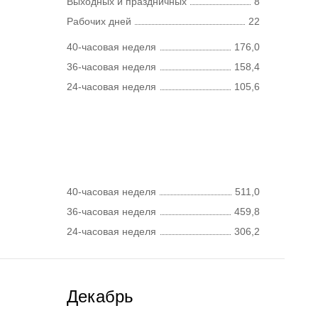
Выходных и праздничных
8
Рабочих дней
22
40-часовая неделя
176,0
36-часовая неделя
158,4
24-часовая неделя
105,6
40-часовая неделя
511,0
36-часовая неделя
459,8
24-часовая неделя
306,2
Декабрь