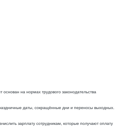
т основан на нормах трудового законодательства
праздничные даты, сокращённые дни и переносы выходных.
начислить зарплату сотрудникам, которые получают оплату