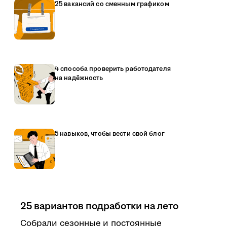
25 вакансий со сменным графиком
4 способа проверить работодателя
на надёжность
5 навыков, чтобы вести свой блог
25 вариантов подработки на лето
Собрали сезонные и постоянные