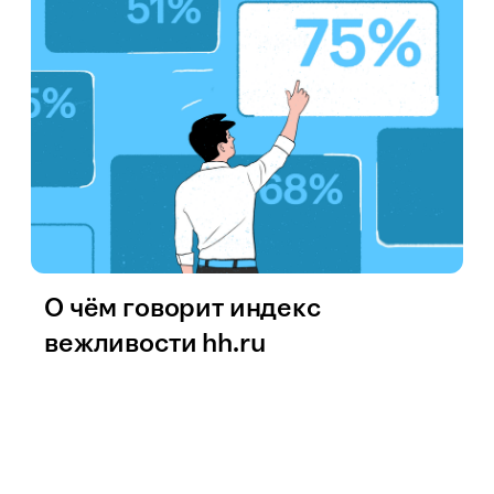
О чём говорит индекс
вежливости hh.ru