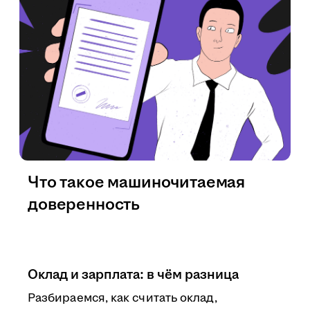
Что такое машиночитаемая
доверенность
Оклад и зарплата: в чём разница
Разбираемся, как считать оклад,