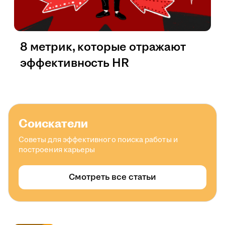
8 метрик, которые отражают
эффективность HR
Соискатели
Советы для эффективного поиска работы и
построения карьеры
Смотреть все статьи