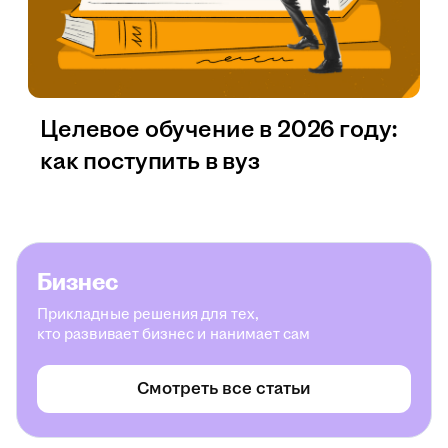
Целевое обучение в 2026 году:
как поступить в вуз
Бизнес
Прикладные решения для тех,
кто развивает бизнес и нанимает сам
Смотреть все статьи