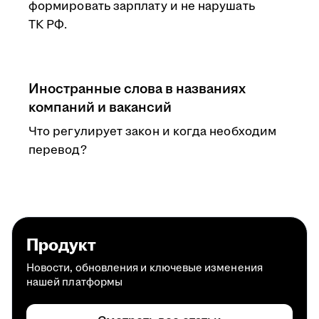
формировать зарплату и не нарушать
ТК РФ.
Иностранные слова в названиях
компаний и вакансий
Что регулирует закон и когда необходим
перевод?
Продукт
Новости, обновления и ключевые изменения
нашей платформы