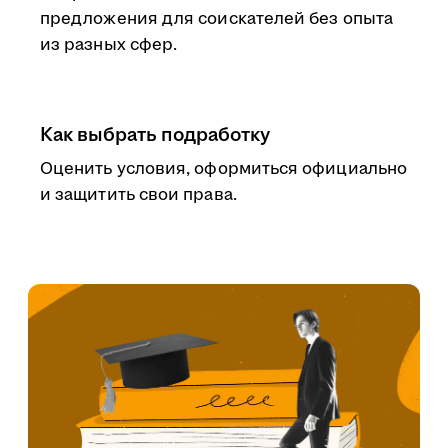
предложения для соискателей без опыта
из разных сфер.
Как выбрать подработку
Оценить условия, оформиться официально
и защитить свои права.