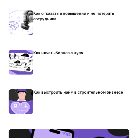
Как отказать в повышении и не потерять
сотрудника
Как начать бизнес с нуля
Как выстроить найм в строительном бизнесе