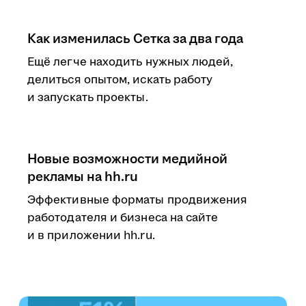
Как изменилась Сетка за два года
Ещё легче находить нужных людей,
делиться опытом, искать работу
и запускать проекты.
Новые возможности медийной
рекламы на hh.ru
Эффективные форматы продвижения
работодателя и бизнеса на сайте
и в приложении hh.ru.