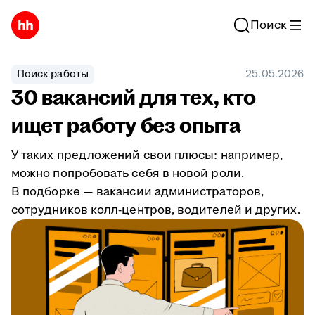
Поиск
Поиск работы
25.05.2026
30 вакансий для тех, кто
ищет работу без опыта
У таких предложений свои плюсы: например,
можно попробовать себя в новой роли.
В подборке — вакансии администраторов,
сотрудников колл-центров, водителей и других.