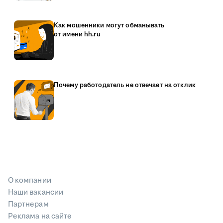
Как мошенники могут обманывать
от имени hh.ru
Почему работодатель не отвечает на отклик
О компании
Наши вакансии
Партнерам
Реклама на сайте