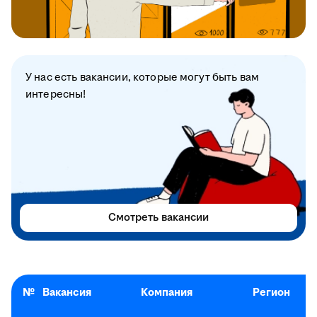
У нас есть вакансии, которые могут быть вам
интересны!
Смотреть вакансии
№
Вакансия
Компания
Регион