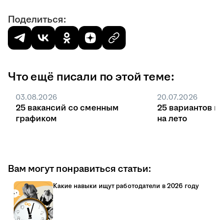
Поделиться:
Что ещё писали по этой теме:
03.08.2026
20.07.2026
25 вакансий со сменным
25 вариантов 
графиком
на лето
Вам могут понравиться статьи:
Какие навыки ищут работодатели в 2026 году