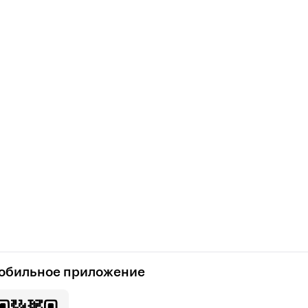
обильное приложение