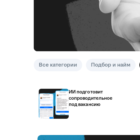
Все категории
Подбор и найм
ИИ подготовит
сопроводительное
под вакансию