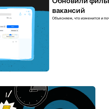
Обновили фильт
вакансий
Объясняем, что изменится и по