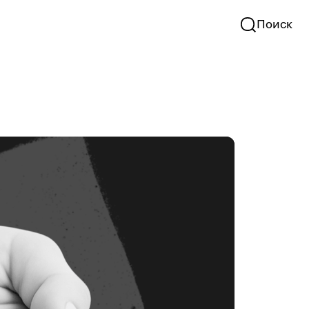
Поиск