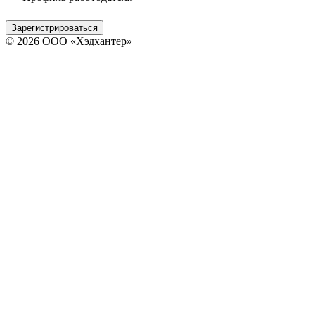
Зарегистрироваться
© 2026 ООО «Хэдхантер»