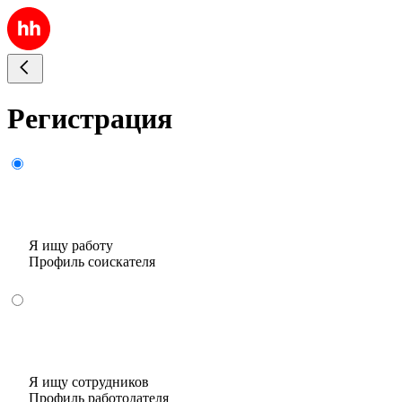
Регистрация
Я ищу работу
Профиль соискателя
Я ищу сотрудников
Профиль работодателя