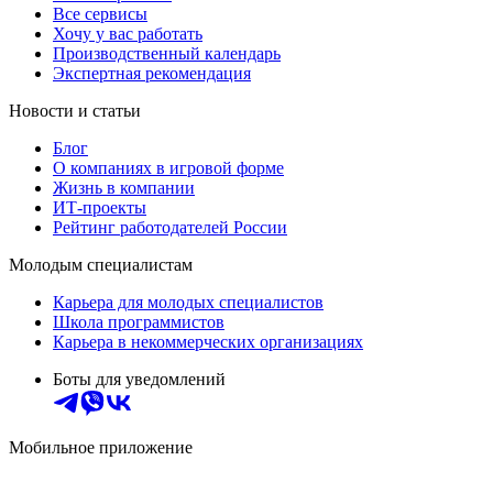
Все сервисы
Хочу у вас работать
Производственный календарь
Экспертная рекомендация
Новости и статьи
Блог
О компаниях в игровой форме
Жизнь в компании
ИТ-проекты
Рейтинг работодателей России
Молодым специалистам
Карьера для молодых специалистов
Школа программистов
Карьера в некоммерческих организациях
Боты для уведомлений
Мобильное приложение