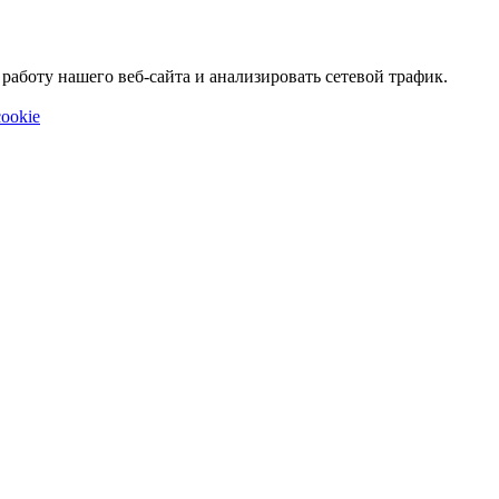
аботу нашего веб-сайта и анализировать сетевой трафик.
ookie