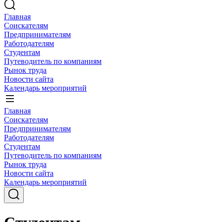
Главная
Соискателям
Предпринимателям
Работодателям
Студентам
Путеводитель по компаниям
Рынок труда
Новости сайта
Календарь мероприятий
Главная
Соискателям
Предпринимателям
Работодателям
Студентам
Путеводитель по компаниям
Рынок труда
Новости сайта
Календарь мероприятий