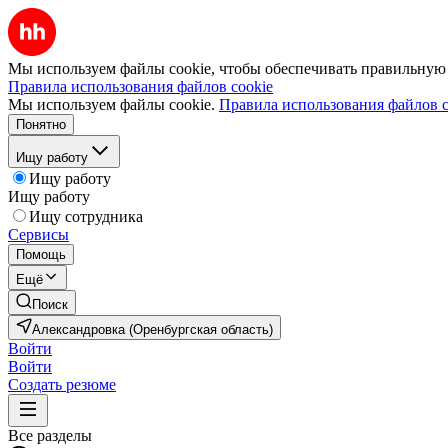
Мы используем файлы cookie, чтобы обеспечивать правильную р
Правила использования файлов cookie
Мы используем файлы cookie.
Правила использования файлов c
Понятно
Ищу работу
Ищу работу
Ищу работу
Ищу сотрудника
Сервисы
Помощь
Ещё
Поиск
Александровка (Оренбургская область)
Войти
Войти
Создать резюме
Все разделы