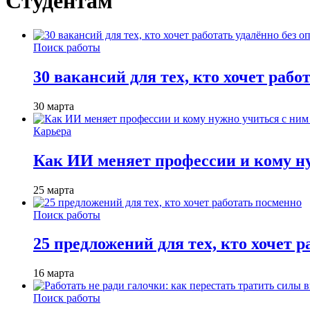
Студентам
Поиск работы
30 вакансий для тех, кто хочет рабо
30 марта
Карьера
Как ИИ меняет профессии и кому ну
25 марта
Поиск работы
25 предложений для тех, кто хочет 
16 марта
Поиск работы