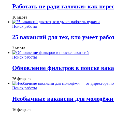
Работать не ради галочки: как пере
16 марта
Поиск работы
25 вакансий для тех, кто умеет раб
2 марта
Поиск работы
Обновление фильтров в поиске вак
26 февраля
Поиск работы
Необычные вакансии для молодёжи 
16 февраля