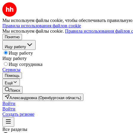
Мы используем файлы cookie, чтобы обеспечивать правильную р
Правила использования файлов cookie
Мы используем файлы cookie.
Правила использования файлов c
Понятно
Ищу работу
Ищу работу
Ищу работу
Ищу сотрудника
Сервисы
Помощь
Ещё
Поиск
Александровка (Оренбургская область)
Войти
Войти
Создать резюме
Все разделы