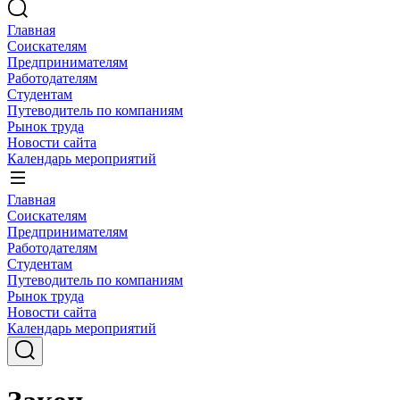
Главная
Соискателям
Предпринимателям
Работодателям
Студентам
Путеводитель по компаниям
Рынок труда
Новости сайта
Календарь мероприятий
Главная
Соискателям
Предпринимателям
Работодателям
Студентам
Путеводитель по компаниям
Рынок труда
Новости сайта
Календарь мероприятий