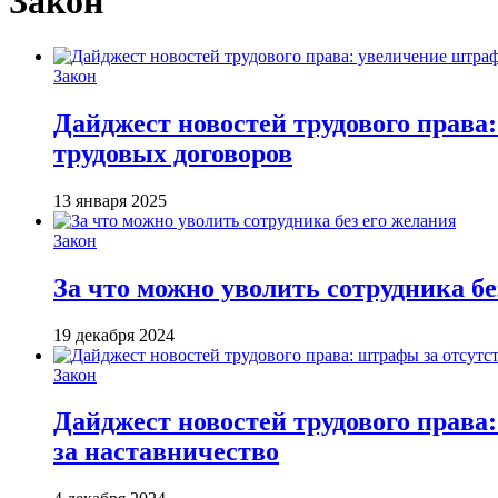
Закон
Закон
Дайджест новостей трудового права
трудовых договоров
13 января 2025
Закон
За что можно уволить сотрудника бе
19 декабря 2024
Закон
Дайджест новостей трудового права
за наставничество