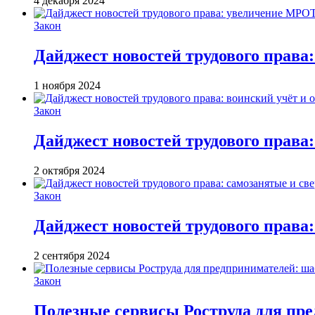
4 декабря 2024
Закон
Дайджест новостей трудового права
1 ноября 2024
Закон
Дайджест новостей трудового права:
2 октября 2024
Закон
Дайджест новостей трудового права:
2 сентября 2024
Закон
Полезные сервисы Роструда для пр