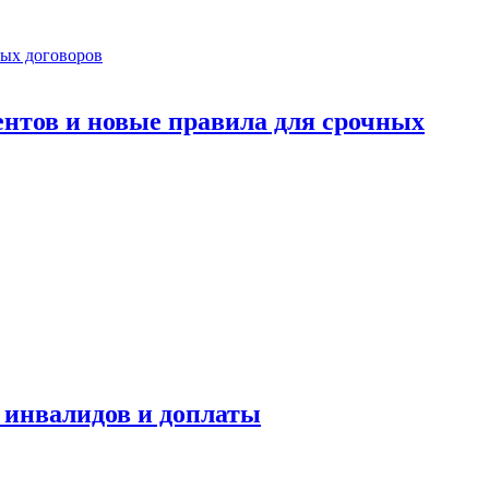
ентов и новые правила для срочных
я инвалидов и доплаты