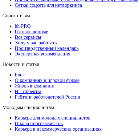
Сетка: соцсеть для нетворкинга
Соискателям
hh PRO
Готовое резюме
Все сервисы
Хочу у вас работать
Производственный календарь
Экспертная рекомендация
Новости и статьи
Блог
О компаниях в игровой форме
Жизнь в компании
ИТ-проекты
Рейтинг работодателей России
Молодым специалистам
Карьера для молодых специалистов
Школа программистов
Карьера в некоммерческих организациях