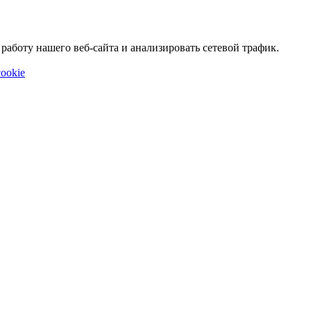
аботу нашего веб-сайта и анализировать сетевой трафик.
ookie