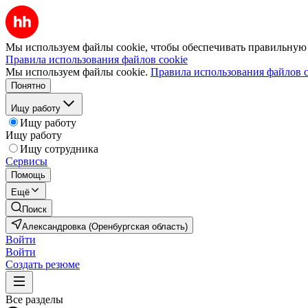
Мы используем файлы cookie, чтобы обеспечивать правильную р
Правила использования файлов cookie
Мы используем файлы cookie.
Правила использования файлов c
Понятно
Ищу работу
Ищу работу
Ищу работу
Ищу сотрудника
Сервисы
Помощь
Ещё
Поиск
Александровка (Оренбургская область)
Войти
Войти
Создать резюме
Все разделы