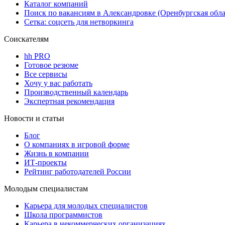
Каталог компаний
Поиск по вакансиям в Александровке (Оренбургская обла
Сетка: соцсеть для нетворкинга
Соискателям
hh PRO
Готовое резюме
Все сервисы
Хочу у вас работать
Производственный календарь
Экспертная рекомендация
Новости и статьи
Блог
О компаниях в игровой форме
Жизнь в компании
ИТ-проекты
Рейтинг работодателей России
Молодым специалистам
Карьера для молодых специалистов
Школа программистов
Карьера в некоммерческих организациях