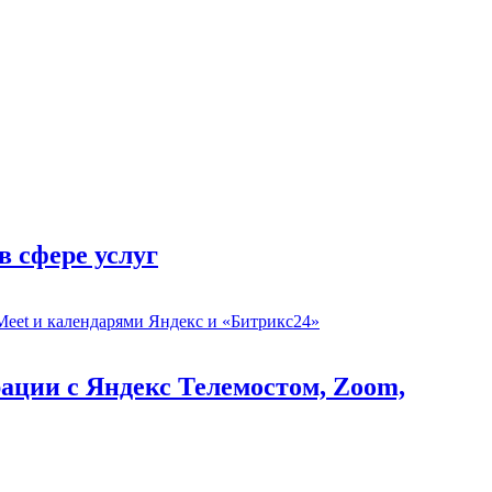
в сфере услуг
рации с Яндекс Телемостом, Zoom,