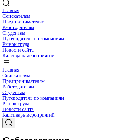
Главная
Соискателям
Предпринимателям
Работодателям
Студентам
Путеводитель по компаниям
Рынок труда
Новости сайта
Календарь мероприятий
Главная
Соискателям
Предпринимателям
Работодателям
Студентам
Путеводитель по компаниям
Рынок труда
Новости сайта
Календарь мероприятий