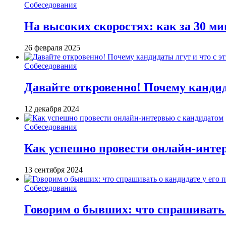
Собеседования
На высоких скоростях: как за 30 м
26 февраля 2025
Собеседования
Давайте откровенно! Почему кандида
12 декабря 2024
Собеседования
Как успешно провести онлайн-инте
13 сентября 2024
Собеседования
Говорим о бывших: что спрашивать 