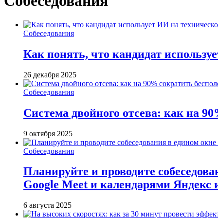
Собеседования
Собеседования
Как понять, что кандидат использу
26 декабря 2025
Собеседования
Система двойного отсева: как на 90
9 октября 2025
Собеседования
Планируйте и проводите собеседован
Google Meet и календарями Яндекс 
6 августа 2025