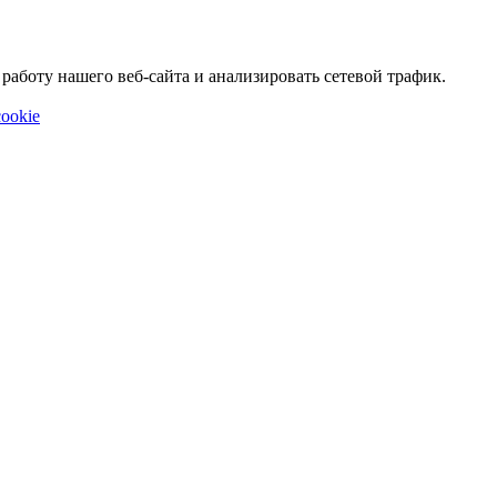
аботу нашего веб-сайта и анализировать сетевой трафик.
ookie