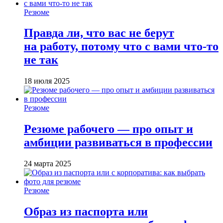
Резюме
Правда ли, что вас не берут
на работу, потому что с вами что-то
не так
18 июля 2025
Резюме
Резюме рабочего — про опыт и
амбиции развиваться в профессии
24 марта 2025
Резюме
Образ из паспорта или