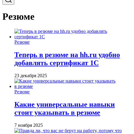
Резюме
Резюме
Теперь в резюме на hh.ru удобно
добавлять сертификат 1С
23 декабря 2025
Резюме
Какие универсальные навыки
стоит указывать в резюме
7 ноября 2025