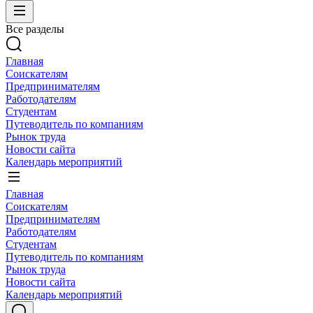
Все разделы
Главная
Соискателям
Предпринимателям
Работодателям
Студентам
Путеводитель по компаниям
Рынок труда
Новости сайта
Календарь мероприятий
Главная
Соискателям
Предпринимателям
Работодателям
Студентам
Путеводитель по компаниям
Рынок труда
Новости сайта
Календарь мероприятий