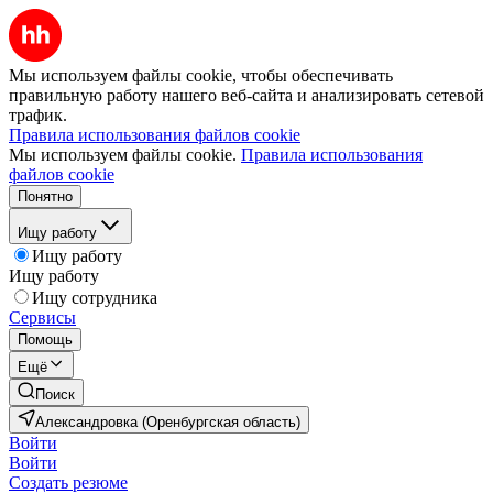
Мы используем файлы cookie, чтобы обеспечивать
правильную работу нашего веб-сайта и анализировать сетевой
трафик.
Правила использования файлов cookie
Мы используем файлы cookie.
Правила использования
файлов cookie
Понятно
Ищу работу
Ищу работу
Ищу работу
Ищу сотрудника
Сервисы
Помощь
Ещё
Поиск
Александровка (Оренбургская область)
Войти
Войти
Создать резюме