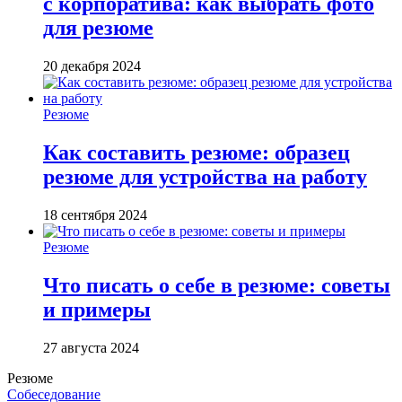
с корпоратива: как выбрать фото
для резюме
20 декабря 2024
Резюме
Как составить резюме: образец
резюме для устройства на работу
18 сентября 2024
Резюме
Что писать о себе в резюме: советы
и примеры
27 августа 2024
Резюме
Собеседование