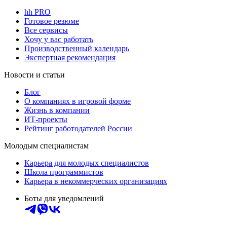
hh PRO
Готовое резюме
Все сервисы
Хочу у вас работать
Производственный календарь
Экспертная рекомендация
Новости и статьи
Блог
О компаниях в игровой форме
Жизнь в компании
ИТ-проекты
Рейтинг работодателей России
Молодым специалистам
Карьера для молодых специалистов
Школа программистов
Карьера в некоммерческих организациях
Боты для уведомлений