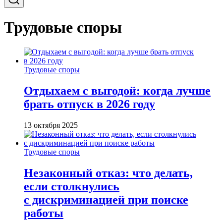
Трудовые споры
Трудовые споры
Отдыхаем с выгодой: когда лучше
брать отпуск в 2026 году
13 октября 2025
Трудовые споры
Незаконный отказ: что делать,
если столкнулись
с дискриминацией при поиске
работы