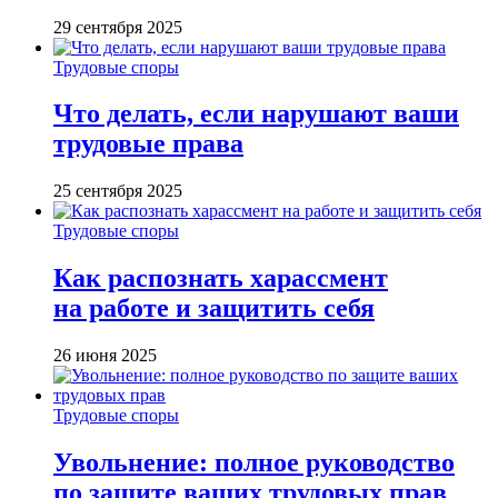
29 сентября 2025
Трудовые споры
Что делать, если нарушают ваши
трудовые права
25 сентября 2025
Трудовые споры
Как распознать харассмент
на работе и защитить себя
26 июня 2025
Трудовые споры
Увольнение: полное руководство
по защите ваших трудовых прав