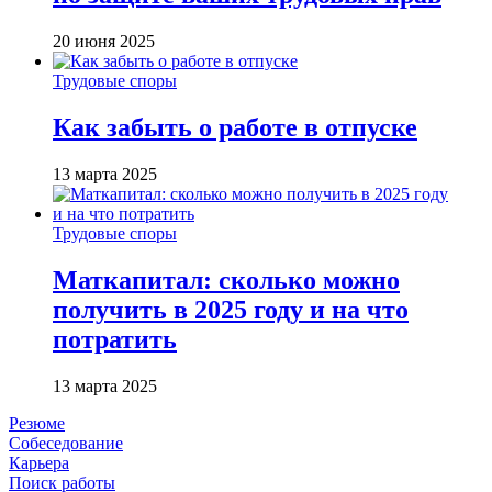
20 июня 2025
Трудовые споры
Как забыть о работе в отпуске
13 марта 2025
Трудовые споры
Маткапитал: сколько можно
получить в 2025 году и на что
потратить
13 марта 2025
Резюме
Собеседование
Карьера
Поиск работы