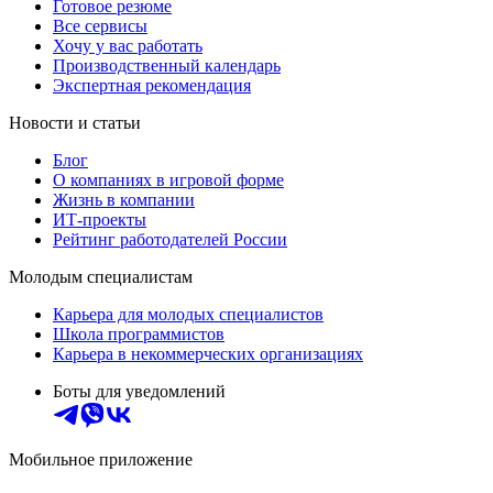
Готовое резюме
Все сервисы
Хочу у вас работать
Производственный календарь
Экспертная рекомендация
Новости и статьи
Блог
О компаниях в игровой форме
Жизнь в компании
ИТ-проекты
Рейтинг работодателей России
Молодым специалистам
Карьера для молодых специалистов
Школа программистов
Карьера в некоммерческих организациях
Боты для уведомлений
Мобильное приложение