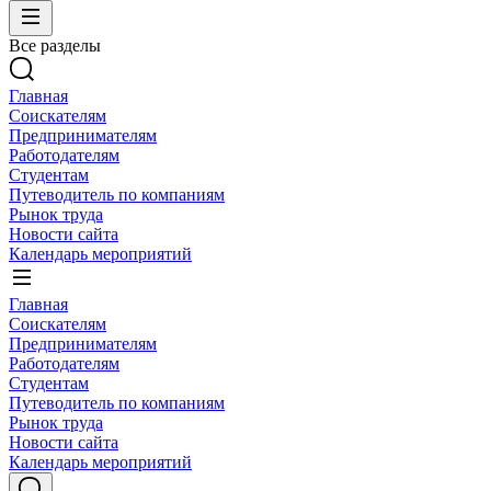
Все разделы
Главная
Соискателям
Предпринимателям
Работодателям
Студентам
Путеводитель по компаниям
Рынок труда
Новости сайта
Календарь мероприятий
Главная
Соискателям
Предпринимателям
Работодателям
Студентам
Путеводитель по компаниям
Рынок труда
Новости сайта
Календарь мероприятий