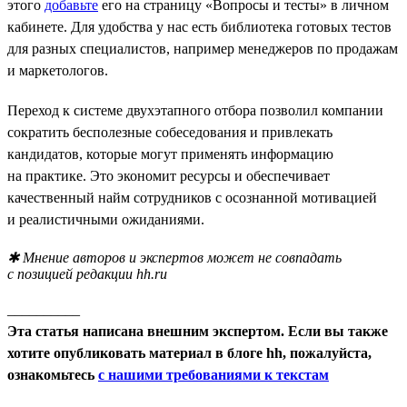
этого
добавьте
его на страницу «Вопросы и тесты» в личном
кабинете. Для удобства у нас есть библиотека готовых тестов
для разных специалистов, например менеджеров по продажам
и маркетологов.
Переход к системе двухэтапного отбора позволил компании
сократить бесполезные собеседования и привлекать
кандидатов, которые могут применять информацию
на практике. Это экономит ресурсы и обеспечивает
качественный найм сотрудников с осознанной мотивацией
и реалистичными ожиданиями.
✱ Мнение авторов и экспертов может не совпадать
с позицией редакции hh.ru
__________
Эта статья написана внешним экспертом. Если вы также
хотите опубликовать материал в блоге hh, пожалуйста,
ознакомьтесь
с нашими требованиями к текстам