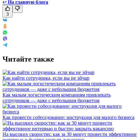
↩
На главную блога
3
Читайте также
Как найти сотрудника, если вы не эйчар
Как малым логистическим компаниям привлекать
сотрудников — даже с небольшим бюджетом
Как провести собеседование: инструкция для малого бизнеса
На высоких скоростях: как за 30 минут провести эффективное
интервью и быстро закрыть вакансию