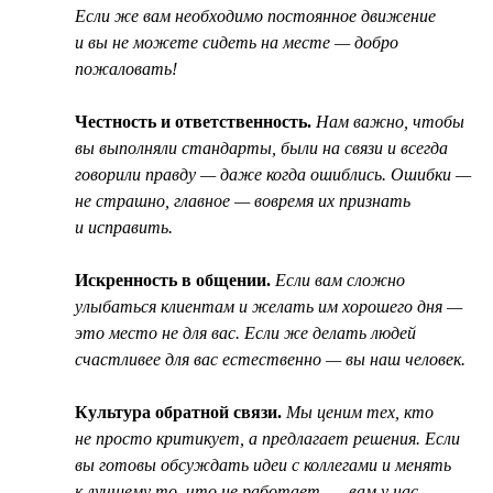
Если же вам необходимо постоянное движение
и вы не можете сидеть на месте — добро
пожаловать!
Честность и ответственность.
Нам важно, чтобы
вы выполняли стандарты, были на связи и всегда
говорили правду — даже когда ошиблись. Ошибки —
не страшно, главное — вовремя их признать
и исправить.
Искренность в общении.
Если вам сложно
улыбаться клиентам и желать им хорошего дня —
это место не для вас. Если же делать людей
счастливее для вас естественно — вы наш человек.
Культура обратной связи.
Мы ценим тех, кто
не просто критикует, а предлагает решения. Если
вы готовы обсуждать идеи с коллегами и менять
к лучшему то, что не работает, — вам у нас