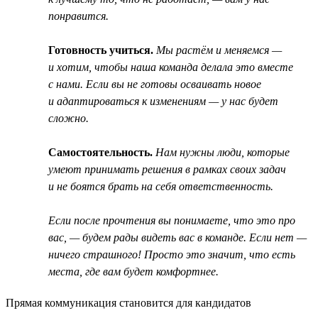
понравится.
Готовность учиться.
Мы растём и меняемся —
и хотим, чтобы наша команда делала это вместе
с нами. Если вы не готовы осваивать новое
и адаптироваться к изменениям — у нас будет
сложно.
Самостоятельность.
Нам нужны люди, которые
умеют принимать решения в рамках своих задач
и не боятся брать на себя ответственность.
Если после прочтения вы понимаете, что это про
вас, — будем рады видеть вас в команде. Если нет —
ничего страшного! Просто это значит, что есть
места, где вам будет комфортнее.
Прямая коммуникация становится для кандидатов