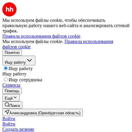
Мы используем файлы cookie, чтобы обеспечивать
правильную работу нашего веб-сайта и анализировать сетевой
трафик.
Правила использования файлов cookie
Мы используем файлы cookie.
Правила использования
файлов cookie
Понятно
Ищу работу
Ищу работу
Ищу работу
Ищу сотрудника
Сервисы
Помощь
Ещё
Поиск
Александровка (Оренбургская область)
Войти
Войти
Создать резюме