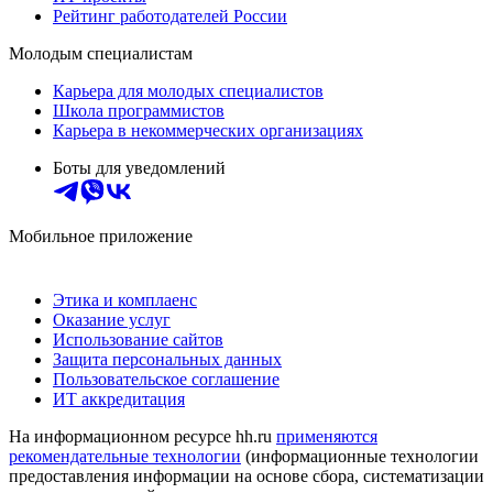
Рейтинг работодателей России
Молодым специалистам
Карьера для молодых специалистов
Школа программистов
Карьера в некоммерческих организациях
Боты для уведомлений
Мобильное приложение
Этика и комплаенс
Оказание услуг
Использование сайтов
Защита персональных данных
Пользовательское соглашение
ИТ аккредитация
На информационном ресурсе hh.ru
применяются
рекомендательные технологии
(информационные технологии
предоставления информации на основе сбора, систематизации