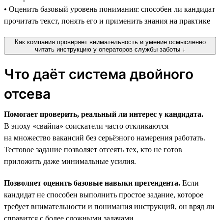
• Оценить базовый уровень понимания: способен ли кандидат
прочитать текст, понять его и применить знания на практике
Как компания проверяет внимательность и умение осмысленно
читать инструкцию у операторов службы заботы ↓
Что даёт система двойного
отсева
Помогает проверить, реальный ли интерес у кандидата.
В эпоху «свайпа» соискатели часто откликаются
на множество вакансий без серьёзного намерения работать.
Тестовое задание позволяет отсеять тех, кто не готов
приложить даже минимальные усилия.
Позволяет оценить базовые навыки претендента.
Если
кандидат не способен выполнить простое задание, которое
требует внимательности и понимания инструкций, он вряд ли
справится с более сложными задачами.