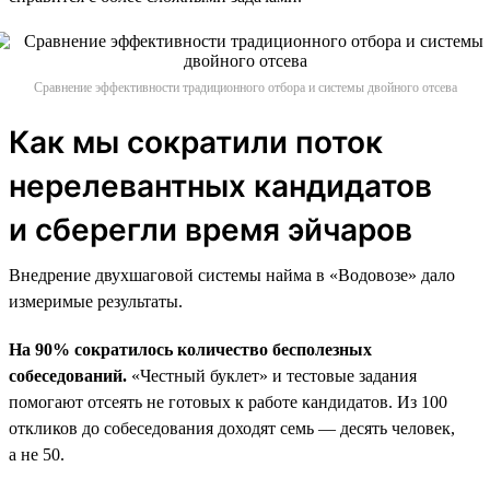
Сравнение эффективности традиционного отбора и системы двойного отсева
Как мы сократили поток
нерелевантных кандидатов
и сберегли время эйчаров
Внедрение двухшаговой системы найма в «Водовозе» дало
измеримые результаты.
На 90% сократилось количество бесполезных
собеседований.
«Честный буклет» и тестовые задания
помогают отсеять не готовых к работе кандидатов. Из 100
откликов до собеседования доходят семь — десять человек,
а не 50.