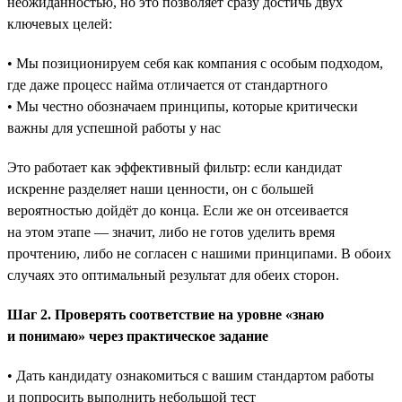
неожиданностью, но это позволяет сразу достичь двух
ключевых целей:
• Мы позиционируем себя как компания с особым подходом,
где даже процесс найма отличается от стандартного
• Мы честно обозначаем принципы, которые критически
важны для успешной работы у нас
Это работает как эффективный фильтр: если кандидат
искренне разделяет наши ценности, он с большей
вероятностью дойдёт до конца. Если же он отсеивается
на этом этапе — значит, либо не готов уделить время
прочтению, либо не согласен с нашими принципами. В обоих
случаях это оптимальный результат для обеих сторон.
Шаг 2. Проверять соответствие на уровне «знаю
и понимаю» через практическое задание
• Дать кандидату ознакомиться с вашим стандартом работы
и попросить выполнить небольшой тест