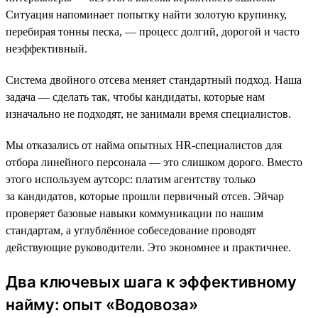
Ситуация напоминает попытку найти золотую крупинку,
перебирая тонны песка, — процесс долгий, дорогой и часто
неэффективный.
Система двойного отсева меняет стандартный подход. Наша
задача — сделать так, чтобы кандидаты, которые нам
изначально не подходят, не занимали время специалистов.
Мы отказались от найма опытных HR-специалистов для
отбора линейного персонала — это слишком дорого. Вместо
этого используем аутсорс: платим агентству только
за кандидатов, которые прошли первичный отсев. Эйчар
проверяет базовые навыки коммуникации по нашим
стандартам, а углублённое собеседование проводят
действующие руководители. Это экономнее и практичнее.
Два ключевых шага к эффективному
найму: опыт «Водовоза»