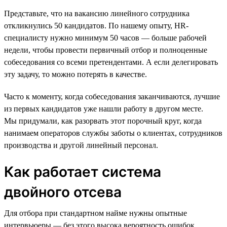
Представьте, что на вакансию линейного сотрудника
откликнулись 50 кандидатов. По нашему опыту, HR-
специалисту нужно минимум 50 часов — больше рабочей
недели, чтобы провести первичный отбор и полноценные
собеседования со всеми претендентами. А если делегировать
эту задачу, то можно потерять в качестве.
Часто к моменту, когда собеседования заканчиваются, лучшие
из первых кандидатов уже нашли работу в другом месте.
Мы придумали, как разорвать этот порочный круг, когда
нанимаем операторов службы заботы о клиентах, сотрудников
производства и другой линейный персонал.
Как работает система
двойного отсева
Для отбора при стандартном найме нужны опытные
интервьюеры — без этого высока вероятность ошибок.