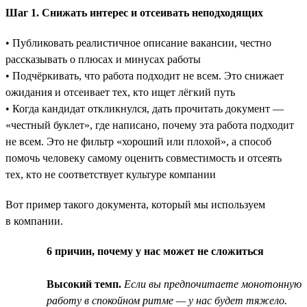
Шаг 1. Снижать интерес и отсеивать неподходящих
• Публиковать реалистичное описание вакансии, честно
рассказывать о плюсах и минусах работы
• Подчёркивать, что работа подходит не всем. Это снижает
ожидания и отсеивает тех, кто ищет лёгкий путь
• Когда кандидат откликнулся, дать прочитать документ —
«честный буклет», где написано, почему эта работа подходит
не всем. Это не фильтр «хороший или плохой», а способ
помочь человеку самому оценить совместимость и отсеять
тех, кто не соответствует культуре компании
Вот пример такого документа, который мы используем
в компании.
6 причин, почему у нас может не сложиться
Высокий темп.
Если вы предпочитаете монотонную
работу в спокойном ритме — у нас будет тяжело.