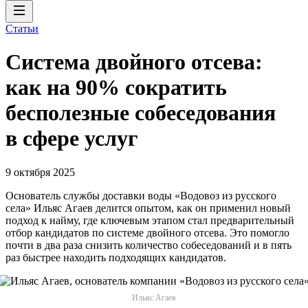
Статьи
Система двойного отсева:
как на 90% сократить
бесполезные собеседования
в сфере услуг
9 октября 2025
Основатель службы доставки воды «Водовоз из русского
села» Ильяс Агаев делится опытом, как он применил новый
подход к найму, где ключевым этапом стал предварительный
отбор кандидатов по системе двойного отсева. Это помогло
почти в два раза снизить количество собеседований и в пять
раз быстрее находить подходящих кандидатов.
Ильяс Агаев