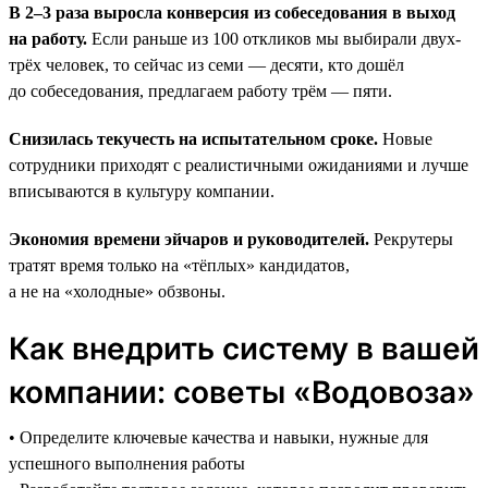
В 2–3 раза выросла конверсия из собеседования в выход
на работу.
Если раньше из 100 откликов мы выбирали двух-
трёх человек, то сейчас из семи — десяти, кто дошёл
до собеседования, предлагаем работу трём — пяти.
Снизилась текучесть на испытательном сроке.
Новые
сотрудники приходят с реалистичными ожиданиями и лучше
вписываются в культуру компании.
Экономия времени эйчаров и руководителей.
Рекрутеры
тратят время только на «тёплых» кандидатов,
а не на «холодные» обзвоны.
Как внедрить систему в вашей
компании: советы «Водовоза»
• Определите ключевые качества и навыки, нужные для
успешного выполнения работы