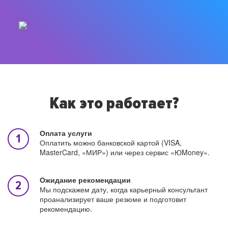
Как это работает?
Оплата услуги
Оплатить можно банковской картой (VISA,
MasterCard, «МИР») или через сервис «ЮMoney».
Ожидание рекомендации
Мы подскажем дату, когда карьерный консультант
проанализирует ваше резюме и подготовит
рекомендацию.