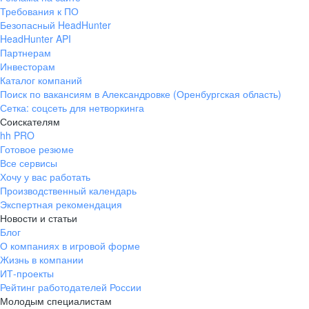
Требования к ПО
Безопасный HeadHunter
HeadHunter API
Партнерам
Инвесторам
Каталог компаний
Поиск по вакансиям в Александровке (Оренбургская область)
Сетка: соцсеть для нетворкинга
Соискателям
hh PRO
Готовое резюме
Все сервисы
Хочу у вас работать
Производственный календарь
Экспертная рекомендация
Новости и статьи
Блог
О компаниях в игровой форме
Жизнь в компании
ИТ-проекты
Рейтинг работодателей России
Молодым специалистам