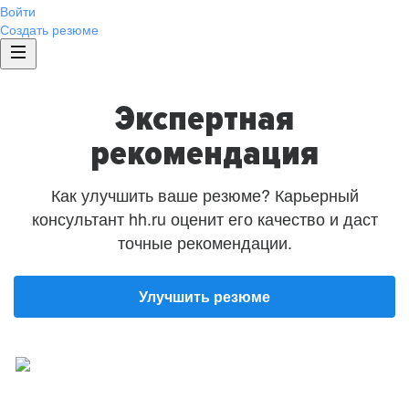
Войти
Создать резюме
Экспертная
рекомендация
Как улучшить ваше резюме? Карьерный
консультант hh.ru оценит его качество и даст
точные рекомендации.
Улучшить резюме