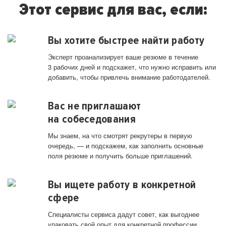
Этот сервис для вас, если:
Вы хотите быстрее найти работу
Эксперт проанализирует ваше резюме в течение
3 рабочих дней и подскажет, что нужно исправить или
добавить, чтобы привлечь внимание работодателей.
Вас не приглашают
на собеседования
Мы знаем, на что смотрят рекрутеры в первую
очередь, — и подскажем, как заполнить основные
поля резюме и получить больше приглашений.
Вы ищете работу в конкретной
сфере
Специалисты сервиса дадут совет, как выгоднее
упаковать свой опыт для конкретной профессии.