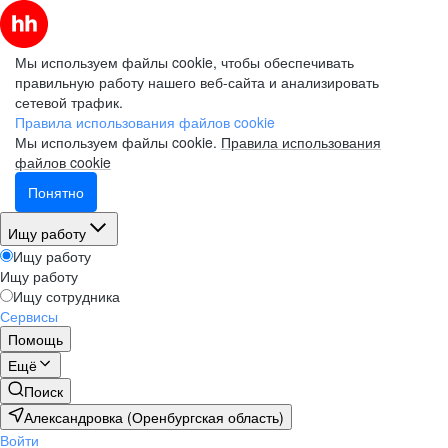
Мы используем файлы cookie, чтобы обеспечивать
правильную работу нашего веб-сайта и анализировать
сетевой трафик.
Правила использования файлов cookie
Мы используем файлы cookie.
Правила использования
файлов cookie
Понятно
Ищу работу
Ищу работу
Ищу работу
Ищу сотрудника
Сервисы
Помощь
Ещё
Поиск
Александровка (Оренбургская область)
Войти