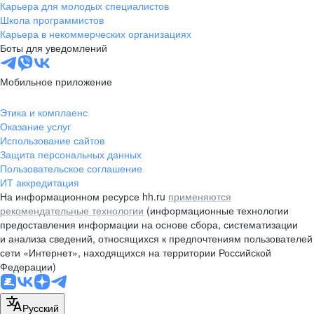
Карьера для молодых специалистов
Школа программистов
Карьера в некоммерческих организациях
Боты для уведомлений
Мобильное приложение
Этика и комплаенс
Оказание услуг
Использование сайтов
Защита персональных данных
Пользовательское соглашение
ИТ аккредитация
На информационном ресурсе hh.ru
применяются
рекомендательные технологии
(информационные технологии
предоставления информации на основе сбора, систематизации
и анализа сведений, относящихся к предпочтениям пользователей
сети «Интернет», находящихся на территории Российской
Федерации)
Русский