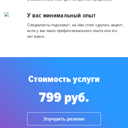
У вас минимальный опыт
Специалисты подскажут, на чём стоит сделать акцент,
если у вас мало профессионального опыта или его
нет вовсе.
Стоимость услуги
799 руб.
Улучшить резюме