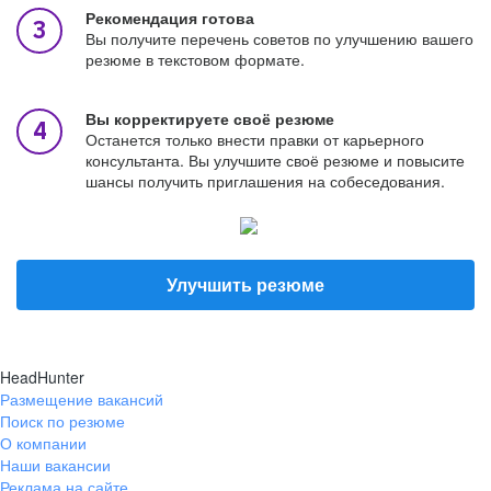
Рекомендация готова
Вы получите перечень советов по улучшению вашего
резюме в текстовом формате.
Вы корректируете своё резюме
Останется только внести правки от карьерного
консультанта. Вы улучшите своё резюме и повысите
шансы получить приглашения на собеседования.
Улучшить резюме
HeadHunter
Размещение вакансий
Поиск по резюме
О компании
Наши вакансии
Реклама на сайте