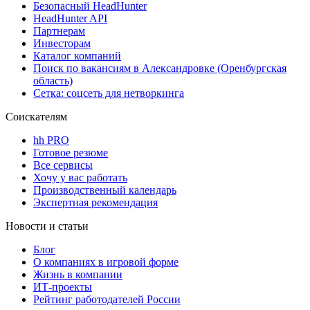
Безопасный HeadHunter
HeadHunter API
Партнерам
Инвесторам
Каталог компаний
Поиск по вакансиям в Александровке (Оренбургская
область)
Сетка: соцсеть для нетворкинга
Соискателям
hh PRO
Готовое резюме
Все сервисы
Хочу у вас работать
Производственный календарь
Экспертная рекомендация
Новости и статьи
Блог
О компаниях в игровой форме
Жизнь в компании
ИТ-проекты
Рейтинг работодателей России