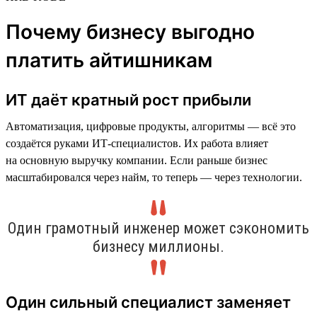
Почему бизнесу выгодно
платить айтишникам
ИТ даёт кратный рост прибыли
Автоматизация, цифровые продукты, алгоритмы — всё это
создаётся руками ИТ-специалистов. Их работа влияет
на основную выручку компании. Если раньше бизнес
масштабировался через найм, то теперь — через технологии.
Один грамотный инженер может сэкономить
бизнесу миллионы.
Один сильный специалист заменяет