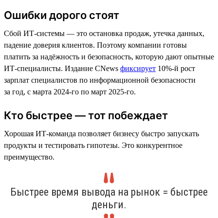
Ошибки дорого стоят
Сбой ИТ-системы — это остановка продаж, утечка данных,
падение доверия клиентов. Поэтому компании готовы
платить за надёжность и безопасность, которую дают опытные
ИТ-специалисты. Издание CNews
фиксирует
10%-й рост
зарплат специалистов по информационной безопасности
за год, с марта 2024-го по март 2025-го.
Кто быстрее — тот побеждает
Хорошая ИТ-команда позволяет бизнесу быстро запускать
продукты и тестировать гипотезы. Это конкурентное
преимущество.
Быстрее время вывода на рынок = быстрее
деньги.