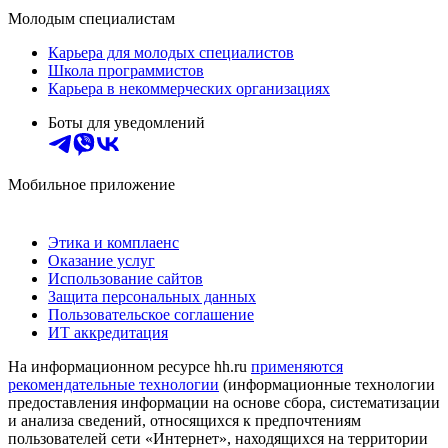
Молодым специалистам
Карьера для молодых специалистов
Школа программистов
Карьера в некоммерческих организациях
Боты для уведомлений
Мобильное приложение
Этика и комплаенс
Оказание услуг
Использование сайтов
Защита персональных данных
Пользовательское соглашение
ИТ аккредитация
На информационном ресурсе hh.ru
применяются
рекомендательные технологии
(информационные технологии
предоставления информации на основе сбора, систематизации
и анализа сведений, относящихся к предпочтениям
пользователей сети «Интернет», находящихся на территории