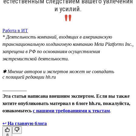
естественным следствием вашего увлечения
и усилий.
Работа в ИТ
* Деятельность компаний, входящих в американскую
транснациональную холдинговую компанию Meta Platforms Inc.,
запрещена в РФ по основаниям осуществления
экстремистской деятельности.
✱ Мнение авторов и экспертов может не совпадать
с позицией редакции hh.ru
__________
Эта статья написана внешним экспертом. Если вы также
хотите опубликовать материал в блоге hh.ru, пожалуйста,
ознакомьтесь
с нашими требованиями к текстам
.
↩
На главную блога
8