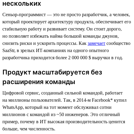
нескольких
Сеньор-программист — это не просто разработчик, а человек,
который проектирует архитектуру продукта, обеспечивает его
стабильную работу и развивает систему. Он стоит дорого,
но позволяет избежать найма большой команды джунов,
снизить риски и ускорить процессы. Как
замечает
сообщество
SaaStr, в зрелых ИТ-компаниях на одного опытного
разработчика приходится более 2 000 000 $ выручки в год.
Продукт масштабируется без
расширения команды
Цифровой сервис, созданный сильной командой, работает
на миллионы пользователей. Так, в 2014-м Facebook* купил
WhatsApp, который на тот момент обслуживал сотни
миллионов с командой из ~50 инженеров. Это отличный
пример, почему в ИТ высокая производительность ценится
больше, чем численность.