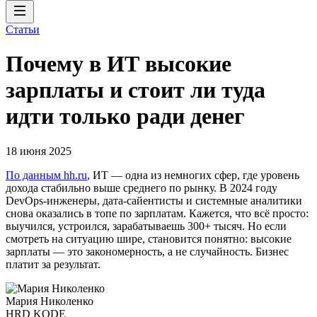
Статьи
Почему в ИТ высокие
зарплаты и стоит ли туда
идти только ради денег
18 июня 2025
По данным hh.ru
, ИТ — одна из немногих сфер, где уровень
дохода стабильно выше среднего по рынку. В 2024 году
DevOps-инженеры, дата-сайентисты и системные аналитики
снова оказались в топе по зарплатам. Кажется, что всё просто:
выучился, устроился, зарабатываешь 300+ тысяч. Но если
смотреть на ситуацию шире, становится понятно: высокие
зарплаты — это закономерность, а не случайность. Бизнес
платит за результат.
Мария Николенко
HRD KODE