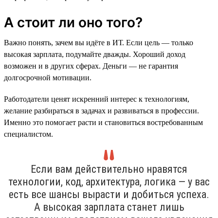
А стоит ли оно того?
Важно понять, зачем вы идёте в ИТ. Если цель — только
высокая зарплата, подумайте дважды. Хороший доход
возможен и в других сферах. Деньги — не гарантия
долгосрочной мотивации.
Работодатели ценят искренний интерес к технологиям,
желание разбираться в задачах и развиваться в профессии.
Именно это помогает расти и становиться востребованным
специалистом.
Если вам действительно нравятся
технологии, код, архитектура, логика — у вас
есть все шансы вырасти и добиться успеха.
А высокая зарплата станет лишь