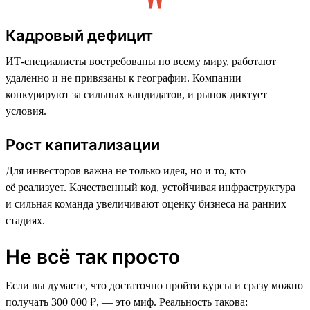
Кадровый дефицит
ИТ-специалисты востребованы по всему миру, работают
удалённо и не привязаны к географии. Компании
конкурируют за сильных кандидатов, и рынок диктует
условия.
Рост капитализации
Для инвесторов важна не только идея, но и то, кто
её реализует. Качественный код, устойчивая инфраструктура
и сильная команда увеличивают оценку бизнеса на ранних
стадиях.
Не всё так просто
Если вы думаете, что достаточно пройти курсы и сразу можно
получать 300 000 ₽, — это миф. Реальность такова: