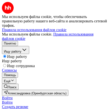
Мы используем файлы cookie, чтобы обеспечивать
правильную работу нашего веб-сайта и анализировать сетевой
трафик.
Правила использования файлов cookie
Мы используем файлы cookie.
Правила использования
файлов cookie
Понятно
Ищу работу
Ищу работу
Ищу работу
Ищу сотрудника
Сервисы
Помощь
Ещё
Поиск
Александровка (Оренбургская область)
Войти
Войти
Создать резюме