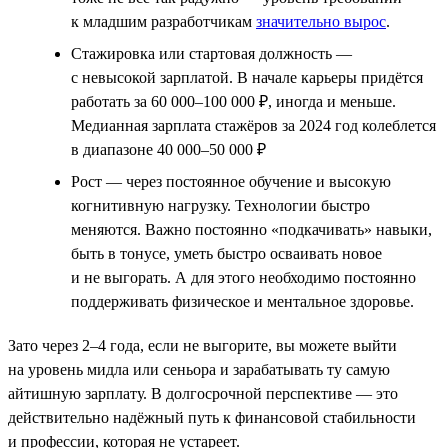
к младшим разработчикам
значительно вырос
.
Стажировка или стартовая должность —
с невысокой зарплатой. В начале карьеры придётся
работать за 60 000–100 000 ₽, иногда и меньше.
Медианная зарплата стажёров за 2024 год колеблется
в диапазоне 40 000–50 000 ₽
Рост — через постоянное обучение и высокую
когнитивную нагрузку. Технологии быстро
меняются. Важно постоянно «подкачивать» навыки,
быть в тонусе, уметь быстро осваивать новое
и не выгорать. А для этого необходимо постоянно
поддерживать физическое и ментальное здоровье.
Зато через 2–4 года, если не выгорите, вы можете выйти
на уровень мидла или сеньора и зарабатывать ту самую
айтишную зарплату. В долгосрочной перспективе — это
действительно надёжный путь к финансовой стабильности
и профессии, которая не устареет.