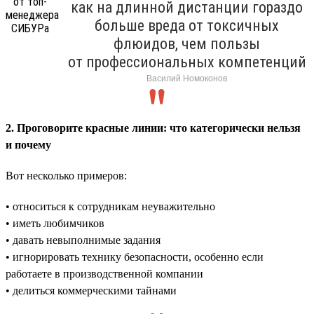
как на длинной дистанции гораздо
больше вреда от токсичных
флюидов, чем пользы
от профессиональных компетенций
Василий Номоконов
2. Проговорите красные линии: что категорически нельзя
и почему
Вот несколько примеров:
• относиться к сотрудникам неуважительно
• иметь любимчиков
• давать невыполнимые задания
• игнорировать технику безопасности, особенно если
работаете в производственной компании
• делиться коммерческими тайнами