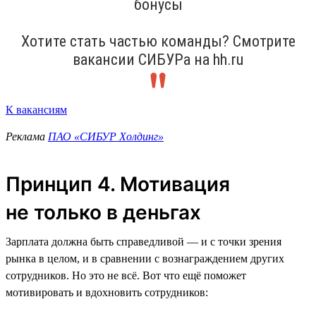
бонусы
Хотите стать частью команды? Смотрите
вакансии СИБУРа на hh.ru
К вакансиям
Реклама
ПАО «СИБУР Холдинг»
Принцип 4. Мотивация
не только в деньгах
Зарплата должна быть справедливой — и с точки зрения
рынка в целом, и в сравнении с вознаграждением других
сотрудников. Но это не всё. Вот что ещё поможет
мотивировать и вдохновить сотрудников: