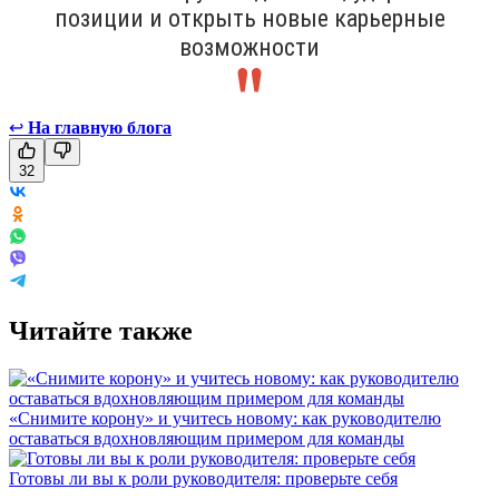
позиции и открыть новые карьерные
возможности
↩
На главную блога
32
Читайте также
«Снимите корону» и учитесь новому: как руководителю
оставаться вдохновляющим примером для команды
Готовы ли вы к роли руководителя: проверьте себя