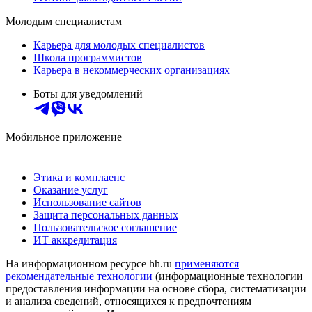
Молодым специалистам
Карьера для молодых специалистов
Школа программистов
Карьера в некоммерческих организациях
Боты для уведомлений
Мобильное приложение
Этика и комплаенс
Оказание услуг
Использование сайтов
Защита персональных данных
Пользовательское соглашение
ИТ аккредитация
На информационном ресурсе hh.ru
применяются
рекомендательные технологии
(информационные технологии
предоставления информации на основе сбора, систематизации
и анализа сведений, относящихся к предпочтениям