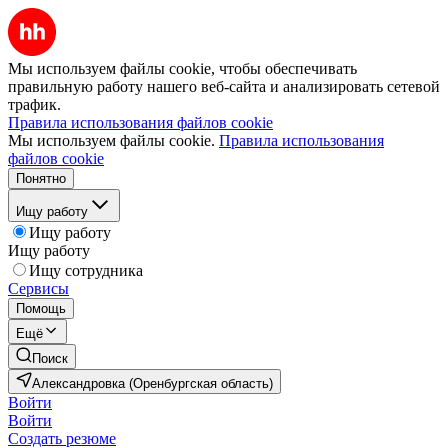
Мы используем файлы cookie, чтобы обеспечивать
правильную работу нашего веб-сайта и анализировать сетевой
трафик.
Правила использования файлов cookie
Мы используем файлы cookie.
Правила использования
файлов cookie
Понятно
Ищу работу
Ищу работу
Ищу работу
Ищу сотрудника
Сервисы
Помощь
Ещё
Поиск
Александровка (Оренбургская область)
Войти
Войти
Создать резюме