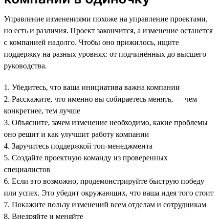
Управление изменениями похоже на управление проектами,
но есть и различия. Проект закончится, а изменение останется
с компанией надолго. Чтобы оно прижилось, ищите
поддержку на разных уровнях: от подчинённых до высшего
руководства.
1. Убедитесь, что ваша инициатива важна компании
2. Расскажите, что именно вы собираетесь менять, — чем
конкретнее, тем лучше
3. Объясните, зачем изменение необходимо, какие проблемы
оно решит и как улучшит работу компании
4. Заручитесь поддержкой топ-менеджмента
5. Создайте проектную команду из проверенных
специалистов
6. Если это возможно, продемонстрируйте быструю победу
или успех. Это убедит окружающих, что ваша идея того стоит
7. Покажите пользу изменений всем отделам и сотрудникам
8. Внедряйте и меняйте