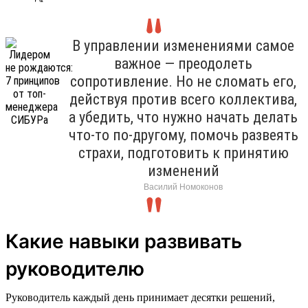
В управлении изменениями самое
важное — преодолеть
сопротивление. Но не сломать его,
действуя против всего коллектива,
а убедить, что нужно начать делать
что-то по-другому, помочь развеять
страхи, подготовить к принятию
изменений
Василий Номоконов
Какие навыки развивать
руководителю
Руководитель каждый день принимает десятки решений,