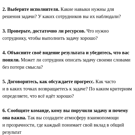
2. Выберите исполнителя.
Какие навыки нужны для
решения задачи? У каких сотрудников вы их наблюдали?
3. Проверьте, достаточно ли ресурсов.
Что нужно
сотруднику, чтобы выполнить задачу хорошо?
4. Объясните своё видение результата и убедитесь, что вас
поняли.
Может ли сотрудник описать задачу своими словами
без потери смысла?
5. Договоритесь, как обсуждаете прогресс.
Как часто
и в каких точках возвращаетесь к задаче? По каким критериям
определяете, что всё идёт хорошо?
6. Сообщите команде, кому вы поручили задачу и почему
она важна.
Так вы создадите атмосферу взаимопомощи
и прозрачности, где каждый понимает свой вклад в общий
результат