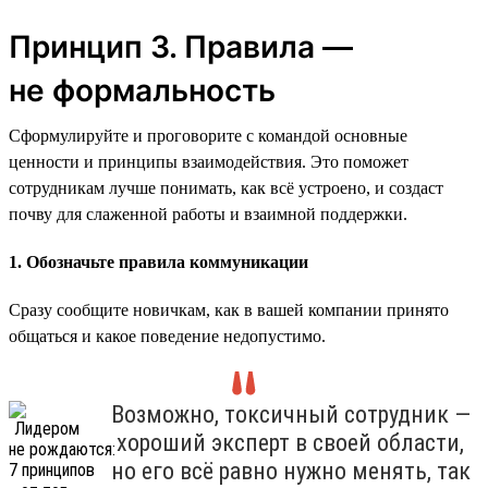
Принцип 3. Правила —
не формальность
Сформулируйте и проговорите с командой основные
ценности и принципы взаимодействия. Это поможет
сотрудникам лучше понимать, как всё устроено, и создаст
почву для слаженной работы и взаимной поддержки.
1. Обозначьте правила коммуникации
Сразу сообщите новичкам, как в вашей компании принято
общаться и какое поведение недопустимо.
Возможно, токсичный сотрудник —
хороший эксперт в своей области,
но его всё равно нужно менять, так