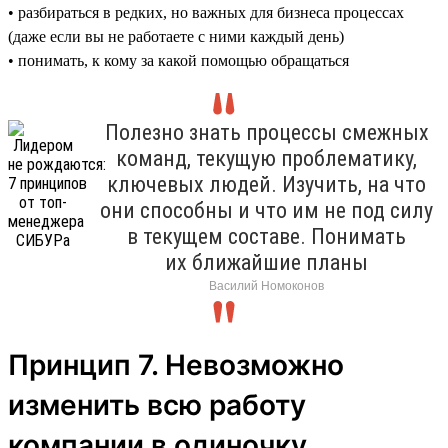
• разбираться в редких, но важных для бизнеса процессах
(даже если вы не работаете с ними каждый день)
• понимать, к кому за какой помощью обращаться
Полезно знать процессы смежных
команд, текущую проблематику,
ключевых людей. Изучить, на что
они способны и что им не под силу
в текущем составе. Понимать
их ближайшие планы
Василий Номоконов
Принцип 7. Невозможно
изменить всю работу
компании в одиночку