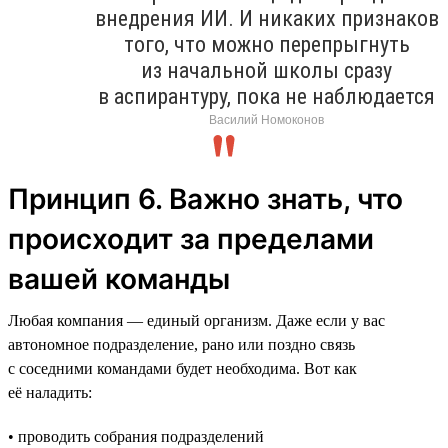
внедрения ИИ. И никаких признаков
того, что можно перепрыгнуть
из начальной школы сразу
в аспирантуру, пока не наблюдается
Василий Номоконов
Принцип 6. Важно знать, что
происходит за пределами
вашей команды
Любая компания — единый организм. Даже если у вас
автономное подразделение, рано или поздно связь
с соседними командами будет необходима. Вот как
её наладить:
• проводить собрания подразделений