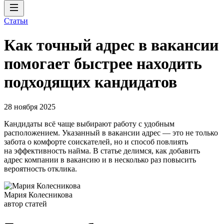
Статьи
Как точный адрес в вакансии
помогает быстрее находить
подходящих кандидатов
28 ноября 2025
Кандидаты всё чаще выбирают работу с удобным
расположением. Указанный в вакансии адрес — это не только
забота о комфорте соискателей, но и способ повлиять
на эффективность найма. В статье делимся, как добавить
адрес компании в вакансию и в несколько раз повысить
вероятность отклика.
Мария Колесникова
автор статей