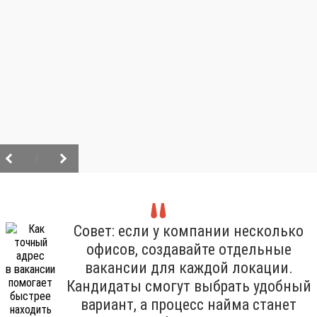
/
Совет: если у компании несколько
офисов, создавайте отдельные
вакансии для каждой локации.
Кандидаты смогут выбрать удобный
вариант, а процесс найма станет