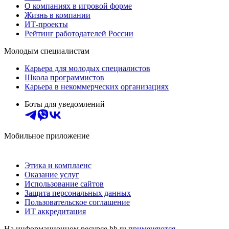
О компаниях в игровой форме
Жизнь в компании
ИТ-проекты
Рейтинг работодателей России
Молодым специалистам
Карьера для молодых специалистов
Школа программистов
Карьера в некоммерческих организациях
Боты для уведомлений
Мобильное приложение
Этика и комплаенс
Оказание услуг
Использование сайтов
Защита персональных данных
Пользовательское соглашение
ИТ аккредитация
На информационном ресурсе hh.ru
применяются