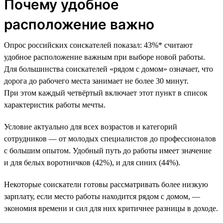
Почему удобное
расположение важно
Опрос российских соискателей показал: 43%* считают
удобное расположение важным при выборе новой работы.
Для большинства соискателей «рядом с домом» означает, что
дорога до рабочего места занимает не более 30 минут.
При этом каждый четвёртый включает этот пункт в список
характеристик работы мечты.
Условие актуально для всех возрастов и категорий
сотрудников — от молодых специалистов до профессионалов
с большим опытом. Удобный путь до работы имеет значение
и для белых воротничков (42%), и для синих (44%).
Некоторые соискатели готовы рассматривать более низкую
зарплату, если место работы находится рядом с домом, —
экономия времени и сил для них критичнее разницы в доходе.