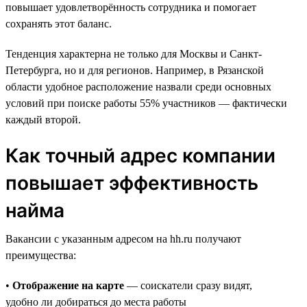
повышает удовлетворённость сотрудника и помогает
сохранять этот баланс.
Тенденция характерна не только для Москвы и Санкт-
Петербурга, но и для регионов. Например, в Рязанской
области удобное расположение назвали среди основных
условий при поиске работы 55% участников — фактически
каждый второй.
Как точный адрес компании
повышает эффективность
найма
Вакансии с указанным адресом на hh.ru получают
преимущества:
•
Отображение на карте
— соискатели сразу видят,
удобно ли добираться до места работы