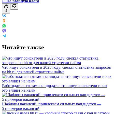
↩
На главную блога
4
Читайте также
Что ищут соискатели в 2025 году: свежая статистика запросов
на hh.ru для вашей стратегии найма
Работодатель глазами кандидата: что ищут соискатели и как
это влияет на найм
Шаблоны вакансий: привлекаем сильных кандидатов —
5 примеров вакансий