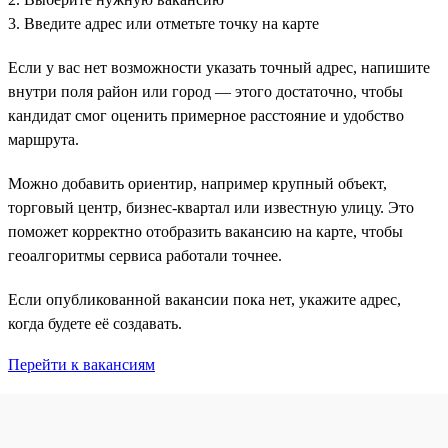
3. Введите адрес или отметьте точку на карте
Если у вас нет возможности указать точный адрес, напишите
внутри поля район или город — этого достаточно, чтобы
кандидат смог оценить примерное расстояние и удобство
маршрута.
Можно добавить ориентир, например крупный объект,
торговый центр, бизнес-квартал или известную улицу. Это
поможет корректно отобразить вакансию на карте, чтобы
геоалгоритмы сервиса работали точнее.
Если опубликованной вакансии пока нет, укажите адрес,
когда будете её создавать.
Перейти к вакансиям