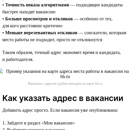
•
Точность показа алгоритмами
— подходящие кандидаты
быстрее находят вакансию
•
Больше просмотров и откликов
— особенно от тех,
для кого расстояние критично
•
Меньше нерелевантных откликов
— соискатели, которым
место работы не подходит, просто не откликнутся
Таким образом, точный адрес экономит время и кандидата,
и работодателя.
Вакансии с адресом удобно находить на карте hh.ru
Как указать адрес в вакансии
Добавить адрес просто. Если вакансия уже опубликована:
1. Зайдите в раздел «Мои вакансии»
2. Выберите нужную вакансию