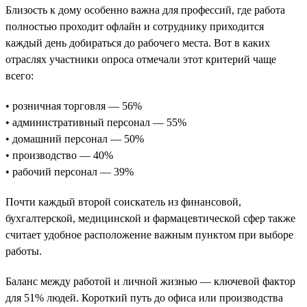
Близость к дому особенно важна для профессий, где работа
полностью проходит офлайн и сотруднику приходится
каждый день добираться до рабочего места. Вот в каких
отраслях участники опроса отмечали этот критерий чаще
всего:
• розничная торговля — 56%
• административный персонал — 55%
• домашний персонал — 50%
• производство — 40%
• рабочий персонал — 39%
Почти каждый второй соискатель из финансовой,
бухгалтерской, медицинской и фармацевтической сфер также
считает удобное расположение важным пунктом при выборе
работы.
Баланс между работой и личной жизнью — ключевой фактор
для 51% людей. Короткий путь до офиса или производства