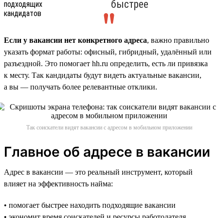
быстрее
Если у вакансии нет конкретного адреса
, важно правильно
указать формат работы: офисный, гибридный, удалённый или
разъездной. Это помогает hh.ru определить, есть ли привязка
к месту. Так кандидаты будут видеть актуальные вакансии,
а вы — получать более релевантные отклики.
Так соискатели видят вакансии с адресом в мобильном приложении
Главное об адресе в вакансии
Адрес в вакансии — это реальный инструмент, который
влияет на эффективность найма:
• помогает быстрее находить подходящие вакансии
• экономит время соискателей и ресурсы работодателя