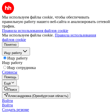
Мы используем файлы cookie, чтобы обеспечивать
правильную работу нашего веб-сайта и анализировать сетевой
трафик.
Правила использования файлов cookie
Мы используем файлы cookie.
Правила использования
файлов cookie
Понятно
Ищу работу
Ищу работу
Ищу работу
Ищу сотрудника
Сервисы
Помощь
Ещё
Поиск
Александровка (Оренбургская область)
Войти
Войти
Создать резюме