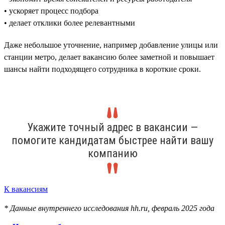
• ускоряет процесс подбора
• делает отклики более релевантными
Даже небольшое уточнение, например добавление улицы или
станции метро, делает вакансию более заметной и повышает
шансы найти подходящего сотрудника в короткие сроки.
Укажите точный адрес в вакансии —
помогите кандидатам быстрее найти вашу
компанию
К вакансиям
* Данные внутреннего исследования hh.ru, февраль 2025 года