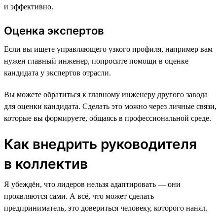
и эффективно.
Оценка экспертов
Если вы ищете управляющего узкого профиля, например вам
нужен главный инженер, попросите помощи в оценке
кандидата у экспертов отрасли.
Вы можете обратиться к главному инженеру другого завода
для оценки кандидата. Сделать это можно через личные связи,
которые вы формируете, общаясь в профессиональной среде.
Как внедрить руководителя
в коллектив
Я убеждён, что лидеров нельзя адаптировать — они
проявляются сами. А всё, что может сделать
предприниматель, это довериться человеку, которого нанял.