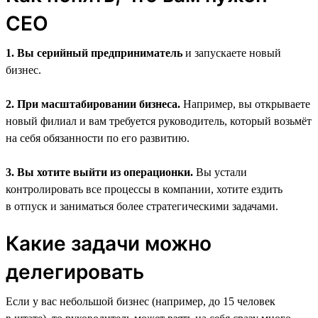
CEO
1. Вы серийный предприниматель
и запускаете новый
бизнес.
2. При масштабировании бизнеса.
Например, вы открываете
новый филиал и вам требуется руководитель, который возьмёт
на себя обязанности по его развитию.
3. Вы хотите выйти из операционки.
Вы устали
контролировать все процессы в компании, хотите ездить
в отпуск и заниматься более стратегическими задачами.
Какие задачи можно
делегировать
Если у вас небольшой бизнес (например, до 15 человек