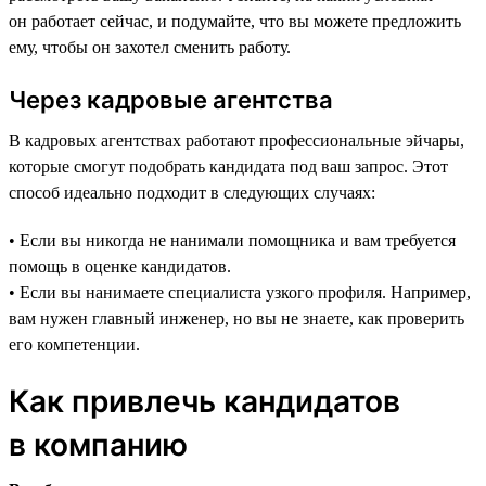
он работает сейчас, и подумайте, что вы можете предложить
ему, чтобы он захотел сменить работу.
Через кадровые агентства
В кадровых агентствах работают профессиональные эйчары,
которые смогут подобрать кандидата под ваш запрос. Этот
способ идеально подходит в следующих случаях:
• Если вы никогда не нанимали помощника и вам требуется
помощь в оценке кандидатов.
• Если вы нанимаете специалиста узкого профиля. Например,
вам нужен главный инженер, но вы не знаете, как проверить
его компетенции.
Как привлечь кандидатов
в компанию