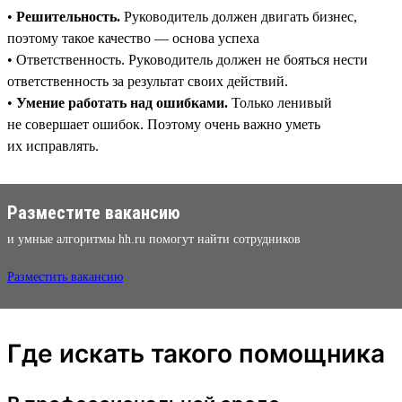
•
Решительность.
Руководитель должен двигать бизнес,
поэтому такое качество — основа успеха
• Ответственность. Руководитель должен не бояться нести
ответственность за результат своих действий.
•
Умение работать над ошибками.
Только ленивый
не совершает ошибок. Поэтому очень важно уметь
их исправлять.
Разместите вакансию
и умные алгоритмы hh.ru помогут найти сотрудников
Разместить вакансию
Где искать такого помощника