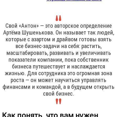
Свой «Антон» — это авторское определение
Артёма Шушенькова. Он называет так людей,
которые с азартом и драйвом готовы взять
все бизнес-задачи на себя: растить,
масштабировать, развивать и увеличивать
показатели компании, пока собственник
бизнеса путешествует и наслаждается
жизнью. Для сотрудника это огромная зона
роста — он может научиться управлять
финансами и командой, а в будущем открыть
свой бизнес.
Как понять, что вам нужен