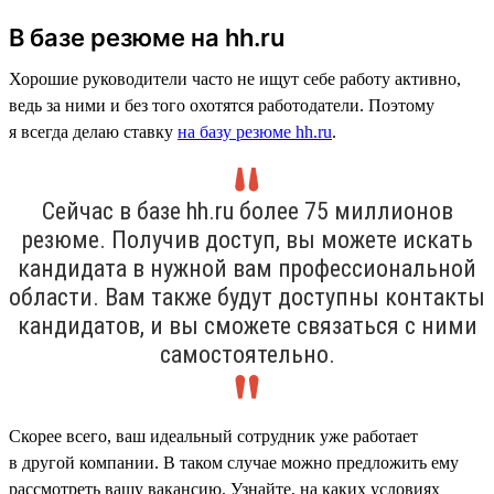
В базе резюме на hh.ru
Хорошие руководители часто не ищут себе работу активно,
ведь за ними и без того охотятся работодатели. Поэтому
я всегда делаю ставку
на базу резюме hh.ru
.
Сейчас в базе hh.ru более 75 миллионов
резюме. Получив доступ, вы можете искать
кандидата в нужной вам профессиональной
области. Вам также будут доступны контакты
кандидатов, и вы сможете связаться с ними
самостоятельно.
Скорее всего, ваш идеальный сотрудник уже работает
в другой компании. В таком случае можно предложить ему
рассмотреть вашу вакансию. Узнайте, на каких условиях