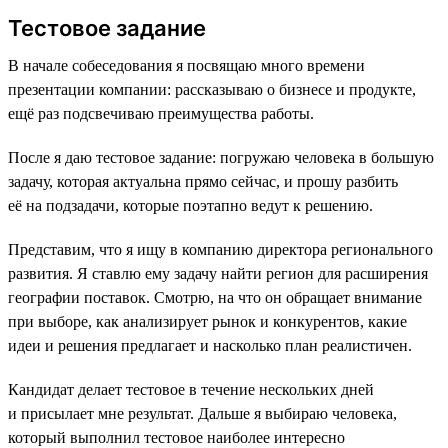
Тестовое задание
В начале собеседования я посвящаю много времени
презентации компании: рассказываю о бизнесе и продукте,
ещё раз подсвечиваю преимущества работы.
После я даю тестовое задание: погружаю человека в большую
задачу, которая актуальна прямо сейчас, и прошу разбить
её на подзадачи, которые поэтапно ведут к решению.
Представим, что я ищу в компанию директора регионального
развития. Я ставлю ему задачу найти регион для расширения
географии поставок. Смотрю, на что он обращает внимание
при выборе, как анализирует рынок и конкурентов, какие
идеи и решения предлагает и насколько план реалистичен.
Кандидат делает тестовое в течение нескольких дней
и присылает мне результат. Дальше я выбираю человека,
который выполнил тестовое наиболее интересно