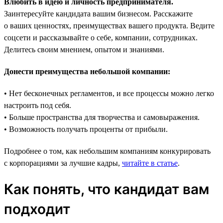
Влюбить в идею и личность предпринимателя.
Заинтересуйте кандидата вашим бизнесом. Расскажите
о ваших ценностях, преимуществах вашего продукта. Ведите
соцсети и рассказывайте о себе, компании, сотрудниках.
Делитесь своим мнением, опытом и знаниями.
Донести преимущества небольшой компании:
• Нет бесконечных регламентов, и все процессы можно легко
настроить под себя.
• Больше пространства для творчества и самовыражения.
• Возможность получать проценты от прибыли.
Подробнее о том, как небольшим компаниям конкурировать
с корпорациями за лучшие кадры,
читайте в статье
.
Как понять, что кандидат вам
подходит