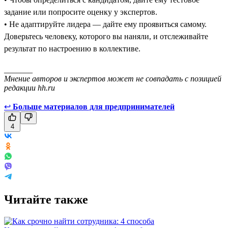
задание или попросите оценку у экспертов.
• Не адаптируйте лидера — дайте ему проявиться самому.
Доверьтесь человеку, которого вы наняли, и отслеживайте
результат по настроению в коллективе.
_______
Мнение авторов и экспертов может не совпадать с позицией
редакции hh.ru
↩
Больше материалов для предпринимателей
4
Читайте также