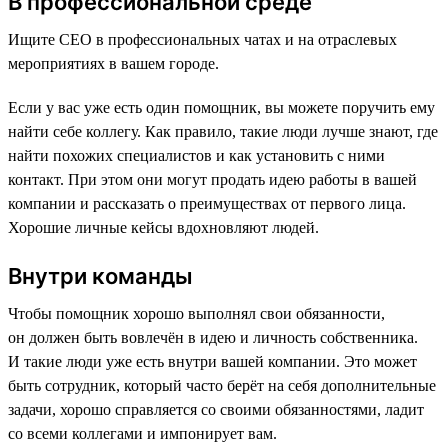
В профессиональной среде
Ищите CEO в профессиональных чатах и на отраслевых
мероприятиях в вашем городе.
Если у вас уже есть один помощник, вы можете поручить ему
найти себе коллегу. Как правило, такие люди лучше знают, где
найти похожих специалистов и как установить с ними
контакт. При этом они могут продать идею работы в вашей
компании и рассказать о преимуществах от первого лица.
Хорошие личные кейсы вдохновляют людей.
Внутри команды
Чтобы помощник хорошо выполнял свои обязанности,
он должен быть вовлечён в идею и личность собственника.
И такие люди уже есть внутри вашей компании. Это может
быть сотрудник, который часто берёт на себя дополнительные
задачи, хорошо справляется со своими обязанностями, ладит
со всеми коллегами и импонирует вам.