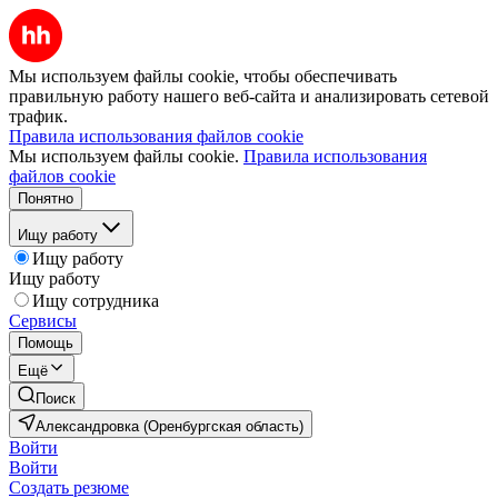
Мы используем файлы cookie, чтобы обеспечивать
правильную работу нашего веб-сайта и анализировать сетевой
трафик.
Правила использования файлов cookie
Мы используем файлы cookie.
Правила использования
файлов cookie
Понятно
Ищу работу
Ищу работу
Ищу работу
Ищу сотрудника
Сервисы
Помощь
Ещё
Поиск
Александровка (Оренбургская область)
Войти
Войти
Создать резюме