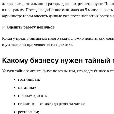
жаловались, что администраторы долго их регистрируют. Посл
в программу. Последнее действие отнимало до 5 минут, а гост
администраторам вносить данные уже после заселения гостя в 
✅
Оценить работу новичков
Когда у предпринимателя много задач, сложно понять, как но
и успешно ли применяет её на практике.
Какому бизнесу нужен тайный 
Услуги тайного агента будут полезны тем, кто ведёт бизнес в 
гостиницам;
магазинам;
салонам красоты;
сервисам — от авто до ремонта часов;
ресторанам;