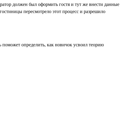
ратор должен был оформить гостя и тут же внести данные
о гостиницы пересмотрело этот процесс и разрешило
ь поможет определить, как новичок усвоил теорию