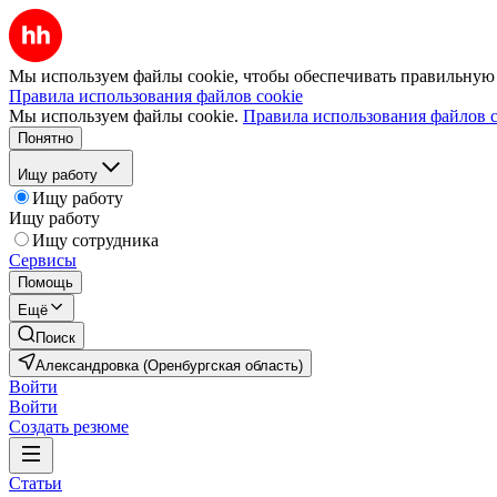
Мы используем файлы cookie, чтобы обеспечивать правильную р
Правила использования файлов cookie
Мы используем файлы cookie.
Правила использования файлов c
Понятно
Ищу работу
Ищу работу
Ищу работу
Ищу сотрудника
Сервисы
Помощь
Ещё
Поиск
Александровка (Оренбургская область)
Войти
Войти
Создать резюме
Статьи