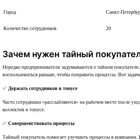
Город
Санкт-Петербу
Количество сотрудников
20
Зачем нужен тайный покупате
Нередко предприниматели задумываются о тайном покупателе, 
воспользоваться раньше, чтобы поправить процессы. Вот задач
✅
Держать сотрудников в тонусе
Часто сотрудники «расслабляются» на рабочем месте после ухо
коллектив в тонусе.
✅
Совершенствовать процессы
Тайный покупатель помогает улучшить процессы в компании. 