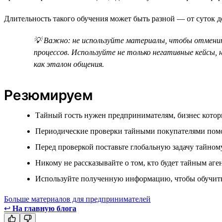
Длительность такого обучения может быть разной — от суток д
💡 Важно: не используйте материалы, чтобы отменит
процессов. Используйте не только негативные кейсы
как эталон общения.
Резюмируем
Тайный гость нужен предпринимателям, бизнес котор
Периодические проверки тайными покупателями помога
Перед проверкой поставьте глобальную задачу тайному
Никому не рассказывайте о том, кто будет тайным аге
Используйте полученную информацию, чтобы обучить, 
Больше материалов для предпринимателей
↩
На главную блога