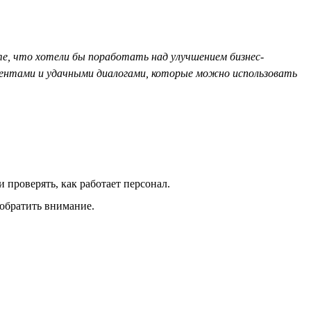
е, что хотели бы поработать над улучшением бизнес-
ментами и удачными диалогами, которые можно использовать
проверять, как работает персонал.
 обратить внимание.