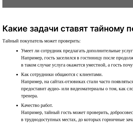
Какие задачи ставят тайному 
Тайный покупатель может проверить:
Умеет ли сотрудник предлагать дополнительные услуг
Например, гость заселился в гостиницу после продол
в таком случае услуга окажется уместной, а гость почу
Как сотрудники общаются с клиентами.
Например, на сайтах-отзовиках стали часто появлять
предоставит аудио- или видеоматериалы о том, как сл
тренера.
Качество работ.
Например, тайный гость может проверить, добросовес
в труднодоступных местах, до которых горничные зача