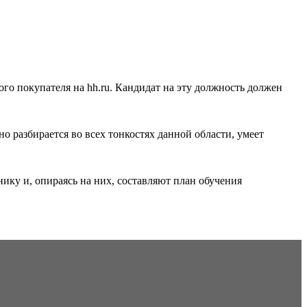
ого покупателя на hh.ru. Кандидат на эту должность должен
о разбирается во всех тонкостях данной области, умеет
нику и, опираясь на них, составляют план обучения