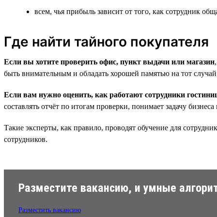
всем, чья прибыль зависит от того, как сотрудник общ
Где найти тайного покупателя
Если вы хотите проверить офис, пункт выдачи или магазин
быть внимательным и обладать хорошей памятью на тот случай,
Если вам нужно оценить, как работают сотрудники гостини
составлять отчёт по итогам проверки, понимает задачу бизнеса 
Такие эксперты, как правило, проводят обучение для сотрудни
сотрудников.
Разместите вакансию, и умные алгорит
Разместить вакансию