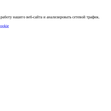
аботу нашего веб-сайта и анализировать сетевой трафик.
ookie