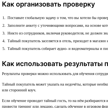
Как организовать проверку
Поставьте глобальную задачу о том, что вы хотели бы пров
Заполните анкету с уточняющими вопросами, на основе кот
Никто из сотрудников, включая руководителя, не должен зн
Тайный покупатель заселяется в отель, приходит в магазин 
Тайный покупатель собирает аудио- и видеоматериалы и пиш
Как использовать результаты 
Результаты проверки можно использовать для обучения сотруд
Тайный покупатель может указать на недочёты, которые необхо
или сторонний коуч.
Если обучение проводит тайный гость, то на нём разбираются 
провести тренинг или лекцию, сделать обучение в игровом фор