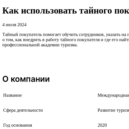
Как использовать тайного пок
4 июля 2024
Тайный покупатель помогает обучить сотрудников, указать на 
о том, как внедрить в работу тайного покупателя и где его н
профессиональной академии туризма.
О компании
Название
Международная
Сфера деятельности
Развитие туриз
Год основания
2020