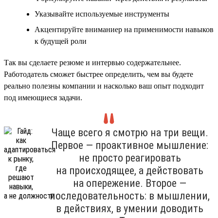
Указывайте используемые инструменты
Акцентируйте вниманиер на применимости навыков
к будущей роли
Так вы сделаете резюме и интервью содержательнее.
Работодатель сможет быстрее определить, чем вы будете
реально полезны компании и насколько ваш опыт подходит
под имеющиеся задачи.
Чаще всего я смотрю на три вещи.
Первое — проактивное мышление:
не просто реагировать
на происходящее, а действовать
на опережение. Второе —
последовательность: в мышлении,
в действиях, в умении доводить