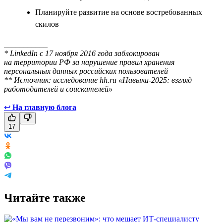
Планируйте развитие на основе востребованных
скилов
___________
* LinkedIn с 17 ноября 2016 года заблокирован
на территории РФ за нарушение правил хранения
персональных данных российских пользователей
** Источник: исследование hh.ru «Навыки-2025: взгляд
работодателей и соискателей»
↩
На главную блога
17
Читайте также