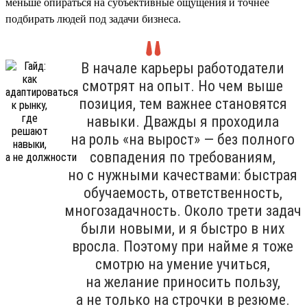
меньше опираться на субъективные ощущения и точнее
подбирать людей под задачи бизнеса.
В начале карьеры работодатели
смотрят на опыт. Но чем выше
позиция, тем важнее становятся
навыки. Дважды я проходила
на роль «на вырост» — без полного
совпадения по требованиям,
но с нужными качествами: быстрая
обучаемость, ответственность,
многозадачность. Около трети задач
были новыми, и я быстро в них
вросла. Поэтому при найме я тоже
смотрю на умение учиться,
на желание приносить пользу,
а не только на строчки в резюме.