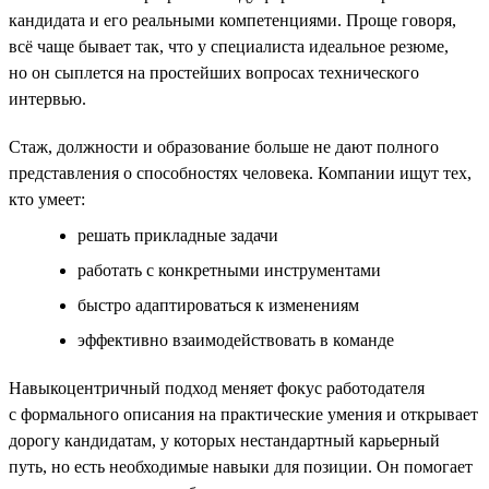
кандидата и его реальными компетенциями. Проще говоря,
всё чаще бывает так, что у специалиста идеальное резюме,
но он сыплется на простейших вопросах технического
интервью.
Стаж, должности и образование больше не дают полного
представления о способностях человека. Компании ищут тех,
кто умеет:
решать прикладные задачи
работать с конкретными инструментами
быстро адаптироваться к изменениям
эффективно взаимодействовать в команде
Навыкоцентричный подход меняет фокус работодателя
с формального описания на практические умения и открывает
дорогу кандидатам, у которых нестандартный карьерный
путь, но есть необходимые навыки для позиции. Он помогает