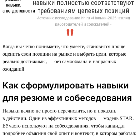
навыки полностью соответствуют
требованиям целевых позиций
Источник: исследование hh.ru «Навыки-2025: взгляд
работодателей и соискателей»
Когда вы чётко понимаете, что умеете, становится проще
оценить свои позиции на рынке и выбрать цели, которые
реально достижимы, — без самообмана и напрасных
ожиданий.
Как сформулировать навыки
для резюме и собеседования
Навыки важно не просто перечислить, но и показать
в действии. Один из эффективных методов — модель STAR.
Её часто используют на собеседованиях, чтобы кандидат
подробнее объяснил свой опыт и контекст, в котором работал: