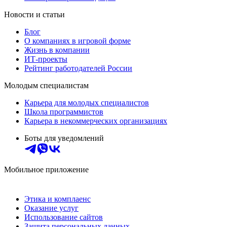
Новости и статьи
Блог
О компаниях в игровой форме
Жизнь в компании
ИТ-проекты
Рейтинг работодателей России
Молодым специалистам
Карьера для молодых специалистов
Школа программистов
Карьера в некоммерческих организациях
Боты для уведомлений
Мобильное приложение
Этика и комплаенс
Оказание услуг
Использование сайтов
Защита персональных данных