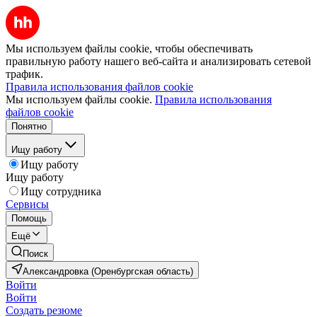
Мы используем файлы cookie, чтобы обеспечивать
правильную работу нашего веб-сайта и анализировать сетевой
трафик.
Правила использования файлов cookie
Мы используем файлы cookie.
Правила использования
файлов cookie
Понятно
Ищу работу
Ищу работу
Ищу работу
Ищу сотрудника
Сервисы
Помощь
Ещё
Поиск
Александровка (Оренбургская область)
Войти
Войти
Создать резюме