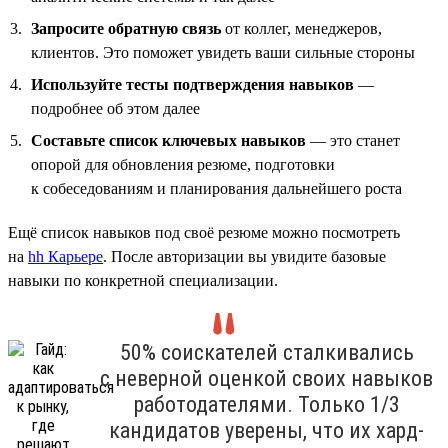
Запросите обратную связь
от коллег, менеджеров,
клиентов. Это поможет увидеть ваши сильные стороны
Используйте тесты подтверждения навыков
—
подробнее об этом далее
Составьте список ключевых навыков
— это станет
опорой для обновления резюме, подготовки
к собеседованиям и планирования дальнейшего роста
Ещё список навыков под своё резюме можно посмотреть
на
hh Карьере
. После авторизации вы увидите базовые
навыки по конкретной специализации.
50% соискателей сталкивались
с неверной оценкой своих навыков
работодателями. Только 1/3
кандидатов уверены, что их хард-