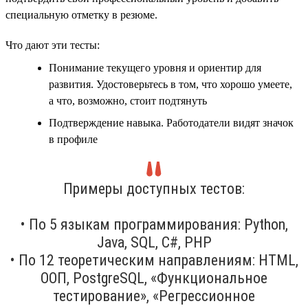
специальную отметку в резюме.
Что дают эти тесты:
Понимание текущего уровня и ориентир для
развития. Удостоверьтесь в том, что хорошо умеете,
а что, возможно, стоит подтянуть
Подтверждение навыка. Работодатели видят значок
в профиле
Примеры доступных тестов:
• По 5 языкам программирования: Python,
Java, SQL, C#, PHP
• По 12 теоретическим направлениям: HTML,
ООП, PostgreSQL, «Функциональное
тестирование», «Регрессионное