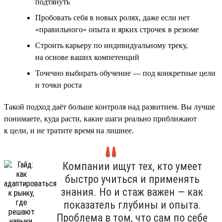
подтянуть
Пробовать себя в новых ролях, даже если нет
«правильного» опыта и ярких строчек в резюме
Строить карьеру по индивидуальному треку,
на основе ваших компетенций
Точечно выбирать обучение — под конкретные цели
и точки роста
Такой подход даёт больше контроля над развитием. Вы лучше
понимаете, куда расти, какие шаги реально приближают
к цели, и не тратите время на лишнее.
Компании ищут тех, кто умеет
быстро учиться и применять
знания. Но и стаж важен — как
показатель глубины и опыта.
Проблема в том, что сам по себе