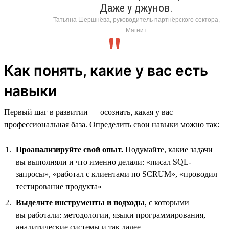
Даже у джунов.
Татьяна Шершнёва, руководитель партнёрского сектора,
Магнит
Как понять, какие у вас есть
навыки
Первый шаг в развитии — осознать, какая у вас
профессиональная база. Определить свои навыки можно так:
Проанализируйте свой опыт.
Подумайте, какие задачи
вы выполняли и что именно делали: «писал SQL-
запросы», «работал с клиентами по SCRUM», «проводил
тестирование продукта»
Выделите инструменты и подходы
, с которыми
вы работали: методологии, языки программирования,
аналитические системы и так далее