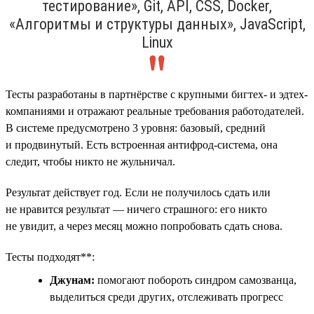
тестирование», Git, API, CSS, Docker,
«Алгоритмы и структуры данных», JavaScript,
Linux
Тесты разработаны в партнёрстве с крупными бигтех- и эдтех-
компаниями и отражают реальные требования работодателей.
В системе предусмотрено 3 уровня: базовый, средний
и продвинутый. Есть встроенная антифрод-система, она
следит, чтобы никто не жульничал.
Результат действует год. Если не получилось сдать или
не нравится результат — ничего страшного: его никто
не увидит, а через месяц можно попробовать сдать снова.
Тесты подходят**:
Джунам:
помогают побороть синдром самозванца,
выделиться среди других, отслеживать прогресс