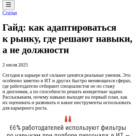
Статьи
Гайд: как адаптироваться
к рынку, где решают навыки,
а не должности
2 июля 2025
Сегодня в карьере всё сильнее ценятся реальные умения. Это
особенно заметно в ИТ и других быстро меняющихся сферах,
где работодатели отбирают специалистов не по стажу
и дипломам, а по способности решать конкретные задачи.
Рассказываем, почему навыки выходят на первый план, как
их оценивать и развивать и какие инструменты использовать
для карьерного роста.
66% работодателей используют фильтры
по навыкам при подборе персонала; в ИТ —