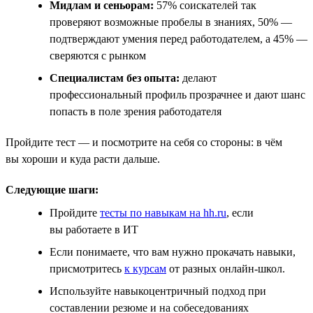
Мидлам и сеньорам:
57% соискателей так
проверяют возможные пробелы в знаниях, 50% —
подтверждают умения перед работодателем, а 45% —
сверяются с рынком
Специалистам без опыта:
делают
профессиональный профиль прозрачнее и дают шанс
попасть в поле зрения работодателя
Пройдите тест — и посмотрите на себя со стороны: в чём
вы хороши и куда расти дальше.
Следующие шаги:
Пройдите
тесты по навыкам на hh.ru
, если
вы работаете в ИТ
Если понимаете, что вам нужно прокачать навыки,
присмотритесь
к курсам
от разных онлайн-школ.
Используйте навыкоцентричный подход при
составлении резюме и на собеседованиях