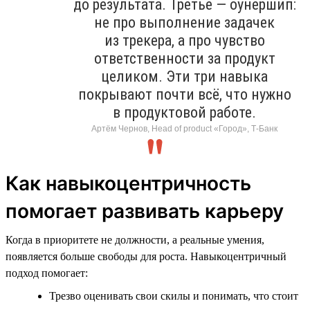
до результата. Третье — оунершип:
не про выполнение задачек
из трекера, а про чувство
ответственности за продукт
целиком. Эти три навыка
покрывают почти всё, что нужно
в продуктовой работе.
Артём Чернов, Head of product «Город», Т-Банк
Как навыкоцентричность
помогает развивать карьеру
Когда в приоритете не должности, а реальные умения,
появляется больше свободы для роста. Навыкоцентричный
подход помогает:
Трезво оценивать свои скилы и понимать, что стоит