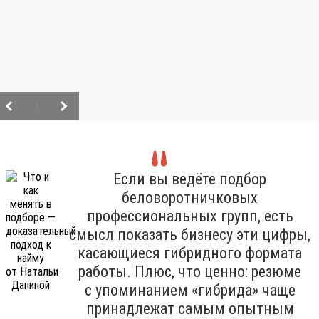
/
Если вы ведёте подбор
беловоротничковых
профессиональных групп, есть
смысл показать бизнесу эти цифры,
касающиеся гибридного формата
работы. Плюс, что ценно: резюме
с упоминанием «гибрида» чаще
принадлежат самым опытным