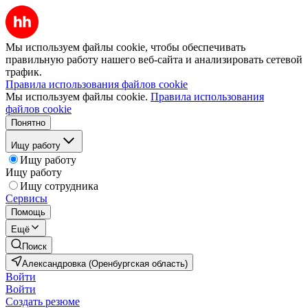
Мы используем файлы cookie, чтобы обеспечивать
правильную работу нашего веб-сайта и анализировать сетевой
трафик.
Правила использования файлов cookie
Мы используем файлы cookie.
Правила использования
файлов cookie
Понятно
Ищу работу
Ищу работу
Ищу работу
Ищу сотрудника
Сервисы
Помощь
Ещё
Поиск
Александровка (Оренбургская область)
Войти
Войти
Создать резюме