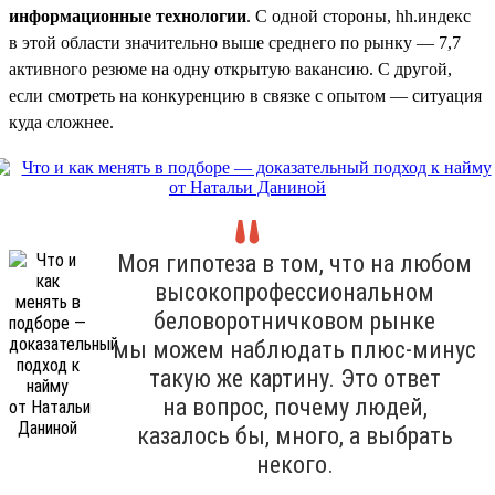
информационные технологии
. С одной стороны, hh.индекс
в этой области значительно выше среднего по рынку — 7,7
активного резюме на одну открытую вакансию. С другой,
если смотреть на конкуренцию в связке с опытом — ситуация
куда сложнее.
Моя гипотеза в том, что на любом
высокопрофессиональном
беловоротничковом рынке
мы можем наблюдать плюс-минус
такую же картину. Это ответ
на вопрос, почему людей,
казалось бы, много, а выбрать
некого.