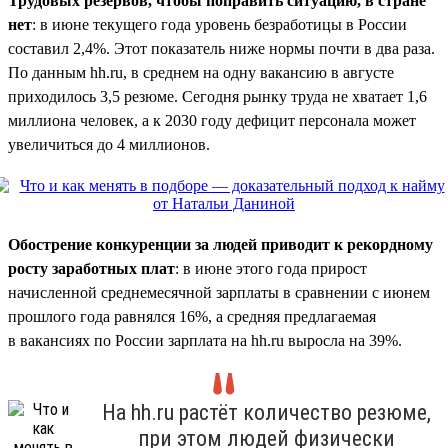
Трудовых резервов, чтобы поправить ситуацию, в стране
нет
: в июне текущего года уровень безработицы в России
составил 2,4%. Этот показатель ниже нормы почти в два раза.
По данным hh.ru, в среднем на одну вакансию в августе
приходилось 3,5 резюме. Сегодня рынку труда не хватает 1,6
миллиона человек, а к 2030 году дефицит персонала может
увеличиться до 4 миллионов.
Обострение конкуренции за людей приводит к рекордному
росту заработных плат
: в июне этого года прирост
начисленной среднемесячной зарплаты в сравнении с июнем
прошлого года равнялся 16%, а средняя предлагаемая
в вакансиях по России зарплата на hh.ru выросла на 39%.
На hh.ru растёт количество резюме,
при этом людей физически