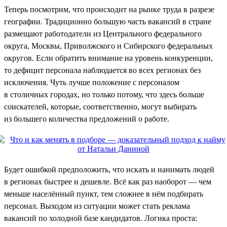
Теперь посмотрим, что происходит на рынке труда в разрезе
географии. Традиционно большую часть вакансий в стране
размещают работодатели из Центрального федерального
округа, Москвы, Приволжского и Сибирского федеральных
округов. Если обратить внимание на уровень конкуренции,
то дефицит персонала наблюдается во всех регионах без
исключения. Чуть лучше положение с персоналом
в столичных городах, но только потому, что здесь больше
соискателей, которые, соответственно, могут выбирать
из большего количества предложений о работе.
Будет ошибкой предположить, что искать и нанимать людей
в регионах быстрее и дешевле. Всё как раз наоборот — чем
меньше населённый пункт, тем сложнее в нём подбирать
персонал. Выходом из ситуации может стать реклама
вакансий по холодной базе кандидатов. Логика проста: