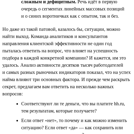
сложным и дефицитным.
Речь идёт в первую
очередь о сегментах линейных массовых позиций
и о синих воротничках как с опытом, так и без.
Но даже из такой патовой, казалось бы, ситуации, можно
найти выход. Команда аналитиков и консультантов
направления клиентской эффективности не один год
пыталась ответить на вопрос, что влияет на успешность
подбора в каждой конкретной компании? И кажется, им это
удалось. Анализ активности десятков тысяч работодателей
и самых разных рыночных индикаторов показал, что на успех
найма влияют три основных фактора. И прежде чем раскрыть
секрет, предлагаем вам ответить на несколько важных
вопросов:
Соответствуют ли те деньги, что вы платите hh.ru,
тем результатам, которые получаете?
Если ответ «нет», то почему и как можно изменить
ситуацию? Если ответ «да» — как сохранить или