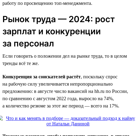
работу по просвещению топ-менеджмента.
Рынок труда — 2024: рост
зарплат и конкуренции
за персонал
Если говорить о положении дел на рынке труда, то в целом
тренды всё те же.
Конкуренция за соискателей растёт
, поскольку спрос
на рабочую силу увеличивается непропорционально
предложению: в августе число вакансий на hh.ru по России,
по сравнению с августом 2022 года, выросло на 74%,
а количество резюме за этот же период — всего на 17%.