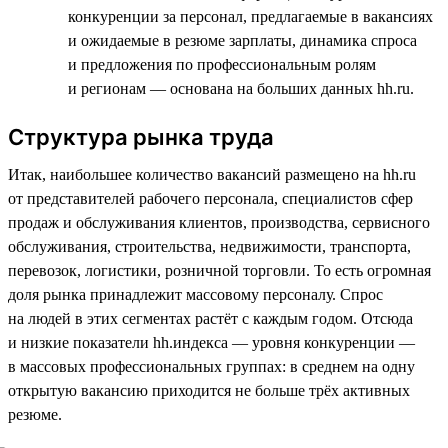
конкуренции за персонал, предлагаемые в вакансиях
и ожидаемые в резюме зарплаты, динамика спроса
и предложения по профессиональным ролям
и регионам — основана на больших данных hh.ru.
Структура рынка труда
Итак, наибольшее количество вакансий размещено на hh.ru
от представителей рабочего персонала, специалистов сфер
продаж и обслуживания клиентов, производства, сервисного
обслуживания, строительства, недвижимости, транспорта,
перевозок, логистики, розничной торговли. То есть огромная
доля рынка принадлежит массовому персоналу. Спрос
на людей в этих сегментах растёт с каждым годом. Отсюда
и низкие показатели hh.индекса — уровня конкуренции —
в массовых профессиональных группах: в среднем на одну
открытую вакансию приходится не больше трёх активных
резюме.