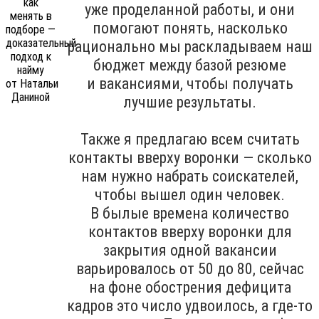
уже проделанной работы, и они
помогают понять, насколько
рационально мы раскладываем наш
бюджет между базой резюме
и вакансиями, чтобы получать
лучшие результаты.
Также я предлагаю всем считать
контакты вверху воронки — сколько
нам нужно набрать соискателей,
чтобы вышел один человек.
В былые времена количество
контактов вверху воронки для
закрытия одной вакансии
варьировалось от 50 до 80, сейчас
на фоне обострения дефицита
кадров это число удвоилось, а где-то