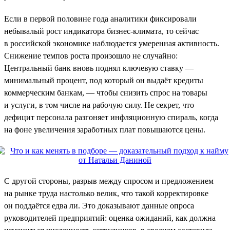
Если в первой половине года аналитики фиксировали
небывалый рост индикатора бизнес-климата, то сейчас
в российской экономике наблюдается умеренная активность.
Снижение темпов роста произошло не случайно:
Центральный банк вновь поднял ключевую ставку —
минимальный процент, под который он выдаёт кредиты
коммерческим банкам, — чтобы снизить спрос на товары
и услуги, в том числе на рабочую силу. Не секрет, что
дефицит персонала разгоняет инфляционную спираль, когда
на фоне увеличения заработных плат повышаются цены.
С другой стороны, разрыв между спросом и предложением
на рынке труда настолько велик, что такой корректировке
он поддаётся едва ли. Это доказывают данные опроса
руководителей предприятий: оценка ожиданий, как должна