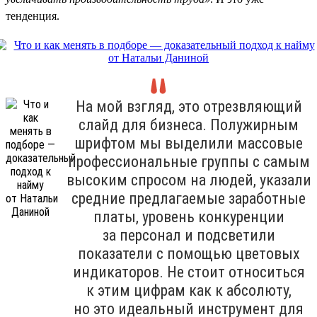
тенденция.
На мой взгляд, это отрезвляющий
слайд для бизнеса. Полужирным
шрифтом мы выделили массовые
профессиональные группы с самым
высоким спросом на людей, указали
средние предлагаемые заработные
платы, уровень конкуренции
за персонал и подсветили
показатели с помощью цветовых
индикаторов. Не стоит относиться
к этим цифрам как к абсолюту,
но это идеальный инструмент для