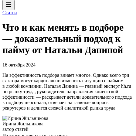
Статьи
Что и как менять в подборе
— доказательный подход к
найму от Натальи Даниной
16 октября 2024
На эффективность подбора влияет многое. Однако всего три
фактора могут кардинально изменить ситуацию с наймом
в любой компании. Наталья Данина — главный эксперт hh.ru
по рынку труда, руководитель направления клиентской
эффективности — раскрывает детали доказательного подхода
к подбору персонала, отвечает на главные вопросы
рекрутеров и делится свежей аналитикой рынка труда.
Ирина Жильникова
автор статей
Из этого материала вы узнаете: