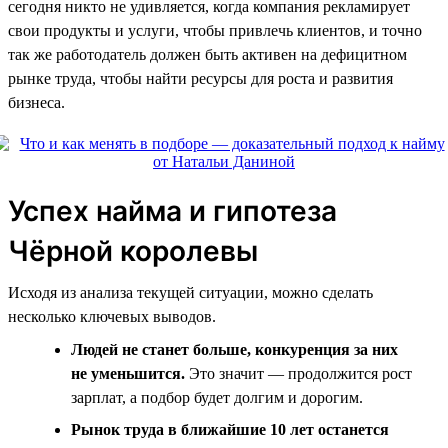
сегодня никто не удивляется, когда компания рекламирует
свои продукты и услуги, чтобы привлечь клиентов, и точно
так же работодатель должен быть активен на дефицитном
рынке труда, чтобы найти ресурсы для роста и развития
бизнеса.
Успех найма и гипотеза
Чёрной королевы
Исходя из анализа текущей ситуации, можно сделать
несколько ключевых выводов.
Людей не станет больше, конкуренция за них
не уменьшится.
Это значит — продолжится рост
зарплат, а подбор будет долгим и дорогим.
Рынок труда в ближайшие 10 лет останется