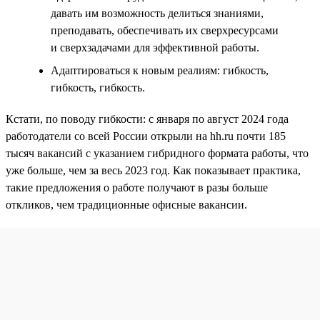
давать им возможность делиться знаниями,
преподавать, обеспечивать их сверхресурсами
и сверхзадачами для эффективной работы.
Адаптироваться к новым реалиям: гибкость,
гибкость, гибкость.
Кстати, по поводу гибкости: с января по август 2024 года
работодатели со всей России открыли на hh.ru почти 185
тысяч вакансий с указанием гибридного формата работы, что
уже больше, чем за весь 2023 год. Как показывает практика,
такие предложения о работе получают в разы больше
откликов, чем традиционные офисные вакансии.