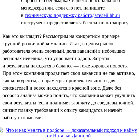
Спросите о бенчмарках вашего персонального
менеджера или, если его нет, напишите
в
техническую поддержку работодателей hh.ru
—
инструмент предоставляется бесплатно по запросу.
Как это выглядит? Рассмотрим на конкретном примере
крупной розничной компании. Итак, в целом рынок
работодателя очень сложный, доля вакансий в небольших
регионах невелика, что упрощает подбор. Затраты
и результаты находятся в балансе — тоже хорошая новость.
При этом компания продвигает свои вакансии не так активно,
как конкуренты, а параметры привлекательности для
соискателей и вовсе находятся в красной зоне. Даже без
особого анализа можно понять, что компания может улучшить
свои результаты, если поднимет зарплату до среднерыночной,
снизит планку требований к опыту кандидатов и начнёт
работу с отзывами.