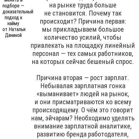
на рынке труда больше
не становится. Почему так
происходит? Причина первая:
мы прикладываем большое
количество усилий, чтобы
привлекать на площадку линейный
персонал — тех самых работников,
на которых сейчас бешеный спрос.
Причина вторая — рост зарплат.
Небывалая зарплатная гонка
«выманивает» людей на рынок,
и они присматриваются ко всему
происходящему. О чём это говорит
нам, эйчарам? Необходимо уделять
внимание зарплатной аналитике,
развитию бренда работодателя,