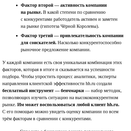
Фактор второй — активность компании
на рынке.
В какой степени по сравнению
с конкурентами работодатель активен и заметен
на рынке (гипотеза Чёрной Королевы).
Фактор третий — привлекательность компании
для соискателей.
Насколько конкурентоспособно
рыночное предложение компании.
У каждой компании есть своя уникальная комбинация этих
факторов, которая в итоге и сказывается на успешности
подбора. Чтобы упростить процесс аналитики, эксперты
направления клиентской эффективности hh.ru создали
бесплатный инструмент — бенчмарки
— набор методик,
позволяющих изучить ситуацию на высококонкурентном
рынке.
Им может воспользоваться любой клиент hh.ru.
С его помощью можно увидеть оценку компании по всем
трём факторам в сравнении с конкурентами.