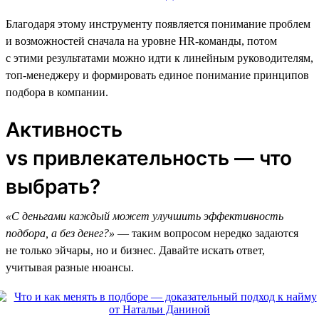
Благодаря этому инструменту появляется понимание проблем
и возможностей сначала на уровне HR-команды, потом
с этими результатами можно идти к линейным руководителям,
топ-менеджеру и формировать единое понимание принципов
подбора в компании.
Активность
vs привлекательность — что
выбрать?
«С деньгами каждый может улучшить эффективность
подбора, а без денег?»
— таким вопросом нередко задаются
не только эйчары, но и бизнес. Давайте искать ответ,
учитывая разные нюансы.