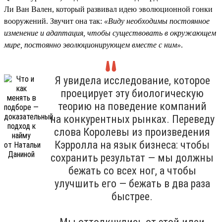
Ли Ван Вален, который развивал идею эволюционной гонки
вооружений. Звучит она так:
«Виду необходимы постоянное
изменение и адаптация, чтобы существовать в окружающем
мире, постоянно эволюционирующем вместе с ним»
.
Я увидела исследование, которое
проецирует эту биологическую
теорию на поведение компаний
на конкурентных рынках. Переведу
слова Королевы из произведения
Кэрролла на язык бизнеса: чтобы
сохранить результат — мы должны
бежать со всех ног, а чтобы
улучшить его — бежать в два раза
быстрее.