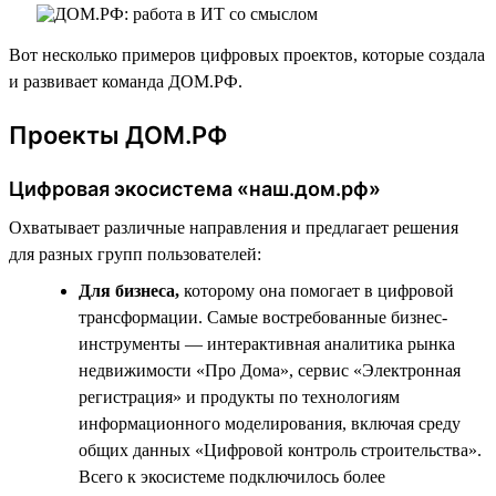
Вот несколько примеров цифровых проектов, которые создала
и развивает команда ДОМ.РФ.
Проекты ДОМ.РФ
Цифровая экосистема «наш.дом.рф»
Охватывает различные направления и предлагает решения
для разных групп пользователей:
Для бизнеса,
которому она помогает в цифровой
трансформации. Самые востребованные бизнес-
инструменты — интерактивная аналитика рынка
недвижимости «Про Дома», сервис «Электронная
регистрация» и продукты по технологиям
информационного моделирования, включая среду
общих данных «Цифровой контроль строительства».
Всего к экосистеме подключилось более