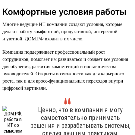
Комфортные условия работы
Многие ведущие ИТ-компании создают условия, которые
делают работу комфортной, продуктивной, интересной
и уютной. ДОМ.РФ входит в их число.
Компания поддерживает профессиональный рост
сотрудников, помогает им развиваться и создает все условия
для обучения, развития компетенций и наставничества
руководителей. Открыты возможности как для карьерного
роста, так и для кросс-функциональных переходов внутри
цифровой вертикали.
Ценно, что в компании я могу
самостоятельно принимать
решения и разрабатывать системы,
следуя лучшим практикам,