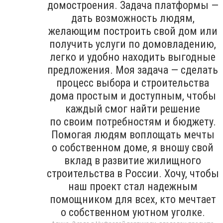
домостроения. Задача платформы —
дать возможность людям,
желающим построить свой дом или
получить услуги по домовладению,
легко и удобно находить выгодные
предложения. Моя задача — сделать
процесс выбора и строительства
дома простым и доступным, чтобы
каждый смог найти решение
по своим потребностям и бюджету.
Помогая людям воплощать мечты
о собственном доме, я вношу свой
вклад в развитие жилищного
строительства в России. Хочу, чтобы
наш проект стал надежным
помощником для всех, кто мечтает
о собственном уютном уголке.