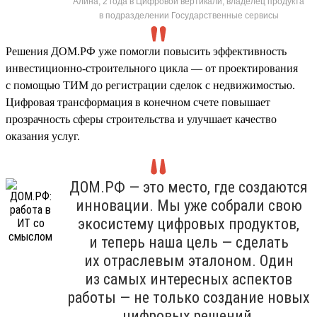
Алина, 2 года в Цифровой вертикали, владелец продукта
в подразделении Государственные сервисы
Решения ДОМ.РФ уже помогли повысить эффективность
инвестиционно-строительного цикла — от проектирования
с помощью ТИМ до регистрации сделок с недвижимостью.
Цифровая трансформация в конечном счете повышает
прозрачность сферы строительства и улучшает качество
оказания услуг.
ДОМ.РФ — это место, где создаются
инновации. Мы уже собрали свою
экосистему цифровых продуктов,
и теперь наша цель — сделать
их отраслевым эталоном. Один
из самых интересных аспектов
работы — не только создание новых
цифровых решений,