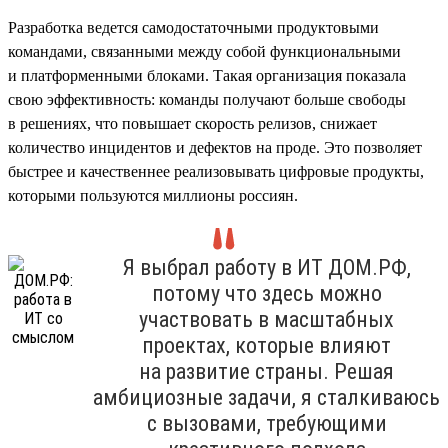
Разработка ведется самодостаточными продуктовыми
командами, связанными между собой функциональными
и платформенными блоками. Такая организация показала
свою эффективность: команды получают больше свободы
в решениях, что повышает скорость релизов, снижает
количество инцидентов и дефектов на проде. Это позволяет
быстрее и качественнее реализовывать цифровые продукты,
которыми пользуются миллионы россиян.
Я выбрал работу в ИТ ДОМ.РФ,
потому что здесь можно
участвовать в масштабных
проектах, которые влияют
на развитие страны. Решая
амбициозные задачи, я сталкиваюсь
с вызовами, требующими