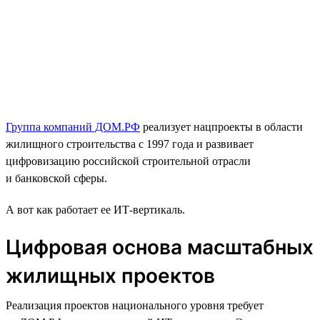
Группа компаний ДОМ.РФ
реализует нацпроекты в области
жилищного строительства с 1997 года и развивает
цифровизацию российской строительной отрасли
и банковской сферы.
А вот как работает ее ИТ-вертикаль.
Цифровая основа масштабных
жилищных проектов
Реализация проектов национального уровня требует