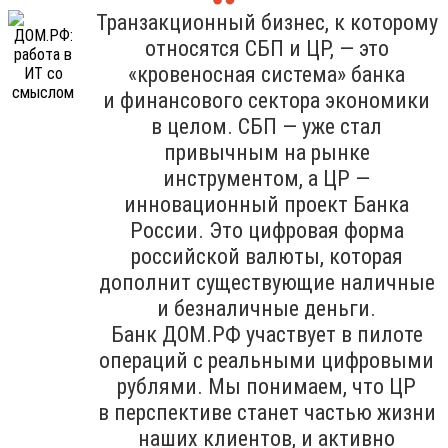
Транзакционный бизнес, к которому
относятся СБП и ЦР, — это
«кровеносная система» банка
и финансового сектора экономики
в целом. СБП — уже стал
привычным на рынке
инструментом, а ЦР —
инновационный проект Банка
России. Это цифровая форма
российской валюты, которая
дополнит существующие наличные
и безналичные деньги.
Банк ДОМ.РФ участвует в пилоте
операций с реальными цифровыми
рублями. Мы понимаем, что ЦР
в перспективе станет частью жизни
наших клиентов, и активно