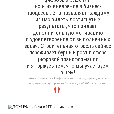
но и их внедрение в бизнес-
процессы. Это позволяет каждому
из нас видеть достигнутые
результаты, что придает
дополнительную мотивацию
и удовлетворение от выполненных
задач. Строительная отрасль сейчас
переживает бурный рост в сфере
цифровой трансформации,
и я горжусь тем, что мы участвуем
в нем!
Анна, 4 месяца в Цифровой вертикали, руководитель
по развитию цифрового бизнеса ДОМ.РФ Технологии