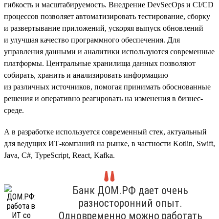
гибкость и масштабируемость. Внедрение DevSecOps и CI/CD
процессов позволяет автоматизировать тестирование, сборку
и развертывание приложений, ускоряя выпуск обновлений
и улучшая качество программного обеспечения. Для
управления данными и аналитики используются современные
платформы. Центральные хранилища данных позволяют
собирать, хранить и анализировать информацию
из различных источников, помогая принимать обоснованные
решения и оперативно реагировать на изменения в бизнес-
среде.
А в разработке используется современный стек, актуальный
для ведущих ИТ-компаний на рынке, в частности Kotlin, Swift,
Java, C#, TypeScript, React, Kafka.
Банк ДОМ.РФ дает очень
разносторонний опыт.
Одновременно можно работать