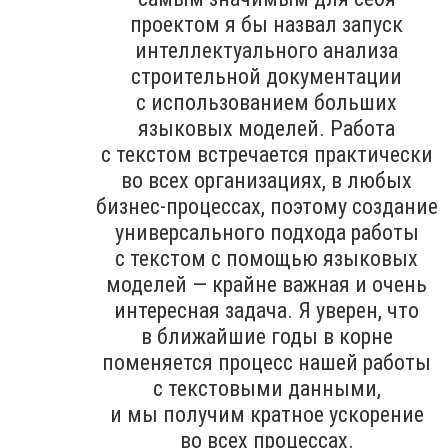
проектом я бы назвал запуск
интеллектуального анализа
строительной документации
с использованием больших
языковых моделей. Работа
с текстом встречается практически
во всех организациях, в любых
бизнес-процессах, поэтому создание
универсального подхода работы
с текстом с помощью языковых
моделей — крайне важная и очень
интересная задача. Я уверен, что
в ближайшие годы в корне
поменяется процесс нашей работы
с текстовыми данными,
и мы получим кратное ускорение
во всех процессах.