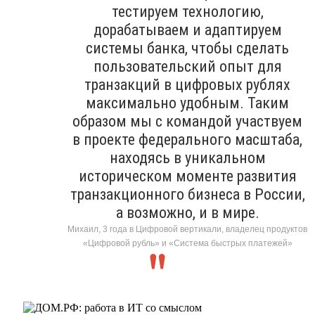
тестируем технологию,
дорабатываем и адаптируем
системы банка, чтобы сделать
пользовательский опыт для
транзакций в цифровых рублях
максимально удобным. Таким
образом мы с командой участвуем
в проекте федерального масштаба,
находясь в уникальном
историческом моменте развития
транзакционного бизнеса в России,
а возможно, и в мире.
Михаил, 3 года в Цифровой вертикали, владелец продуктов
«Цифровой рубль» и «Система быстрых платежей»