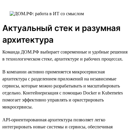
Актуальный стек и разумная
архитектура
Команда ДОМ.РФ выбирает современные и удобные решения
в технологическом стеке, архитектуре и рабочих процессах.
В компании активно применяется микросервисная
архитектура с разделением приложений на независимые
сервисы, которые можно разрабатывать и масштабировать
отдельно. Контейнеризация с помощью Docker и Kubernetes
помогает эффективно управлять и оркестрировать
микросервисы.
API-ориентированная архитектура позволяет легко
интегрировать новые системы и сервисы, обеспечивая