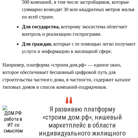
500 компаний, в том числе застройщиков, которые
суммарно возводят 30 млн квадратных метров жилья
по всей стране.
Для государства,
которому экосистема облегчает
контроль и реализацию госпрограмм.
Для граждан,
которые с ее помощью легко получают
услуги и информацию в жилищной сфере.
Например, платформа «строим.дом.рф» — единое окно,
которое обеспечивает бесшовный цифровой путь для
строительства частного дома, в частности, содержит каталог
типовых домов и список компаний-подрядчиков.
Я развиваю платформу
«строим.дом.рф», нишевый
маркетплейс в области
индивидуального жилищного