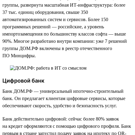
группы, развернута масштабная ИТ-инфраструктура: более
37 тыс. единиц оборудования, свыше 350
автоматизированных систем и сервисов. Более 150
программных решений — российские, а уровень
импортозамещения по большинству классов софта — выше
90%. Многое разработано внутри компании: уже 7 решений
группы ДОМ.РФ включены в реестр отечественного
ПО Минцифры.
Цифровой банк
Банк ДОМ.РФ — универсальный ипотечно-строительный
банк. Он предлагает клиентам цифровые сервисы, которые
обеспечивают скорость, удобство и безопасность услуг.
Банк действительно цифровой: сейчас более 80% заявок
на кредит оформляются с помощью цифрового профиля. Банк
первым в стране запустил подачу заявок на ипотеку по QR-