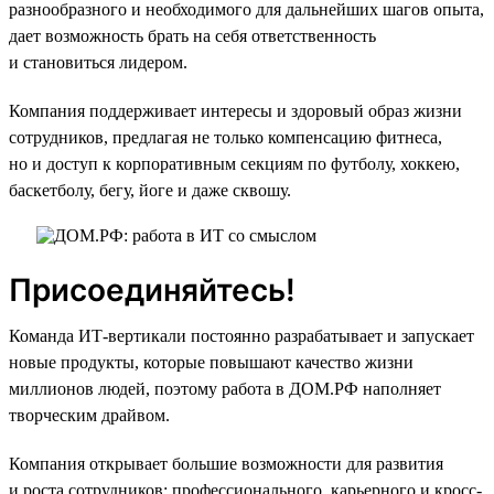
разнообразного и необходимого для дальнейших шагов опыта,
дает возможность брать на себя ответственность
и становиться лидером.
Компания поддерживает интересы и здоровый образ жизни
сотрудников, предлагая не только компенсацию фитнеса,
но и доступ к корпоративным секциям по футболу, хоккею,
баскетболу, бегу, йоге и даже сквошу.
Присоединяйтесь!
Команда ИТ-вертикали постоянно разрабатывает и запускает
новые продукты, которые повышают качество жизни
миллионов людей, поэтому работа в ДОМ.РФ наполняет
творческим драйвом.
Компания открывает большие возможности для развития
и роста сотрудников: профессионального, карьерного и кросс-