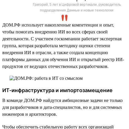
Григорий, 5 лет в Цифровой вертикали, руководитель
подразделения Данные и новые технологии
ДОМ.РФ использует накопленные компетенции и опыт,
чтобы помогать внедрению ИИ во всех сферах своей
деятельности. С участием госкомпании работает экспертная
группа, которая разработала методику оценки степени
внедрения ИИ в отрасли, а также создала концепцию
платформы данных для обучения ИИ и открытый реестр ИИ-
продуктов от ведущих отечественных разработчиков.
ИТ-инфраструктура и импортозамещение
В команде ДОМ.РФ найдутся амбициозные задачи не только
для разработчиков и дата-специалистов, но и для системных
инженеров и архитекторов.
Чтобы обеспечить стабильную работу всех организаций