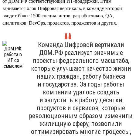
от ДОМ.РФ соответствующей ИТ-поддержки. Этим
занимается блок Цифровая вертикаль, в команду которой
входит более 1500 специалистов: разработчиков, QA,
аналитиков, DevOps, продактов, проджектов и других.
Команда Цифровой вертикали
ДОМ.РФ реализует значимые
проекты федерального масштаба,
которые улучшают качество жизни
наших граждан, работу бизнеса
и государства. За годы работы
компании удалось создать
и запустить в работу десятки
продуктов и сервисов, которые
революционным образом изменили
жилищную сферу, позволили
оптимизировать многие процессы,