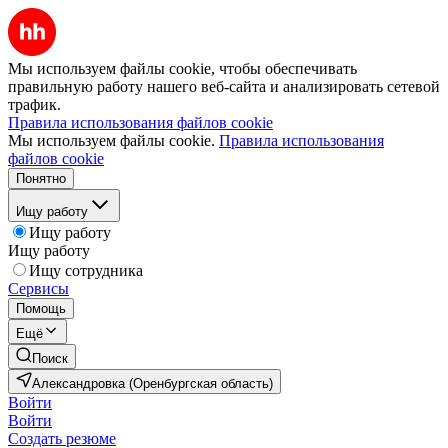
Мы используем файлы cookie, чтобы обеспечивать
правильную работу нашего веб-сайта и анализировать сетевой
трафик.
Правила использования файлов cookie
Мы используем файлы cookie.
Правила использования
файлов cookie
Понятно
Ищу работу
Ищу работу
Ищу работу
Ищу сотрудника
Сервисы
Помощь
Ещё
Поиск
Александровка (Оренбургская область)
Войти
Войти
Создать резюме