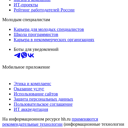
ИТ-проекты
Рейтинг работодателей России
Молодым специалистам
Карьера для молодых специалистов
Школа программистов
Карьера в некоммерческих организациях
Боты для уведомлений
Мобильное приложение
Этика и комплаенс
Оказание услуг
Использование сайтов
Защита персональных данных
Пользовательское соглашение
ИТ аккредитация
На информационном ресурсе hh.ru
применяются
рекомендательные технологии
(информационные технологии