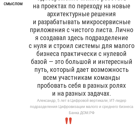
на проектах по переходу на новые
архитектурные решения
и разрабатывать микросервисные
приложения с чистого листа. Лично
я создавал здесь подразделение
с нуля и строил системы для малого
бизнеса практически с нулевой
базой — это большой и интересный
путь, который дает возможность
всем участникам команды
пробовать себя в разных ролях
и на разных задачах.
Александр, 5 лет в Цифровой вертикали, ИТ-лидер
подразделения Цифровизации малого и среднего бизнеса
Банка ДОМ.РФ