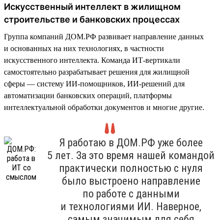
Искусственный интеллект в жилищном
строительстве и банковских процессах
Группа компаний ДОМ.РФ развивает направление данных
и основанных на них технологиях, в частности
искусственного интеллекта. Команда ИТ-вертикали
самостоятельно разрабатывает решения для жилищной
сферы — систему ИИ-помощников, ИИ-решений для
автоматизации банковских операций, платформы
интеллектуальной обработки документов и многие другие.
Я работаю в ДОМ.РФ уже более
5 лет. За это время нашей командой
практически полностью с нуля
было выстроено направление
по работе с данными
и технологиями ИИ. Наверное,
самым значимым для себя