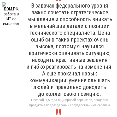
В задачах федерального уровня
важно сочетать стратегическое
мышление и способность вникать
в мельчайшие детали с позиции
технического специалиста. Цена
ошибки в таких проектах очень
высока, поэтому я научился
критически оценивать ситуацию,
находить креативные решения
и гибко реагировать на изменения.
А еще прокачал навык
коммуникации: умение слышать
людей и правильно доводить
до коллег свою позицию.
Николай, 1,5 года в Цифровой вертикали, владелец
продукта в подразделении Государственные сервисы