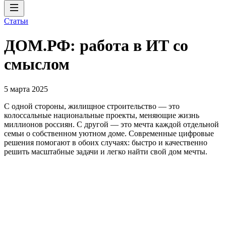
Статьи
ДОМ.РФ: работа в ИТ со
смыслом
5 марта 2025
С одной стороны, жилищное строительство — это
колоссальные национальные проекты, меняющие жизнь
миллионов россиян. С другой — это мечта каждой отдельной
семьи о собственном уютном доме. Современные цифровые
решения помогают в обоих случаях: быстро и качественно
решить масштабные задачи и легко найти свой дом мечты.