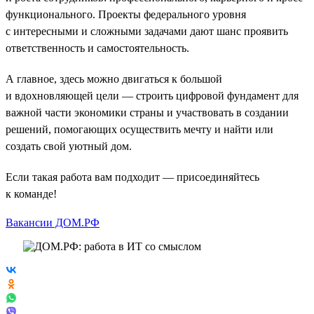
функционального. Проекты федерального уровня
с интересными и сложными задачами дают шанс проявить
ответственность и самостоятельность.
А главное, здесь можно двигаться к большой
и вдохновляющей цели — строить цифровой фундамент для
важной части экономики страны и участвовать в создании
решений, помогающих осуществить мечту и найти или
создать свой уютный дом.
Если такая работа вам подходит — присоединяйтесь
к команде!
Вакансии ДОМ.РФ