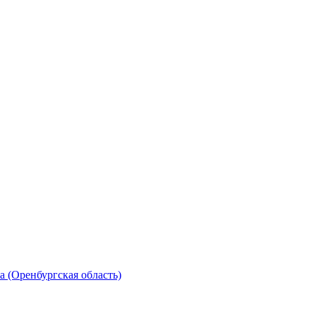
 (Оренбургская область)