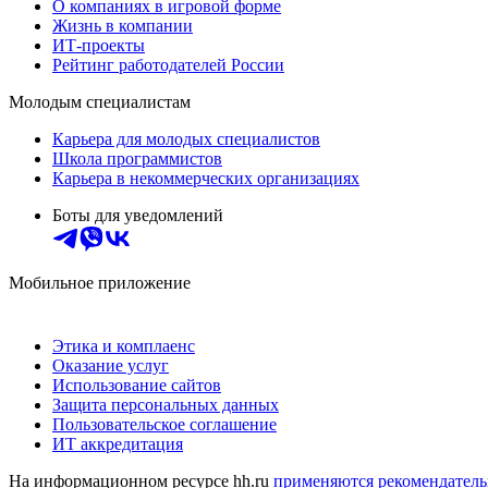
О компаниях в игровой форме
Жизнь в компании
ИТ-проекты
Рейтинг работодателей России
Молодым специалистам
Карьера для молодых специалистов
Школа программистов
Карьера в некоммерческих организациях
Боты для уведомлений
Мобильное приложение
Этика и комплаенс
Оказание услуг
Использование сайтов
Защита персональных данных
Пользовательское соглашение
ИТ аккредитация
На информационном ресурсе hh.ru
применяются рекомендатель