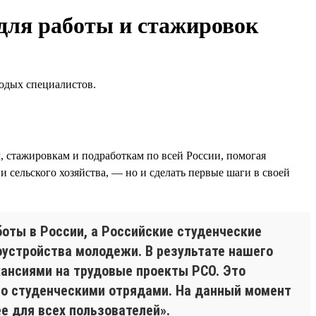
для работы и стажировок
лодых специалистов.
, стажировкам и подработкам по всей России, помогая
и сельского хозяйства, — но и сделать первые шаги в своей
боты в России, а Российские студенческие
устройства молодежи. В результате нашего
кансиями на трудовые проекты РСО. Это
со студенческими отрядами. На данный момент
е для всех пользователей».