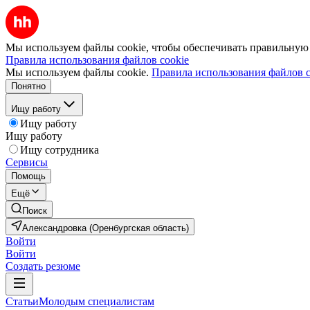
Мы используем файлы cookie, чтобы обеспечивать правильную р
Правила использования файлов cookie
Мы используем файлы cookie.
Правила использования файлов c
Понятно
Ищу работу
Ищу работу
Ищу работу
Ищу сотрудника
Сервисы
Помощь
Ещё
Поиск
Александровка (Оренбургская область)
Войти
Войти
Создать резюме
Статьи
Молодым специалистам