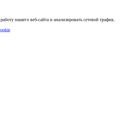
аботу нашего веб-сайта и анализировать сетевой трафик.
ookie