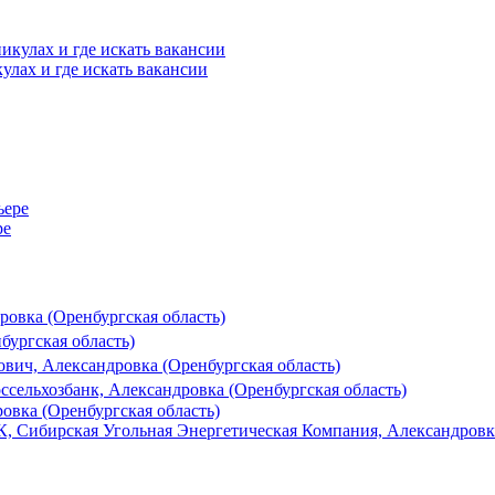
улах и где искать вакансии
ре
ровка (Оренбургская область)
бургская область)
вич, Александровка (Оренбургская область)
ссельхозбанк, Александровка (Оренбургская область)
овка (Оренбургская область)
, Сибирская Угольная Энергетическая Компания, Александровка