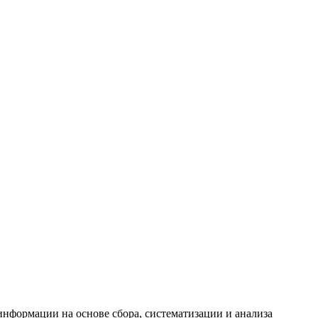
формации на основе сбора, систематизации и анализа