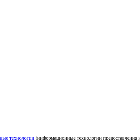
ные технологии
(информационные технологии предоставления ин