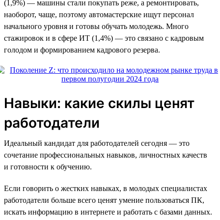
(1,9%) — машины стали покупать реже, а ремонтировать,
наоборот, чаще, поэтому автомастерские ищут персонал
начального уровня и готовы обучать молодежь. Много
стажировок и в сфере ИТ (1,4%) — это связано с кадровым
голодом и формированием кадрового резерва.
Навыки: какие скилы ценят
работодатели
Идеальный кандидат для работодателей сегодня — это
сочетание профессиональных навыков, личностных качеств
и готовности к обучению.
Если говорить о жестких навыках, в молодых специалистах
работодатели больше всего ценят умение пользоваться ПК,
искать информацию в интернете и работать с базами данных.