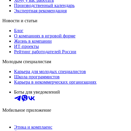
Хочу у вас работать
Производственный календарь
Экспертная рекомендация
Новости и статьи
Блог
О компаниях в игровой форме
Жизнь в компании
ИТ-проекты
Рейтинг работодателей России
Молодым специалистам
Карьера для молодых специалистов
Школа программистов
Карьера в некоммерческих организациях
Боты для уведомлений
Мобильное приложение
Этика и комплаенс