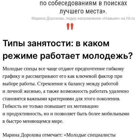
по собеседованиям в поисках
лучшего места».
Марина Дорохова, лидер направления «Навыки» на hh.ru
Типы занятости: в каком
режиме работает молодежь?
Молодые спецы все чаще отдают предпочтение гибкому
графику и рассматривают его как ключевой фактор при
выборе работы. Стремление к балансу между работой
и личной жизнью, а также возможность работать удаленно
становятся важными критериями для этого поколения.
Гибкость не только повышает их мотивацию
и продуктивность, но и позволяет быть более мобильными
в быстро меняющемся мире.
Марина Дорохова отмечает: «Молодые специалисты