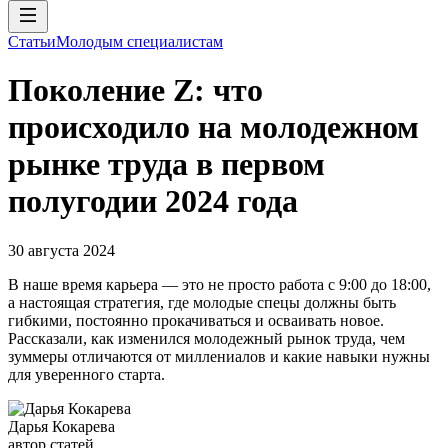
Статьи
Молодым специалистам
Поколение Z: что
происходило на молодежном
рынке труда в первом
полугодии 2024 года
30 августа 2024
В наше время карьера — это не просто работа с 9:00 до 18:00,
а настоящая стратегия, где молодые спецы должны быть
гибкими, постоянно прокачиваться и осваивать новое.
Рассказали, как изменился молодежный рынок труда, чем
зуммеры отличаются от миллениалов и какие навыки нужны
для уверенного старта.
Дарья Кокарева
автор статей