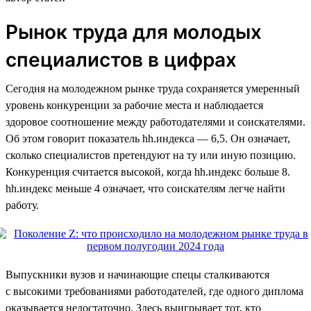
Рынок труда для молодых
специалистов в цифрах
Сегодня на молодежном рынке труда сохраняется умеренный
уровень конкуренции за рабочие места и наблюдается
здоровое соотношение между работодателями и соискателями.
Об этом говорит показатель hh.индекса — 6,5. Он означает,
сколько специалистов претендуют на ту или иную позицию.
Конкуренция считается высокой, когда hh.индекс больше 8.
hh.индекс меньше 4 означает, что соискателям легче найти
работу.
Выпускники вузов и начинающие спецы сталкиваются
с высокими требованиями работодателей, где одного диплома
оказывается недостаточно. Здесь выигрывает тот, кто