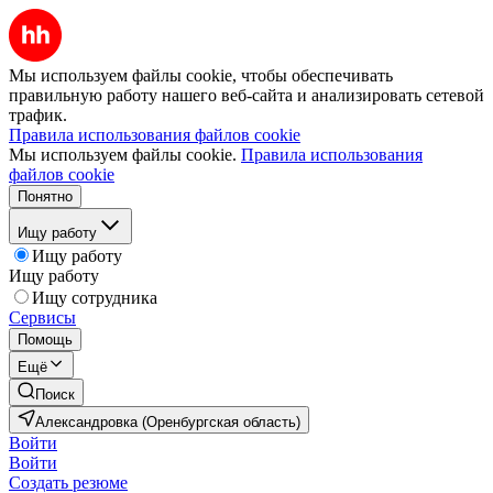
Мы используем файлы cookie, чтобы обеспечивать
правильную работу нашего веб-сайта и анализировать сетевой
трафик.
Правила использования файлов cookie
Мы используем файлы cookie.
Правила использования
файлов cookie
Понятно
Ищу работу
Ищу работу
Ищу работу
Ищу сотрудника
Сервисы
Помощь
Ещё
Поиск
Александровка (Оренбургская область)
Войти
Войти
Создать резюме