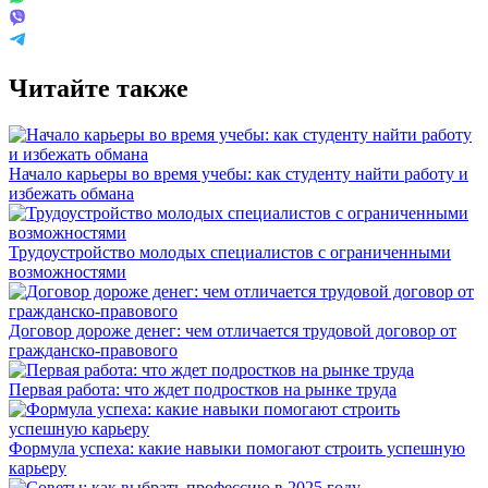
Читайте также
Начало карьеры во время учебы: как студенту найти работу и
избежать обмана
Трудоустройство молодых специалистов с ограниченными
возможностями
Договор дороже денег: чем отличается трудовой договор от
гражданско-правового
Первая работа: что ждет подростков на рынке труда
Формула успеха: какие навыки помогают строить успешную
карьеру