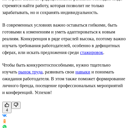
стремятся найти работу, которая позволит не только
зарабатывать, но и сохранять индивидуальность.
В современных условиях важно оставаться гибкими, быть
готовыми к изменениям и уметь адаптироваться к новым
реалиям. Конкуренция в ряде отраслей высока, поэтому важно
изучать требования работодателей, особенно в дефицитных
сферах, или искать предложения среди
стажировок
.
Чтобы быть конкурентоспособными, нужно тщательно
изучать
рынок труда
, развивать свои
навыки
и понимать
ожидания работодателя. В этом также поможет формирование
личного бренда, посещение профессиональных мероприятий
и конференций. Успехов!
4