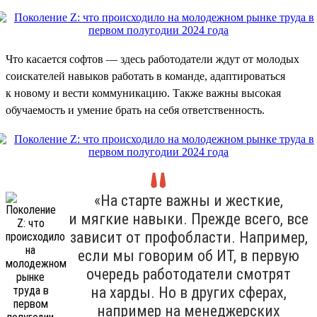
Что касается софтов — здесь работодатели ждут от молодых
соискателей навыков работать в команде, адаптироваться
к новому и вести коммуникацию. Также важны высокая
обучаемость и умение брать на себя ответственность.
«На старте важны и жесткие,
и мягкие навыки. Прежде всего, все
зависит от профобласти. Например,
если мы говорим об ИТ, в первую
очередь работодатели смотрят
на харды. Но в других сферах,
например на менеджерских