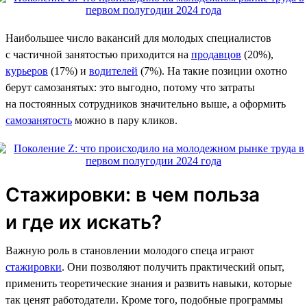
Наибольшее число вакансий для молодых специалистов
с частичной занятостью приходится на
продавцов
(20%),
курьеров
(17%) и
водителей
(7%). На такие позиции охотно
берут самозанятых: это выгодно, потому что затраты
на постоянных сотрудников значительно выше, а оформить
самозанятость
можно в пару кликов.
Стажировки: в чем польза
и где их искать?
Важную роль в становлении молодого спеца играют
стажировки
. Они позволяют получить практический опыт,
применить теоретические знания и развить навыки, которые
так ценят работодатели. Кроме того, подобные программы