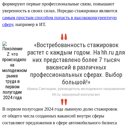
формируют первые профессиональные связи, повышают
уверенность в своих силах. Нередко стажировки являются
самым простым способом попасть в высококонкурентную
сферу
, например в ИТ.
«Востребованность стажировок
растет с каждым годом. На hh.ru для
них представлено более 7 тысяч
вакансий в различных
профессиональных сферах. Выбор
большой!»
Ирина Святицкая, руководитель молодежного направления
hh.ru, карьерный консультант
В первом полугодии 2024 года львиную долю стажировок
от общего числа созданных вакансий внутри сферы
составляют предложения в сфере автомобильного бизнеса