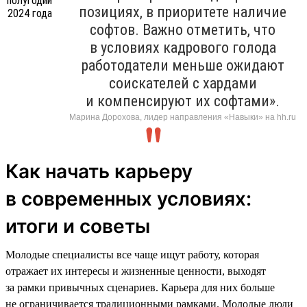
позициях, в приоритете наличие
софтов. Важно отметить, что
в условиях кадрового голода
работодатели меньше ожидают
соискателей с хардами
и компенсируют их софтами».
Марина Дорохова, лидер направления «Навыки» на hh.ru
Как начать карьеру
в современных условиях:
итоги и советы
Молодые специалисты все чаще ищут работу, которая
отражает их интересы и жизненные ценности, выходят
за рамки привычных сценариев. Карьера для них больше
не ограничивается традиционными рамками. Молодые люди