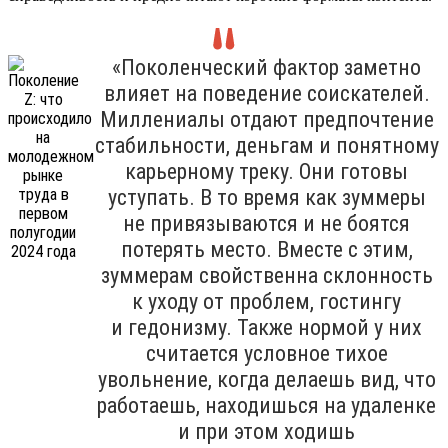
«Поколенческий фактор заметно
влияет на поведение соискателей.
Миллениалы отдают предпочтение
стабильности, деньгам и понятному
карьерному треку. Они готовы
уступать. В то время как зуммеры
не привязываются и не боятся
потерять место. Вместе с этим,
зуммерам свойственна склонность
к уходу от проблем, гостингу
и гедонизму. Также нормой у них
считается условное тихое
увольнение, когда делаешь вид, что
работаешь, находишься на удаленке
и при этом ходишь