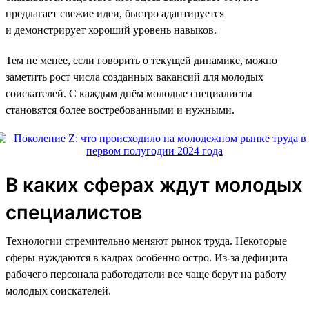
предлагает свежие идеи, быстро адаптируется
и демонстрирует хороший уровень навыков.
Тем не менее, если говорить о текущей динамике, можно
заметить рост числа созданных вакансий для молодых
соискателей. С каждым днём молодые специалисты
становятся более востребованными и нужными.
В каких сферах ждут молодых
специалистов
Технологии стремительно меняют рынок труда. Некоторые
сферы нуждаются в кадрах особенно остро. Из-за дефицита
рабочего персонала работодатели все чаще берут на работу
молодых соискателей.