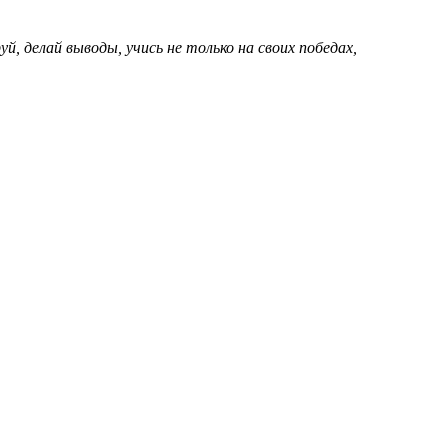
 делай выводы, учись не только на своих победах,