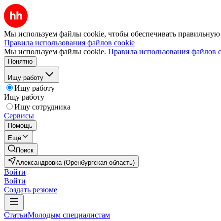
Мы используем файлы cookie, чтобы обеспечивать правильную р
Правила использования файлов cookie
Мы используем файлы cookie.
Правила использования файлов c
Понятно
Ищу работу
Ищу работу
Ищу работу
Ищу сотрудника
Сервисы
Помощь
Ещё
Поиск
Александровка (Оренбургская область)
Войти
Войти
Создать резюме
Статьи
Молодым специалистам