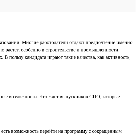
разовании. Многие работодатели отдают предпочтение именно
о растет, особенно в строительстве и промышленности.
В пользу кандидата играют такие качества, как активность,
ьерные возможности. Что ждет выпускников СПО, которые
х есть возможность перейти на программу с сокращенным