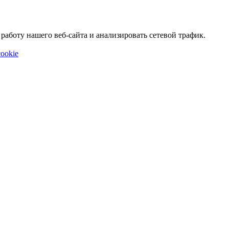
аботу нашего веб-сайта и анализировать сетевой трафик.
ookie