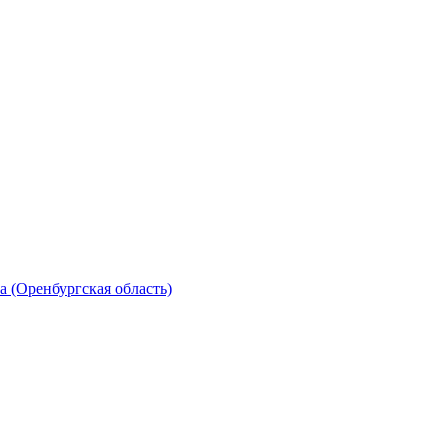
 (Оренбургская область)