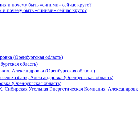
х и почему быть «синими» сейчас круто?
ровка (Оренбургская область)
бургская область)
вич, Александровка (Оренбургская область)
ссельхозбанк, Александровка (Оренбургская область)
овка (Оренбургская область)
, Сибирская Угольная Энергетическая Компания, Александровка