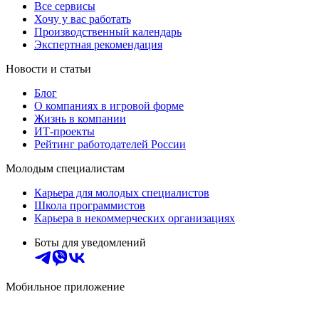
Все сервисы
Хочу у вас работать
Производственный календарь
Экспертная рекомендация
Новости и статьи
Блог
О компаниях в игровой форме
Жизнь в компании
ИТ-проекты
Рейтинг работодателей России
Молодым специалистам
Карьера для молодых специалистов
Школа программистов
Карьера в некоммерческих организациях
Боты для уведомлений
Мобильное приложение