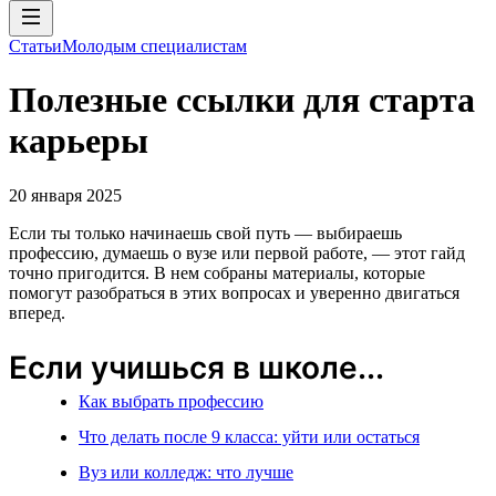
Статьи
Молодым специалистам
Полезные ссылки для старта
карьеры
20 января 2025
Если ты только начинаешь свой путь — выбираешь
профессию, думаешь о вузе или первой работе, — этот гайд
точно пригодится. В нем собраны материалы, которые
помогут разобраться в этих вопросах и уверенно двигаться
вперед.
Если учишься в школе...
Как выбрать профессию
Что делать после 9 класса: уйти или остаться
Вуз или колледж: что лучше