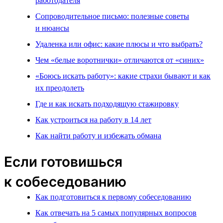
работодателя
Сопроводительное письмо: полезные советы
и нюансы
Удаленка или офис: какие плюсы и что выбрать?
Чем «белые воротнички» отличаются от «синих»
«Боюсь искать работу»: какие страхи бывают и как
их преодолеть
Где и как искать подходящую стажировку
Как устроиться на работу в 14 лет
Как найти работу и избежать обмана
Если готовишься
к собеседованию
Как подготовиться к первому собеседованию
Как отвечать на 5 самых популярных вопросов