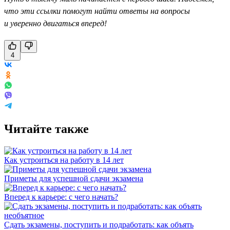
что эти ссылки помогут найти ответы на вопросы
и уверенно двигаться вперед!
4
Читайте также
Как устроиться на работу в 14 лет
Приметы для успешной сдачи экзамена
Вперед к карьере: с чего начать?
Сдать экзамены, поступить и подработать: как объять