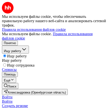
Мы используем файлы cookie, чтобы обеспечивать
правильную работу нашего веб-сайта и анализировать сетевой
трафик.
Правила использования файлов cookie
Мы используем файлы cookie.
Правила использования
файлов cookie
Понятно
Ищу работу
Ищу работу
Ищу работу
Ищу сотрудника
Сервисы
Помощь
Ещё
Поиск
Александровка (Оренбургская область)
Войти
Войти
Создать резюме