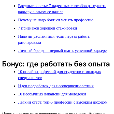
Вредные советы: 7 надежных способов разрушить
карьеру в самом ее начале
Почему не надо бояться менять профессию
7 признаков хорошей стажировки
Надо ли увольняться, если первая работа
разочаровала
Личный бренд — первый шаг к успешной карьере
Бонус: где работать без опыта
10 онлайн-профессий для студентов и молодых
специалистов
Идеи подработок для несовершеннолетних
10 необычных вакансий для молодежи
Легкий старт: топ-5 профессий с высоким доходом
Путь в тысячу миль начинается с первого шага. Надеемся,