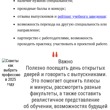
наличие нужной специальности;
проходные баллы и конкурс;
отзывы выпускников и
рейтинг учебного заведения;
возможность перехода на другую специальность или
направление;
партнерство с работодателями, возможность
проходить практику, участвовать в проектной работе.
Важно
Полезно посещать день открытых
дверей и говорить с выпускниками.
Это помогает оценить плюсы
и минусы, рассмотреть разные
факультеты, а также составить
реалистичное представление
об обучении, возможностях будущей