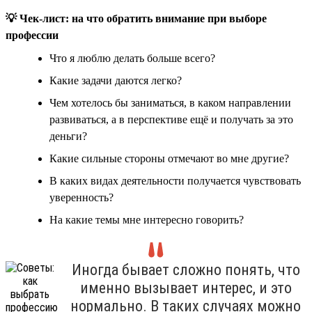
💡 Чек-лист: на что обратить внимание при выборе
профессии
Что я люблю делать больше всего?
Какие задачи даются легко?
Чем хотелось бы заниматься, в каком направлении
развиваться, а в перспективе ещё и получать за это
деньги?
Какие сильные стороны отмечают во мне другие?
В каких видах деятельности получается чувствовать
уверенность?
На какие темы мне интересно говорить?
Иногда бывает сложно понять, что
именно вызывает интерес, и это
нормально. В таких случаях можно