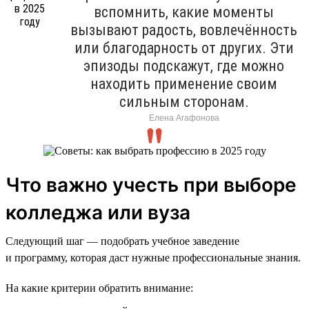
вспомнить, какие моменты
вызывают радость, вовлечённость
или благодарность от других. Эти
эпизоды подскажут, где можно
находить применение своим
сильным сторонам.
Елена Агафонова
Что важно учесть при выборе
колледжа или вуза
Следующий шаг — подобрать учебное заведение
и программу, которая даст нужные профессиональные знания.
На какие критерии обратить внимание: