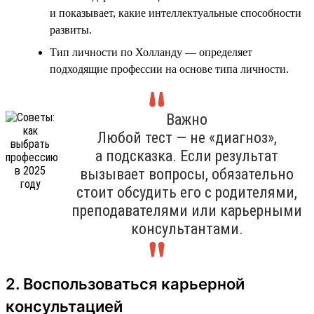
и показывает, какие интеллектуальные способности
развиты.
Тип личности по Холланду — определяет
подходящие профессии на основе типа личности.
Важно
Любой тест — не «диагноз»,
а подсказка. Если результат
вызывает вопросы, обязательно
стоит обсудить его с родителями,
преподавателями или карьерными
консультантами.
2. Воспользоваться карьерной
консультацией