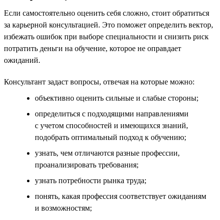
Если самостоятельно оценить себя сложно, стоит обратиться
за карьерной консультацией. Это поможет определить вектор,
избежать ошибок при выборе специальности и снизить риск
потратить деньги на обучение, которое не оправдает
ожиданий.
Консультант задаст вопросы, отвечая на которые можно:
объективно оценить сильные и слабые стороны;
определиться с подходящими направлениями
с учетом способностей и имеющихся знаний,
подобрать оптимальный подход к обучению;
узнать, чем отличаются разные профессии,
проанализировать требования;
узнать потребности рынка труда;
понять, какая профессия соответствует ожиданиям
и возможностям;