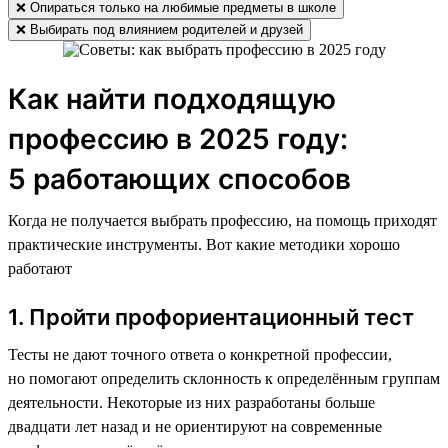
❌ Опираться только на любимые предметы в школе
❌ Выбирать под влиянием родителей и друзей
Как найти подходящую
профессию в 2025 году:
5 работающих способов
Когда не получается выбрать профессию, на помощь приходят
практические инструменты. Вот какие методики хорошо
работают
1. Пройти профориентационный тест
Тесты не дают точного ответа о конкретной профессии,
но помогают определить склонность к определённым группам
деятельности. Некоторые из них разработаны больше
двадцати лет назад и не ориентируют на современные