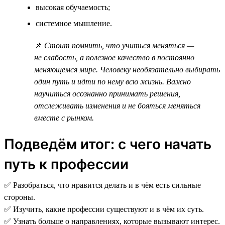
высокая обучаемость;
системное мышление.
📌
Стоит помнить, что учиться меняться —
не слабость, а полезное качество в постоянно
меняющемся мире. Человеку необязательно выбирать
один путь и идти по нему всю жизнь. Важно
научиться осознанно принимать решения,
отслеживать изменения и не бояться меняться
вместе с рынком.
Подведём итог: с чего начать
путь к профессии
✅ Разобраться, что нравится делать и в чём есть сильные
стороны.
✅ Изучить, какие профессии существуют и в чём их суть.
✅ Узнать больше о направлениях, которые вызывают интерес.