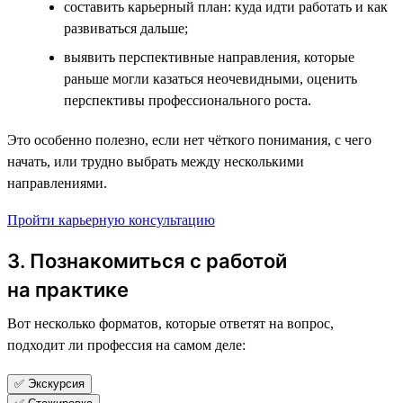
составить карьерный план: куда идти работать и как
развиваться дальше;
выявить перспективные направления, которые
раньше могли казаться неочевидными, оценить
перспективы профессионального роста.
Это особенно полезно, если нет чёткого понимания, с чего
начать, или трудно выбрать между несколькими
направлениями.
Пройти карьерную консультацию
3. Познакомиться с работой
на практике
Вот несколько форматов, которые ответят на вопрос,
подходит ли профессия на самом деле:
✅ Экскурсия