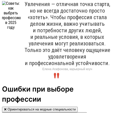
Увлечения — отличная точка старта,
но не всегда достаточно просто
«хотеть». Чтобы профессия стала
делом жизни, важно учитывать
и потребности других людей,
и реальные условия, в которых
увлечения могут реализоваться.
Только это даёт человеку ощущение
удовлетворения
и профессиональной устойчивости.
Елена Агафонова, карьерный коуч
Ошибки при выборе
профессии
❌ Ориентироваться на модные специальности