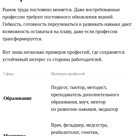
Рынок труда постоянно меняется. Даже востребованные
профессии требуют постоянного обновления знаний.
Гибкость, готовность переучиваться и развивать навыки дают
возможность оставаться на плаву, даже если профессия
трансформируется.
Вот лишь несколько примеров профессий, где сохраняется
устойчивый интерес со стороны работодателей.
Сфера
Примеры профессий
Педагог, тьютор, методист,
преподаватель дополнительного
Образование
образования, коуч, ментор
по развитию навыков, медиатор
Врач, фельдшер, медсестра,
реабилитолог, генетик,
Медицина