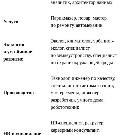
аналитик, архитектор данных
Парикмахер, повар, мастер
Услуги
по ремонту, автомеханик
Эколог, климатолог, урбанист-
Экология
эколог, специалист
и устойчивое
по землеустройству, специалист
развитие
по охране окружающей среды
Технолог, инженер по качеству,
специалист по автоматизации,
Производство
мастер смены, инженер,
разработчик умного дома,
робототехник
HR-специалист, рекрутер,
карьерный консультант,
HR и управление