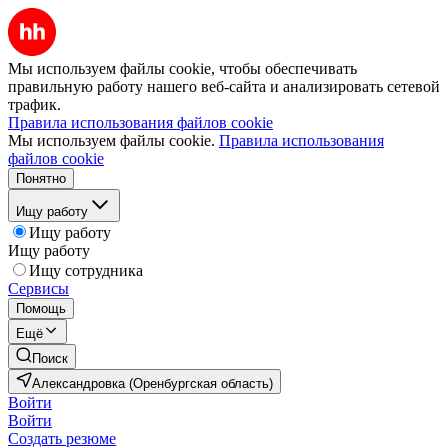
Мы используем файлы cookie, чтобы обеспечивать
правильную работу нашего веб-сайта и анализировать сетевой
трафик.
Правила использования файлов cookie
Мы используем файлы cookie.
Правила использования
файлов cookie
Понятно
Ищу работу
Ищу работу
Ищу работу
Ищу сотрудника
Сервисы
Помощь
Ещё
Поиск
Александровка (Оренбургская область)
Войти
Войти
Создать резюме