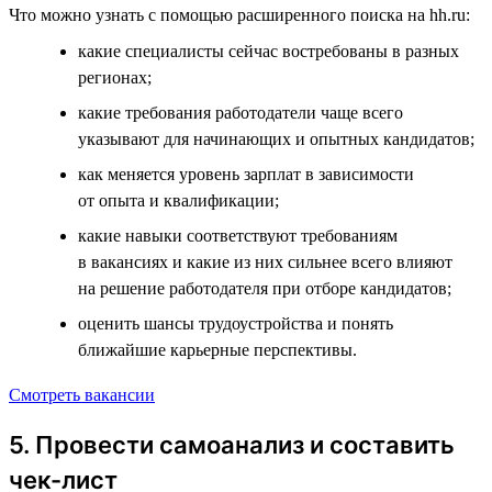
Что можно узнать с помощью расширенного поиска на hh.ru:
какие специалисты сейчас востребованы в разных
регионах;
какие требования работодатели чаще всего
указывают для начинающих и опытных кандидатов;
как меняется уровень зарплат в зависимости
от опыта и квалификации;
какие навыки соответствуют требованиям
в вакансиях и какие из них сильнее всего влияют
на решение работодателя при отборе кандидатов;
оценить шансы трудоустройства и понять
ближайшие карьерные перспективы.
Смотреть вакансии
5. Провести самоанализ и составить
чек-лист