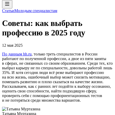
Статьи
Молодым специалистам
Советы: как выбрать
профессию в 2025 году
12 мая 2025
По данным hh.ru
, только треть специалистов в России
работают по полученной профессии, а двое из пяти заняты
в сферах, не связанных со своим образованием. Среди тех, кто
выбрал карьеру не по специальности, довольны работой лишь
35%. И хотя сегодня люди всё реже выбирают профессию
на всю жизнь, ошибочный выбор может снизить мотивацию,
помешать развитию и плохо сказаться на качестве жизни.
Рассказываем, как с ранних лет подойти к выбору осознанно,
оценить свои способности, найти подходящую сферу,
проверить себя с помощью профориентационных тестов
и не потеряться среди множества вариантов.
Татьяна Муртазина