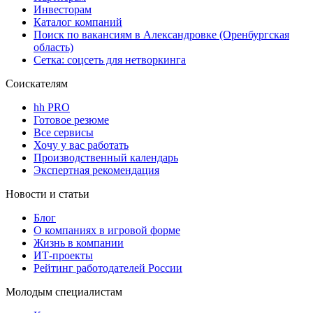
Инвесторам
Каталог компаний
Поиск по вакансиям в Александровке (Оренбургская
область)
Сетка: соцсеть для нетворкинга
Соискателям
hh PRO
Готовое резюме
Все сервисы
Хочу у вас работать
Производственный календарь
Экспертная рекомендация
Новости и статьи
Блог
О компаниях в игровой форме
Жизнь в компании
ИТ-проекты
Рейтинг работодателей России
Молодым специалистам