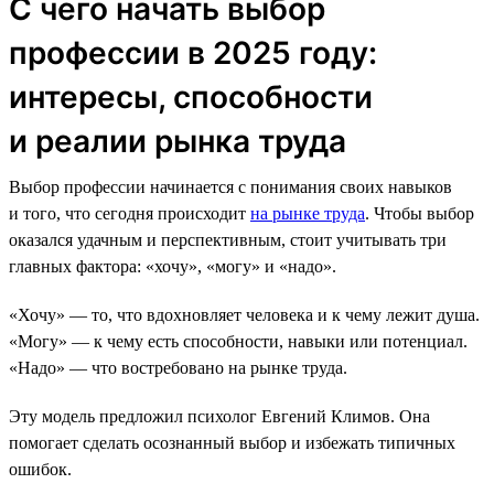
С чего начать выбор
профессии в 2025 году:
интересы, способности
и реалии рынка труда
Выбор профессии начинается с понимания своих навыков
и того, что сегодня происходит
на рынке труда
. Чтобы выбор
оказался удачным и перспективным, стоит учитывать три
главных фактора: «хочу», «могу» и «надо».
«Хочу» — то, что вдохновляет человека и к чему лежит душа.
«Могу» — к чему есть способности, навыки или потенциал.
«Надо» — что востребовано на рынке труда.
Эту модель предложил психолог Евгений Климов. Она
помогает сделать осознанный выбор и избежать типичных
ошибок.