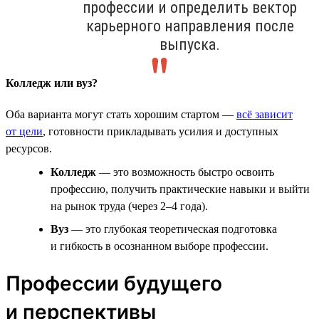
профессии и определить вектор
карьерного направления после
выпуска.
Колледж или вуз?
Оба варианта могут стать хорошим стартом —
всё зависит
от цели
, готовности прикладывать усилия и доступных
ресурсов.
Колледж
— это возможность быстро освоить
профессию, получить практические навыки и выйти
на рынок труда (через 2–4 года).
Вуз
— это глубокая теоретическая подготовка
и гибкость в осознанном выборе профессии.
Профессии будущего
и перспективы