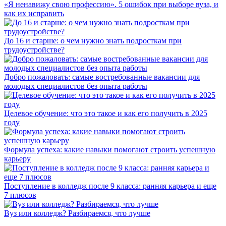
«Я ненавижу свою профессию». 5 ошибок при выборе вуза, и
как их исправить
До 16 и старше: о чем нужно знать подросткам при
трудоустройстве?
Добро пожаловать: самые востребованные вакансии для
молодых специалистов без опыта работы
Целевое обучение: что это такое и как его получить в 2025
году
Формула успеха: какие навыки помогают строить успешную
карьеру
Поступление в колледж после 9 класса: ранняя карьера и еще
7 плюсов
Вуз или колледж? Разбираемся, что лучше