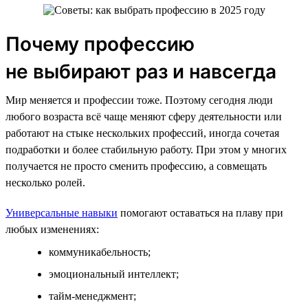
Почему профессию
не выбирают раз и навсегда
Мир меняется и профессии тоже. Поэтому сегодня люди
любого возраста всё чаще меняют сферу деятельности или
работают на стыке нескольких профессий, иногда сочетая
подработки и более стабильную работу. При этом у многих
получается не просто сменить профессию, а совмещать
несколько ролей.
Универсальные навыки
помогают оставаться на плаву при
любых изменениях:
коммуникабельность;
эмоциональный интеллект;
тайм-менеджмент;