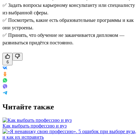
✅ Задать вопросы карьерному консультанту или специалисту
из выбранной сферы.
✅ Посмотреть, какие есть образовательные программы и как
они устроены.
✅ Принять, что обучение не заканчивается дипломом —
развиваться придётся постоянно.
6
Читайте также
Как выбрать профессию и вуз