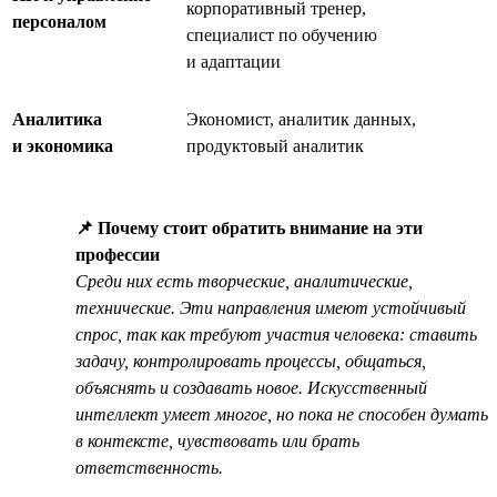
корпоративный тренер,
персоналом
специалист по обучению
и адаптации
Аналитика
Экономист, аналитик данных,
и экономика
продуктовый аналитик
📌 Почему стоит обратить внимание на эти
профессии
Среди них есть творческие, аналитические,
технические. Эти направления имеют устойчивый
спрос, так как требуют участия человека: ставить
задачу, контролировать процессы, общаться,
объяснять и создавать новое. Искусственный
интеллект умеет многое, но пока не способен думать
в контексте, чувствовать или брать
ответственность.