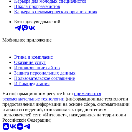
Карьера для молодых специалистов
Школа программистов
Карьера в некоммерческих организациях
Боты для уведомлений
Мобильное приложение
Этика и комплаенс
Оказание услуг
Использование сайтов
Защита персональных данных
Пользовательское соглашение
ИТ аккредитация
На информационном ресурсе hh.ru
применяются
рекомендательные технологии
(информационные технологии
предоставления информации на основе сбора, систематизации
и анализа сведений, относящихся к предпочтениям
пользователей сети «Интернет», находящихся на территории
Российской Федерации)