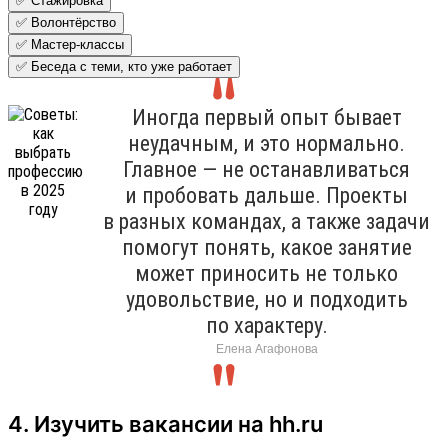
✅ Стажировка
✅ Волонтёрство
✅ Мастер-классы
✅ Беседа с теми, кто уже работает
Иногда первый опыт бывает
неудачным, и это нормально.
Главное — не останавливаться
и пробовать дальше. Проекты
в разных командах, а также задачи
помогут понять, какое занятие
может приносить не только
удовольствие, но и подходить
по характеру.
Елена Агафонова
4. Изучить вакансии на hh.ru