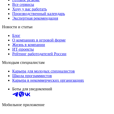
Все сервисы
Хочу у вас работать
Производственный календарь
Экспертная рекомендация
Новости и статьи
Блог
О компаниях в игровой форме
Жизнь в компании
ИТ-проекты
Рейтинг работодателей России
Молодым специалистам
Карьера для молодых специалистов
Школа программистов
Карьера в некоммерческих организациях
Боты для уведомлений
Мобильное приложение