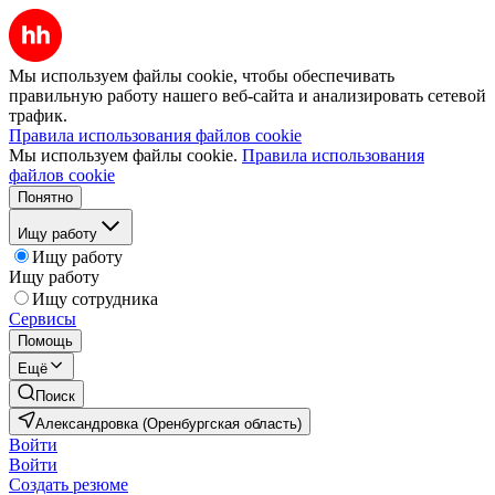
Мы используем файлы cookie, чтобы обеспечивать
правильную работу нашего веб-сайта и анализировать сетевой
трафик.
Правила использования файлов cookie
Мы используем файлы cookie.
Правила использования
файлов cookie
Понятно
Ищу работу
Ищу работу
Ищу работу
Ищу сотрудника
Сервисы
Помощь
Ещё
Поиск
Александровка (Оренбургская область)
Войти
Войти
Создать резюме