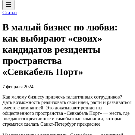
Статьи
В малый бизнес по любви:
как выбирают «своих»
кандидатов резиденты
пространства
«Севкабель Порт»
7 февраля 2024
Как малому бизнесу привлечь талантливых сотрудников?
Дать возможность реализовать свои идеи, расти и развиваться
вместе с компанией. Это доказывают резиденты
общественного пространства «Севкабель Порт» — места, где
рождаются креативные и самобытные компании, которые
стремятся сделать Санкт-Петербург прекраснее.