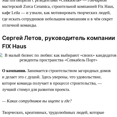
Мы поговорили с резидентами «Севкабеля» — гончарной
мастерской Zorca Ceramica, строительной компанией Fix Haus,
кафе Leila — и узнали, как мотивировать творческих людей,
где искать сотрудников небольшим компаниям и в чём секрет
отличной команды.
Сергей Летов, руководитель компании
FIX Haus
О компании.
Занимается строительством загородных домов
и делает это с душой. Здесь уверены, что удовольствие,
которое команда получает в процессе строительства, —
лучший стимул для развития проекта.
— Каких сотрудников вы ищете и где?
Творческих, креативных, трудолюбивых людей, которые