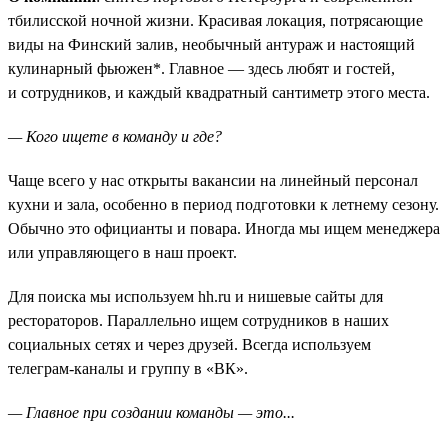
тбилисской ночной жизни. Красивая локация, потрясающие
виды на Финский залив, необычный антураж и настоящий
кулинарный фьюжен*. Главное — здесь любят и гостей,
и сотрудников, и каждый квадратный сантиметр этого места.
— Кого ищете в команду и где?
Чаще всего у нас открыты вакансии на линейный персонал
кухни и зала, особенно в период подготовки к летнему сезону.
Обычно это официанты и повара. Иногда мы ищем менеджера
или управляющего в наш проект.
Для поиска мы используем hh.ru и нишевые сайты для
рестораторов. Параллельно ищем сотрудников в наших
социальных сетях и через друзей. Всегда используем
телеграм-каналы и группу в «ВК».
— Главное при создании команды — это...