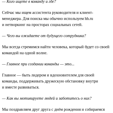
— Кого ищете в команду и где?
Сейчас мы ищем ассистента руководителя и клиент-
менеджера. Для поиска мы обычно используем hh.ru
и нетворкинг на просторах социальных сетей.
— Чего вы ожидаете от будущего сотрудника?
Мы всегда стремимся найти человека, который будет со своей
командой на одной волне.
— Главное при создании команды — это...
Главное — быть лидером и вдохновителем для своей
команды, поддерживать дружескую обстановку внутри
и вместе развиваться.
— Как вы мотивируете людей и заботитесь о них?
Мы поздравляем друг друга с днём рождения и собираемся