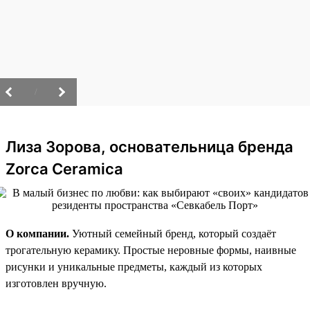
/
Лиза Зорова, основательница бренда
Zorca Ceramica
О компании.
Уютный семейный бренд, который создаёт
трогательную керамику. Простые неровные формы, наивные
рисунки и уникальные предметы, каждый из которых
изготовлен вручную.