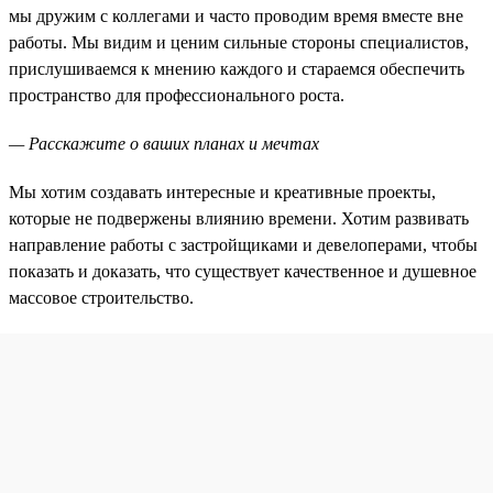
мы дружим с коллегами и часто проводим время вместе вне
работы. Мы видим и ценим сильные стороны специалистов,
прислушиваемся к мнению каждого и стараемся обеспечить
пространство для профессионального роста.
— Расскажите о ваших планах и мечтах
Мы хотим создавать интересные и креативные проекты,
которые не подвержены влиянию времени. Хотим развивать
направление работы с застройщиками и девелоперами, чтобы
показать и доказать, что существует качественное и душевное
массовое строительство.