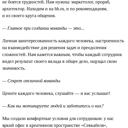
не боятся трудностей. Нам нужны: маркетолог, прораб,
архитектор. Находим и на hh.ru, и по рекомендациям,
и из своего круга общения.
— Главное при создании команды — это...
Личная заинтересованность каждого человека, настроенность
на взаимодействие для решения задач и преодоления
сложностей. Нам кажется важным, чтобы каждый сотрудник
видел результат своего вклада в общее дело, ощущал свою
значимость.
— Секрет отличной команды
Цените каждого человека, слушайте — и вас услышат!
— Как вы мотивируете людей и заботитесь о них?
Мы создали комфортные условия для сотрудников: у нас
яркий офис в креативном пространстве «Севкабеля»,