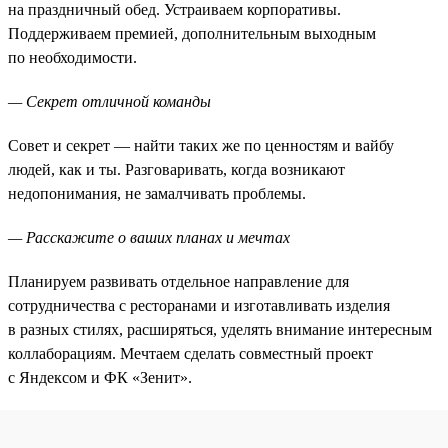
на праздничный обед. Устраиваем корпоративы.
Поддерживаем премией, дополнительным выходным
по необходимости.
— Секрет отличной команды
Совет и секрет — найти таких же по ценностям и вайбу
людей, как и ты. Разговаривать, когда возникают
недопонимания, не замалчивать проблемы.
— Расскажите о ваших планах и мечтах
Планируем развивать отдельное направление для
сотрудничества с ресторанами и изготавливать изделия
в разных стилях, расширяться, уделять внимание интересным
коллаборациям. Мечтаем сделать совместный проект
с Яндексом и ФК «Зенит».