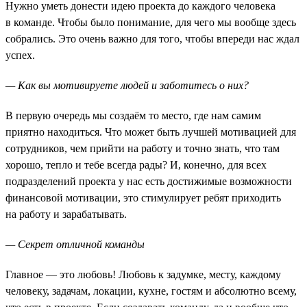
Нужно уметь донести идею проекта до каждого человека
в команде. Чтобы было понимание, для чего мы вообще здесь
собрались. Это очень важно для того, чтобы впереди нас ждал
успех.
— Как вы мотивируете людей и заботитесь о них?
В первую очередь мы создаём то место, где нам самим
приятно находиться. Что может быть лучшей мотивацией для
сотрудников, чем прийти на работу и точно знать, что там
хорошо, тепло и тебе всегда рады? И, конечно, для всех
подразделений проекта у нас есть достижимые возможности
финансовой мотивации, это стимулирует ребят приходить
на работу и зарабатывать.
— Секрет отличной команды
Главное — это любовь! Любовь к задумке, месту, каждому
человеку, задачам, локации, кухне, гостям и абсолютно всему,