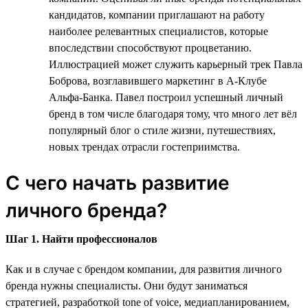
кандидатов, компании приглашают на работу
наиболее релевантных специалистов, которые
впоследствии способствуют процветанию.
Иллюстрацией может служить карьерный трек Павла
Боброва, возглавившего маркетинг в А-Клубе
Альфа-Банка. Павел построил успешный личный
бренд в том числе благодаря тому, что много лет вёл
популярный блог о стиле жизни, путешествиях,
новых трендах отрасли гостеприимства.
С чего начать развитие
личного бренда?
Шаг 1. Найти профессионалов
Как и в случае с брендом компании, для развития личного
бренда нужны специалисты. Они будут заниматься
стратегией, разработкой tone of voice, медиапланированием,