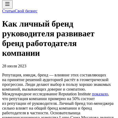
Статьи
Свой бизнес
Как личный бренд
руководителя развивает
бренд работодателя
компании
28 июля 2023
Репутация, имидж, бренд — влияние этих составляющих
на принятие решений аудиторией растёт в геометрической
прогрессии. Люди делают выбор в пользу хорошо знакомых
компаний, вызывающих доверие и симпатию.
Международное исследование Reputation Institute
показало
,
что репутация компании примерно на 50% состоит
из репутации её руководителя. Личный бренд топ-менеджера
сильно влияет на общий бренд компании и бренд
работодателя в частности. Основательница
коммуникационного агентства Lumo Сима Мусатова делится