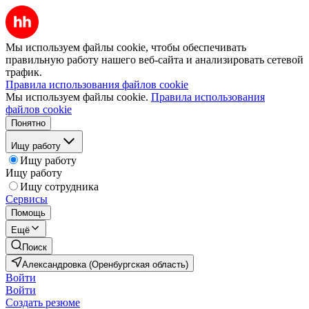
Мы используем файлы cookie, чтобы обеспечивать
правильную работу нашего веб-сайта и анализировать сетевой
трафик.
Правила использования файлов cookie
Мы используем файлы cookie.
Правила использования
файлов cookie
Понятно
Ищу работу
Ищу работу
Ищу работу
Ищу сотрудника
Сервисы
Помощь
Ещё
Поиск
Александровка (Оренбургская область)
Войти
Войти
Создать резюме