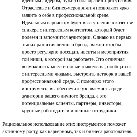
идейным лидером, нужна сила офлайн-присутствия.
Отраслевые и бизнес-мероприятия позволяют ярко
заявить о себе в профессиональной среде.
Идеальным вариантом будет выступление в качестве
спикера с интересным контентом, который будет
полезен и запомнится аудитории. Однако на первых
этапах развития личного бренда важно хотя бы
просто регулярно посещать ивенты и мероприятия
той ниши, в которой вы работаете. Это отличная
возможность завести новые знакомства, пообщаться
с интересными людьми, выстроить нетворк в вашей
профессиональной среде. С помощью этого
инструмента вы обеспечите узнаваемость среди
аудитории вашего личного бренда, а это
потенциальные клиенты, партнёры, инвесторы,
крупные работодатели и ценные сотрудники.
Рациональное использование этих инструментов поможет
активному росту, как карьерному, так и бизнеса работодателя.