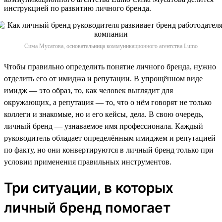
инструкцией по развитию личного бренда.
Сима Мусатова, основательница коммуникационного агентства Lumo
Чтобы правильно определить понятие личного бренда, нужно
отделить его от имиджа и репутации. В упрощённом виде
имидж — это образ, то, как человек выглядит для
окружающих, а репутация — то, что о нём говорят не только
коллеги и знакомые, но и его кейсы, дела. В свою очередь,
личный бренд — узнаваемое имя профессионала. Каждый
руководитель обладает определённым имиджем и репутацией
по факту, но они конвертируются в личный бренд только при
условии применения правильных инструментов.
Три ситуации, в которых
личный бренд помогает