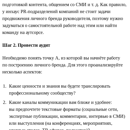
подготовкой контента, общением со СМИ и т. д. Как правило,
у инхаус PR-подразделений компаний не стоит задачи
продвижения личного бренда руководителя, поэтому нужно
задуматься о самостоятельной работе над этим или найти
команду на аутсорсе.
Шаг 2. Провести аудит
Необходимо понять точку А, из которой вы начнёте работу
по построению личного бренда. Для этого проанализируйте
несколько аспектов:
Какие ценности и знания вы будете транслировать
профессиональному сообществу?
Какие каналы коммуникации вам ближе и удобнее:
вы предпочтете текстовые форматы (социальные сети,
экспертные публикации, комментарии, интервью в СМИ)
или выступления (на конференциях, мероприятиях,