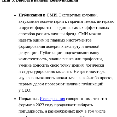
Шаг 3. Выбрать каналы коммуникации
Публикации в СМИ.
Экспертные колонки,
актуальные комментарии к горячим темам, интервью
и другие форматы — один из самых эффективных
способов развить личный бренд. СМИ можно
назвать одним из главных инструментов
формирования доверия к эксперту и деловой
репутации. Публикации подсвечивают вашу
компетентность, знание рынка или профессии,
умение доносить свою точку зрения, логически
и структурированно мыслить. Не зря инвесторы,
изучая возможность вложиться в какой-либо проект,
первым делом проверяют наличие публикаций
у СЕО.
Подкасты.
Исследования
говорят о том, что этот
формат в 2023 году продолжает набирать
популярность, а разнообразных шоу, в том числе