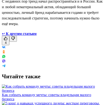
С недавних пор тренд начал распространяться и в России. Как
и любой нематериальный актив, обладающий большой
ценностью, личный бренд нарабатывается годами и требует
последовательной стратегии, поэтому начинать нужно было
ещё вчера.
↩
К другим статьям
4
Читайте также
Как собрать команду мечты: советы владельцам малого
бизнеса