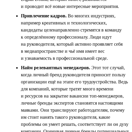
и проводит всё новые интересные мероприятия.
Привлечение кадров.
Во многих индустриях,
например креативных и технологических,
кандидаты целенаправленно стремятся в команду
к определённому профессионалу. Люди идут
на руководителя, который активно проявляет себя
в медиапространстве и чьё имя имеет вес
и узнаваемость в профессиональной среде.
Найм релевантных менеджеров.
Этот тот случай,
когда личный бренд руководителя приносит пользу
организации ещё на этапе его трудоустройства. Ведь
для компаний, которые тратят много времени
и ресурсов на закрытие вакансии топ-менеджеров,
личные бренды экспертов становятся настоящими
маяками. Они транслируют работодателям, почему
им стоит нанять такого руководителя, какие
проблемы он умеет решать, соответствует ли он духу
компании. Оценивая личные бренды потенциальных