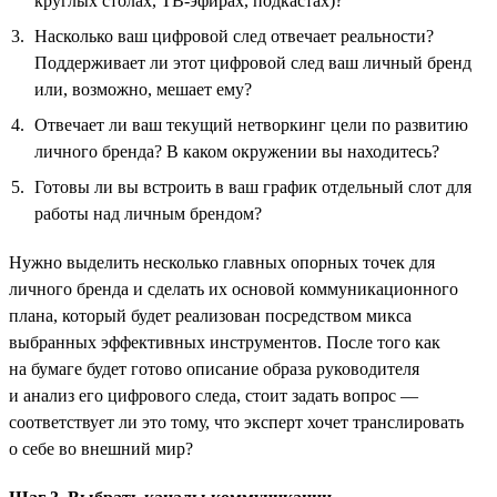
круглых столах, ТВ-эфирах, подкастах)?
Насколько ваш цифровой след отвечает реальности?
Поддерживает ли этот цифровой след ваш личный бренд
или, возможно, мешает ему?
Отвечает ли ваш текущий нетворкинг цели по развитию
личного бренда? В каком окружении вы находитесь?
Готовы ли вы встроить в ваш график отдельный слот для
работы над личным брендом?
Нужно выделить несколько главных опорных точек для
личного бренда и сделать их основой коммуникационного
плана, который будет реализован посредством микса
выбранных эффективных инструментов. После того как
на бумаге будет готово описание образа руководителя
и анализ его цифрового следа, стоит задать вопрос —
соответствует ли это тому, что эксперт хочет транслировать
о себе во внешний мир?