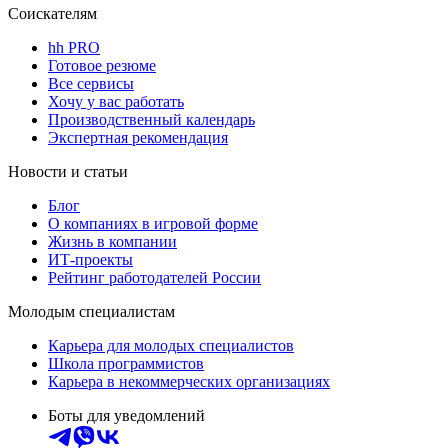
Соискателям
hh PRO
Готовое резюме
Все сервисы
Хочу у вас работать
Производственный календарь
Экспертная рекомендация
Новости и статьи
Блог
О компаниях в игровой форме
Жизнь в компании
ИТ-проекты
Рейтинг работодателей России
Молодым специалистам
Карьера для молодых специалистов
Школа программистов
Карьера в некоммерческих организациях
Боты для уведомлений