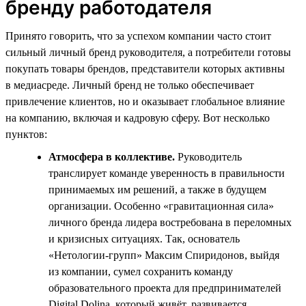
бренду работодателя
Принято говорить, что за успехом компании часто стоит
сильный личный бренд руководителя, а потребители готовы
покупать товары брендов, представители которых активны
в медиасреде. Личный бренд не только обеспечивает
привлечение клиентов, но и оказывает глобальное влияние
на компанию, включая и кадровую сферу. Вот несколько
пунктов:
Атмосфера в коллективе.
Руководитель
транслирует команде уверенность в правильности
принимаемых им решений, а также в будущем
организации. Особенно «гравитационная сила»
личного бренда лидера востребована в переломных
и кризисных ситуациях. Так, основатель
«Нетологии-групп» Максим Спиридонов, выйдя
из компании, сумел сохранить команду
образовательного проекта для предпринимателей
Digital Dolina, который живёт, развивается