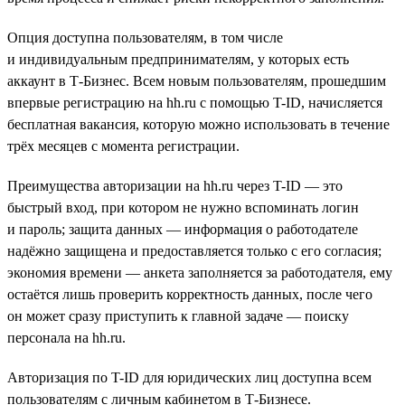
Опция доступна пользователям, в том числе
и индивидуальным предпринимателям, у которых есть
аккаунт в Т-Бизнес. Всем новым пользователям, прошедшим
впервые регистрацию на hh.ru с помощью T-ID, начисляется
бесплатная вакансия, которую можно использовать в течение
трёх месяцев с момента регистрации.
Преимущества авторизации на hh.ru через T-ID — это
быстрый вход, при котором не нужно вспоминать логин
и пароль; защита данных — информация о работодателе
надёжно защищена и предоставляется только с его согласия;
экономия времени — анкета заполняется за работодателя, ему
остаётся лишь проверить корректность данных, после чего
он может сразу приступить к главной задаче — поиску
персонала на hh.ru.
Авторизация по T-ID для юридических лиц доступна всем
пользователям с личным кабинетом в Т-Бизнесе.