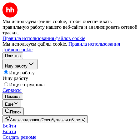
Мы используем файлы cookie, чтобы обеспечивать
правильную работу нашего веб-сайта и анализировать сетевой
трафик.
Правила использования файлов cookie
Мы используем файлы cookie.
Правила использования
файлов cookie
Понятно
Ищу работу
Ищу работу
Ищу работу
Ищу сотрудника
Сервисы
Помощь
Ещё
Поиск
Александровка (Оренбургская область)
Войти
Войти
Создать резюме