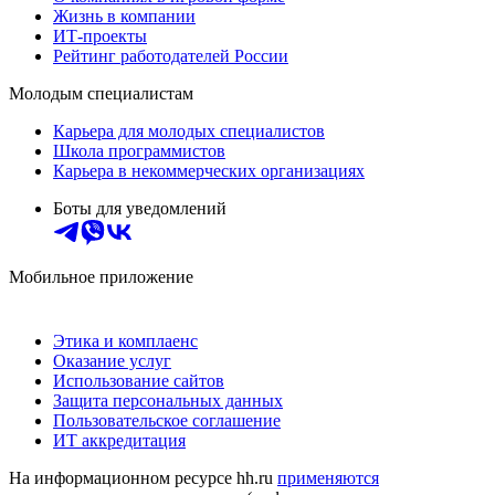
Жизнь в компании
ИТ-проекты
Рейтинг работодателей России
Молодым специалистам
Карьера для молодых специалистов
Школа программистов
Карьера в некоммерческих организациях
Боты для уведомлений
Мобильное приложение
Этика и комплаенс
Оказание услуг
Использование сайтов
Защита персональных данных
Пользовательское соглашение
ИТ аккредитация
На информационном ресурсе hh.ru
применяются