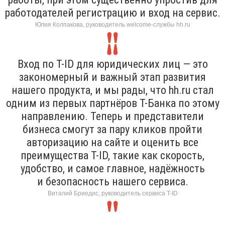
работодателей регистрацию и вход на сервис.
Юлия Колпакова, руководитель welcome-службы hh.ru
Вход по T-ID для юридических лиц — это
закономерный и важный этап развития
нашего продукта, и мы рады, что hh.ru стал
одним из первых партнёров Т-Банка по этому
направлению. Теперь и представители
бизнеса смогут за пару кликов пройти
авторизацию на сайте и оценить все
преимущества T-ID, такие как скорость,
удобство, и самое главное, надёжность
и безопасность нашего сервиса.
Виталий Бриедис, руководитель сервиса T-ID