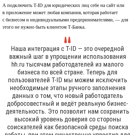
А подключить T-ID для юридических лиц себе на сайт или
в приложение может любая компания, которая работает
с бизнесом и индивидуальными предпринимателями, — для
этого не нужно быть клиентом Т-Банка.
Наша интеграция с T-ID — это очередной
важный шаг в упрощении использования
hh.ru тысячам работодателей из малого
бизнеса по всей стране. Теперь для
пользователей T-ID мы можем исключить
необходимые этапы ручного заполнения
данных о том, что новый работодатель
добросовестный и ведёт реальную бизнес-
деятельность. Это позволит нам сохранить
высокий уровень доверия со стороны
соискателей как безопасной среды поиска
работы, при этом существенно упростив для