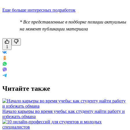
Еще больше интересных подработок
* Все представленные в подборке позиции актуальны
на момент публикации материала
1
Читайте также
Начало карьеры во время учебы: как студенту найти работу и
избежать обмана