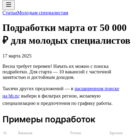
Статьи
Молодым специалистам
Подработки марта от 50 000
₽ для молодых специалистов
17 марта 2025
Весна требует перемен! Начать их можно с поиска
подработки. Для старта — 10 вакансий с частичной
занятостью и достойным доходом.
Тысячи других предложений — в
расширенном поиске
на hh.ru
: выбери в фильтрах регион, желаемую
специализацию и предпочтения по графику работы.
Примеры подработок
№
Вакансия
Регион
Зарплата