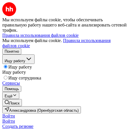
Мы используем файлы cookie, чтобы обеспечивать
правильную работу нашего веб-сайта и анализировать сетевой
трафик.
Правила использования файлов cookie
Мы используем файлы cookie.
Правила использования
файлов cookie
Понятно
Ищу работу
Ищу работу
Ищу работу
Ищу сотрудника
Сервисы
Помощь
Ещё
Поиск
Александровка (Оренбургская область)
Войти
Войти
Создать резюме