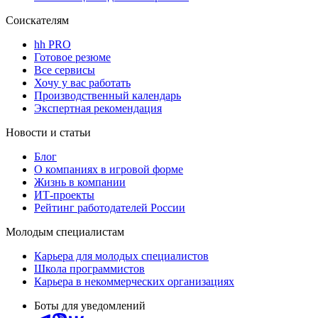
Соискателям
hh PRO
Готовое резюме
Все сервисы
Хочу у вас работать
Производственный календарь
Экспертная рекомендация
Новости и статьи
Блог
О компаниях в игровой форме
Жизнь в компании
ИТ-проекты
Рейтинг работодателей России
Молодым специалистам
Карьера для молодых специалистов
Школа программистов
Карьера в некоммерческих организациях
Боты для уведомлений