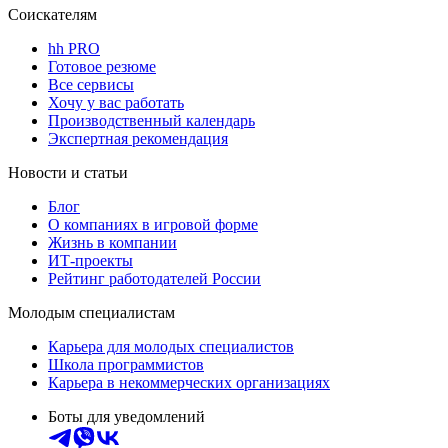
Соискателям
hh PRO
Готовое резюме
Все сервисы
Хочу у вас работать
Производственный календарь
Экспертная рекомендация
Новости и статьи
Блог
О компаниях в игровой форме
Жизнь в компании
ИТ-проекты
Рейтинг работодателей России
Молодым специалистам
Карьера для молодых специалистов
Школа программистов
Карьера в некоммерческих организациях
Боты для уведомлений