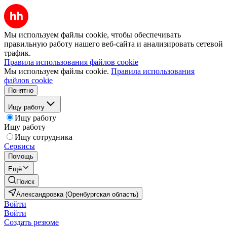
Мы используем файлы cookie, чтобы обеспечивать
правильную работу нашего веб-сайта и анализировать сетевой
трафик.
Правила использования файлов cookie
Мы используем файлы cookie.
Правила использования
файлов cookie
Понятно
Ищу работу
Ищу работу
Ищу работу
Ищу сотрудника
Сервисы
Помощь
Ещё
Поиск
Александровка (Оренбургская область)
Войти
Войти
Создать резюме