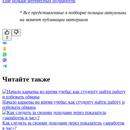
Еще больше интересных подработок
* Все представленные в подборке позиции актуальны
на момент публикации материала
2
Читайте также
Начало карьеры во время учебы: как студенту найти работу и
избежать обмана
Как следить за своими доходами через показатель «заработок
в час»?