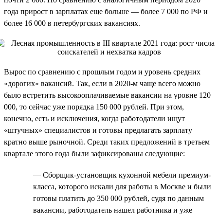
года прирост в зарплатах еще больше — более 7 000 по РФ и
более 16 000 в петербургских вакансиях.
Вырос по сравнению с прошлым годом и уровень средних
«дорогих» вакансий. Так, если в 2020-м чаще всего можно
было встретить высокооплачиваемые вакансии на уровне 120
000, то сейчас уже порядка 150 000 рублей. При этом,
конечно, есть и исключения, когда работодатели ищут
«штучных» специалистов и готовы предлагать зарплату
кратно выше рыночной. Среди таких предложений в третьем
квартале этого года были зафиксированы следующие:
— Сборщик-установщик кухонной мебели премиум-
класса, которого искали для работы в Москве и были
готовы платить до 350 000 рублей, судя по данным
вакансии, работодатель нашел работника и уже