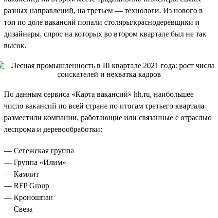
разных направлений, на третьем — технологи. Из нового в
топ по доле вакансий попали столяры/краснодеревщики и
дизайнеры, спрос на которых во втором квартале был не так
высок.
По данным сервиса «Карта вакансий» hh.ru, наибольшее
число вакансий по всей стране по итогам третьего квартала
разместили компании, работающие или связанные с отраслью
леспрома и деревообработки:
— Сегежская группа
— Группа «Илим»
— Камлит
— RFP Group
— Кроношпан
— Свеза