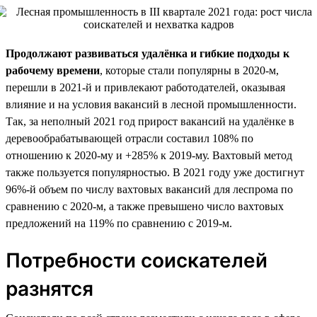
Продолжают развиваться удалёнка и гибкие подходы к
рабочему времени
, которые стали популярны в 2020-м,
перешли в 2021-й и привлекают работодателей, оказывая
влияние и на условия вакансий в лесной промышленности.
Так, за неполный 2021 год прирост вакансий на удалёнке в
деревообрабатывающей отрасли составил 108% по
отношению к 2020-му и +285% к 2019-му. Вахтовый метод
также пользуется популярностью. В 2021 году уже достигнут
96%-й объем по числу вахтовых вакансий для леспрома по
сравнению с 2020-м, а также превышено число вахтовых
предложений на 119% по сравнению с 2019-м.
Потребности соискателей
разнятся