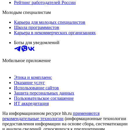
Рейтинг работодателей России
Молодым специалистам
Карьера для молодых специалистов
Школа программистов
Карьера в некоммерческих организациях
Боты для уведомлений
Мобильное приложение
Этика и комплаенс
Оказание услуг
Использование сайтов
Защита персональных данных
Пользовательское соглашение
ИТ аккредитация
На информационном ресурсе hh.ru
применяются
рекомендательные технологии
(информационные технологии
предоставления информации на основе сбора, систематизации
и анализа сведений, относящихся к предпочтениям