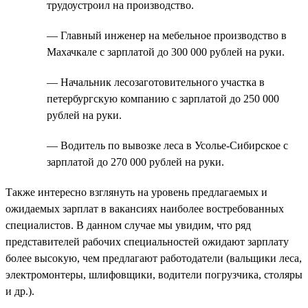
трудоустроил на производство.
— Главный инженер на мебельное производство в
Махачкале с зарплатой до 300 000 рублей на руки.
— Начальник лесозаготовительного участка в
петербургскую компанию с зарплатой до 250 000
рублей на руки.
— Водитель по вывозке леса в Усолье-Сибирское с
зарплатой до 270 000 рублей на руки.
Также интересно взглянуть на уровень предлагаемых и
ожидаемых зарплат в вакансиях наиболее востребованных
специалистов. В данном случае мы увидим, что ряд
представителей рабочих специальностей ожидают зарплату
более высокую, чем предлагают работодатели (вальщики леса,
электромонтеры, шлифовщики, водители погрузчика, столяры
и др.).