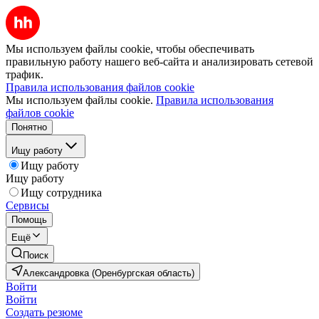
Мы используем файлы cookie, чтобы обеспечивать
правильную работу нашего веб-сайта и анализировать сетевой
трафик.
Правила использования файлов cookie
Мы используем файлы cookie.
Правила использования
файлов cookie
Понятно
Ищу работу
Ищу работу
Ищу работу
Ищу сотрудника
Сервисы
Помощь
Ещё
Поиск
Александровка (Оренбургская область)
Войти
Войти
Создать резюме