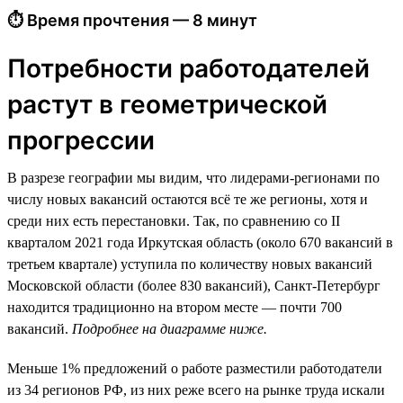
⏱ Время прочтения — 8 минут
Потребности работодателей
растут в геометрической
прогрессии
В разрезе географии мы видим, что лидерами-регионами по
числу новых вакансий остаются всё те же регионы, хотя и
среди них есть перестановки. Так, по сравнению со II
кварталом 2021 года Иркутская область (около 670 вакансий в
третьем квартале) уступила по количеству новых вакансий
Московской области (более 830 вакансий), Санкт-Петербург
находится традиционно на втором месте — почти 700
вакансий.
Подробнее на диаграмме ниже.
Меньше 1% предложений о работе разместили работодатели
из 34 регионов РФ, из них реже всего на рынке труда искали