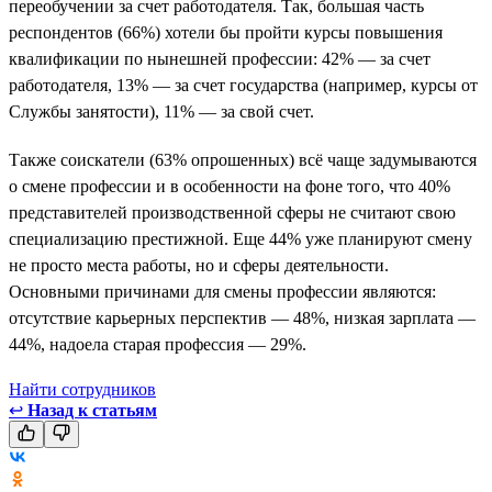
переобучении за счет работодателя. Так, большая часть
респондентов (66%) хотели бы пройти курсы повышения
квалификации по нынешней профессии: 42% — за счет
работодателя, 13% — за счет государства (например, курсы от
Службы занятости), 11% — за свой счет.
Также соискатели (63% опрошенных) всё чаще задумываются
о смене профессии и в особенности на фоне того, что 40%
представителей производственной сферы не считают свою
специализацию престижной. Еще 44% уже планируют смену
не просто места работы, но и сферы деятельности.
Основными причинами для смены профессии являются:
отсутствие карьерных перспектив — 48%, низкая зарплата —
44%, надоела старая профессия — 29%.
Найти сотрудников
↩
Назад к статьям