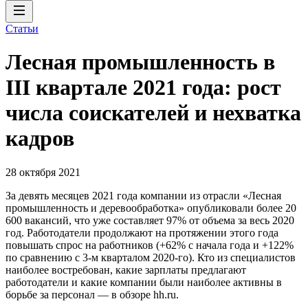
Статьи
Лесная промышленность в
III квартале 2021 года: рост
числа соискателей и нехватка
кадров
28 октября 2021
За девять месяцев 2021 года компании из отрасли «Лесная
промышленность и деревообработка» опубликовали более 20
600 вакансий, что уже составляет 97% от объема за весь 2020
год. Работодатели продолжают на протяжении этого года
повышать спрос на работников (+62% с начала года и +122%
по сравнению с 3-м кварталом 2020-го). Кто из специалистов
наиболее востребован, какие зарплаты предлагают
работодатели и какие компании были наиболее активны в
борьбе за персонал — в обзоре hh.ru.