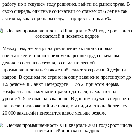
работу, но в текущем году решились выйти на рынок труда. В
свою очередь, опытные соискатели со стажем от 6 лет не так
активны, как в прошлом году, — прирост лишь 25%.
Между тем, несмотря на увеличение активности ряда
соискателей и прирост резюме на рынке труда с началом
делового осеннего сезона, в сегменте лесной
промышленности всё также наблюдается серьезный дефицит
кадров. В среднем по стране на одну вакансию претендуют до
1,5 резюме, в Санкт-Петербурге — до 2, при этом норма,
комфортная для компаний-работодателей, находится на
уровне 5–6 резюме на вакансию. В данном случае в пересчете
на число предложений и спроса, мы видим, что на более чем
20 000 вакансий приходится вдвое меньше резюме.