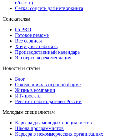
область)
Сетка: соцсеть для нетворкинга
Соискателям
hh PRO
Готовое резюме
Все сервисы
Хочу у вас работать
Производственный календарь
Экспертная рекомендация
Новости и статьи
Блог
О компаниях в игровой форме
Жизнь в компании
ИТ-проекты
Рейтинг работодателей России
Молодым специалистам
Карьера для молодых специалистов
Школа программистов
Карьера в некоммерческих организациях