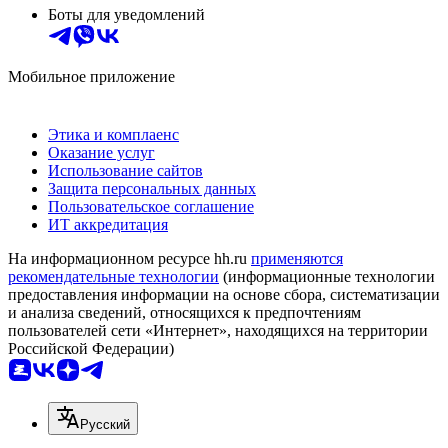
Боты для уведомлений
Мобильное приложение
Этика и комплаенс
Оказание услуг
Использование сайтов
Защита персональных данных
Пользовательское соглашение
ИТ аккредитация
На информационном ресурсе hh.ru
применяются
рекомендательные технологии
(информационные технологии
предоставления информации на основе сбора, систематизации
и анализа сведений, относящихся к предпочтениям
пользователей сети «Интернет», находящихся на территории
Российской Федерации)
Русский