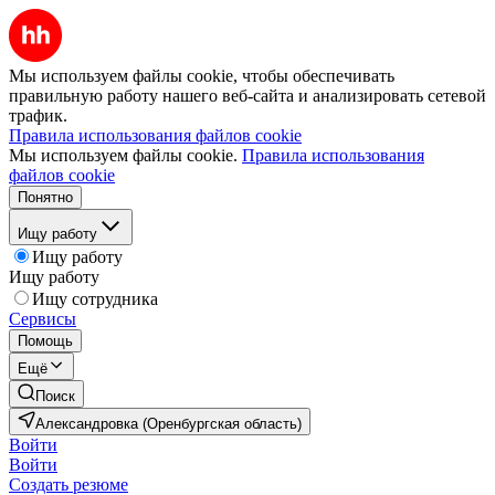
Мы используем файлы cookie, чтобы обеспечивать
правильную работу нашего веб-сайта и анализировать сетевой
трафик.
Правила использования файлов cookie
Мы используем файлы cookie.
Правила использования
файлов cookie
Понятно
Ищу работу
Ищу работу
Ищу работу
Ищу сотрудника
Сервисы
Помощь
Ещё
Поиск
Александровка (Оренбургская область)
Войти
Войти
Создать резюме