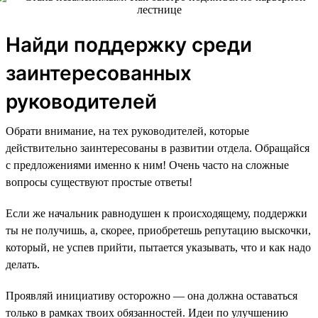
Найди поддержку среди
заинтересованных
руководителей
Обрати внимание, на тех руководителей, которые
действительно заинтересованы в развитии отдела. Обращайся
с предложениями именно к ним! Очень часто на сложные
вопросы существуют простые ответы!
Если же начальник равнодушен к происходящему, поддержки
ты не получишь, а, скорее, приобретешь репутацию выскочки,
который, не успев прийти, пытается указывать, что и как надо
делать.
Проявляй инициативу осторожно — она должна оставаться
только в рамках твоих обязанностей. Идеи по улучшению