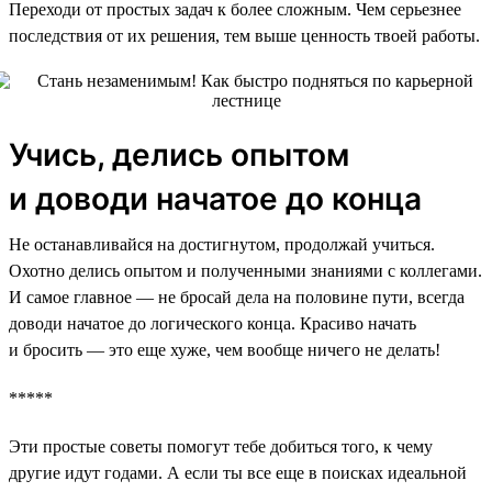
Переходи от простых задач к более сложным. Чем серьезнее
последствия от их решения, тем выше ценность твоей работы.
Учись, делись опытом
и доводи начатое до конца
Не останавливайся на достигнутом, продолжай учиться.
Охотно делись опытом и полученными знаниями с коллегами.
И самое главное — не бросай дела на половине пути, всегда
доводи начатое до логического конца. Красиво начать
и бросить — это еще хуже, чем вообще ничего не делать!
*****
Эти простые советы помогут тебе добиться того, к чему
другие идут годами. А если ты все еще в поисках идеальной