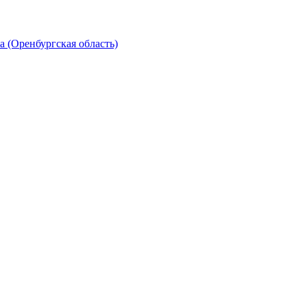
 (Оренбургская область)