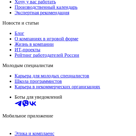
Хочу у вас работать
Производственный календарь
Экспертная рекомендация
Новости и статьи
Блог
О компаниях в игровой форме
Жизнь в компании
ИТ-проекты
Рейтинг работодателей России
Молодым специалистам
Карьера для молодых специалистов
Школа программистов
Карьера в некоммерческих организациях
Боты для уведомлений
Мобильное приложение
Этика и комплаенс