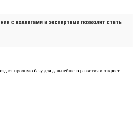
ние с коллегами и экспертами позволят стать
оздаст прочную базу для дальнейшего развития и откроет