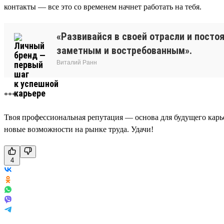
контакты — все это со временем начнет работать на тебя.
«Развивайся в своей отрасли и посто
заметным и востребованным».
Виталий Ранн
***
Твоя профессиональная репутация — основа для будущего карье
новые возможности на рынке труда. Удачи!
4