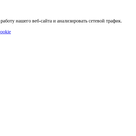
аботу нашего веб-сайта и анализировать сетевой трафик.
ookie