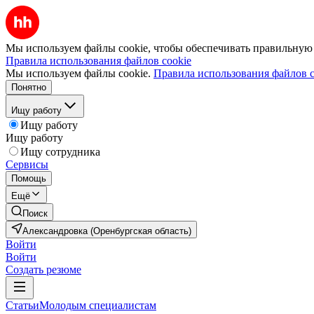
Мы используем файлы cookie, чтобы обеспечивать правильную р
Правила использования файлов cookie
Мы используем файлы cookie.
Правила использования файлов c
Понятно
Ищу работу
Ищу работу
Ищу работу
Ищу сотрудника
Сервисы
Помощь
Ещё
Поиск
Александровка (Оренбургская область)
Войти
Войти
Создать резюме
Статьи
Молодым специалистам