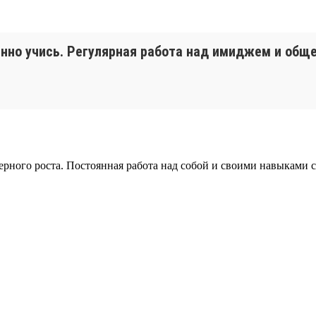
янно учись. Регулярная работа над имиджем и обще
рного роста. Постоянная работа над собой и своими навыками с