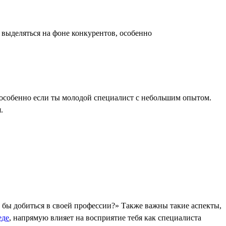
выделяться на фоне конкурентов, особенно
особенно если ты молодой специалист с небольшим опытом.
.
л бы добиться в своей профессии?» Также важны такие аспекты,
еде
, напрямую влияет на восприятие тебя как специалиста