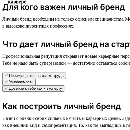
Для кого важен личный бренд
Личный бренд необходим не только офисным специалистам. Мо
в высококонкурентных профессиях.
Что дает личный бренд на ста
Профессиональная репутация открывает новые карьерные перс
Тебе не надо быть суперзвездой — достаточно оставаться собой
✅ Преимущество на рынке труда
✅ Узнаваемость
✅ Доверие к тебе как к эксперту
Как построить личный бренд
Начни с оценки своих сильных качеств и карьерных целей. Зада
как внешний вид и самопрезентация. То, как ты выглядишь в г