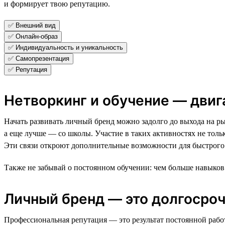
и формирует твою репутацию.
✅ Внешний вид
✅ Онлайн-образ
✅ Индивидуальность и уникальность
✅ Самопрезентация
✅ Репутация
Нетворкинг и обучение — двиг
Начать развивать личный бренд можно задолго до выхода на ры
а еще лучше — со школы. Участие в таких активностях не тол
Эти связи откроют дополнительные возможности для быстрого
Также не забывай о постоянном обучении: чем больше навыков 
Личный бренд — это долгосро
Профессиональная репутация — это результат постоянной работ