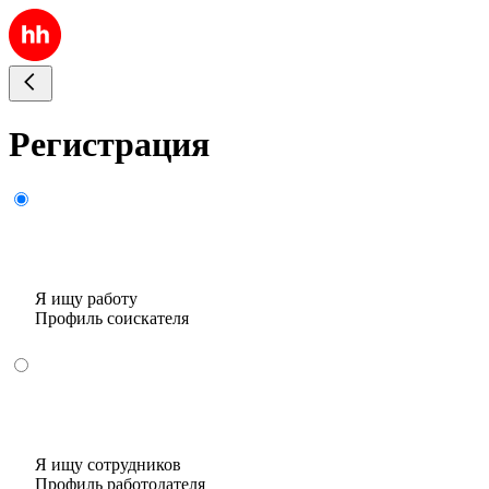
Регистрация
Я ищу работу
Профиль соискателя
Я ищу сотрудников
Профиль работодателя