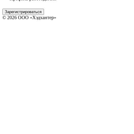
Зарегистрироваться
© 2026 ООО «Хэдхантер»